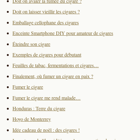
Doit on avaler la fumée du cigare ?
Doit on laisser vieillir les cigares ?
Emballage cellophane des cigares
Enceinte Smartphone DIY pour amateur de cigares
Éteindre son cigare
Exemples de cigares pour débutant
Feuilles de tabac, fermentations et cigares…
Finalement, où fumer un cigare en paix ?
Fumer le cigare
Fumer le cigare me rend malade…
Honduras : Terre du cigare
Hoyo de Monterrey
Idée cadeau de noël : des cigares !