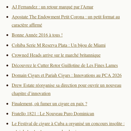
AJ Fernandez : un retour marqué par l’Amar
Apostate The Endowment Petit Corona : un petit format au
caractère affirmé
Bonne Année 2016 à tous !
Cohiba Serie M Reserva Plata : Un bijou de Miami
Crowned Heads arrive sur le marché britannique
Découvrez le Cutter Rotor Guillotine de Les Fines Lames
Domain Cigars et Pariah Cigars : Innovations au PCA 2026
Drew Estate réorganise sa direction pour ouvrir un nouveau
chapitre d’innovation
Finalement, où fumer un cigare en paix ?
Fratello 1821 : Le Nouveau Puro Dominican
Le Festival de cigare à Cuba a organisé un concours insolite :