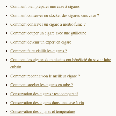
Comment bien préparer une cave à cigares
Comment conserver ou stocker des cigares sans cave ?
Comment conserver un cigare à moitié-fumé ?
Comment couper un cigare avec une guillotine
Comment devenir un expert en cigare
Comment faire vieillir les cigares ?
Comment les cigares dominicains ont bénéficié du savoir faire
cubain
Comment reconnait-on le meilleur cigare ?
Comment stocker les cigares en tube ?
Conservation des cigares : test comparatif
Conservation des cigares dans une cave à vin
Conservation des cigares et température