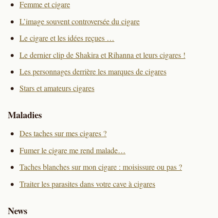
Femme et cigare
L’image souvent controversée du cigare
Le cigare et les idées reçues …
Le dernier clip de Shakira et Rihanna et leurs cigares !
Les personnages derrière les marques de cigares
Stars et amateurs cigares
Maladies
Des taches sur mes cigares ?
Fumer le cigare me rend malade…
Taches blanches sur mon cigare : moisissure ou pas ?
Traiter les parasites dans votre cave à cigares
News