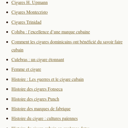
Cigares H. Upmann
Cigares Montecristo
Cigares Trinidad
Cohiba : l’excellence d’une marque cubaine
Comment les cigares dominicains ont bénéficié du savoir faire
cubain
Culebras : un cigare étonnant
Femme et cigare
Histoire : Les guerres et le cigare cubain
Histoire des cigares Fonseca
Histoire des cigares Punch
Histoire des marques de fabrique
Histoire du cigare : cultures païennes