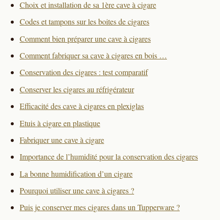
Choix et installation de sa 1ère cave à cigare
Codes et tampons sur les boites de cigares
Comment bien préparer une cave à cigares
Comment fabriquer sa cave à cigares en bois …
Conservation des cigares : test comparatif
Conserver les cigares au réfrigérateur
Efficacité des cave à cigares en plexiglas
Etuis à cigare en plastique
Fabriquer une cave à cigare
Importance de l’humidité pour la conservation des cigares
La bonne humidification d’un cigare
Pourquoi utiliser une cave à cigares ?
Puis je conserver mes cigares dans un Tupperware ?