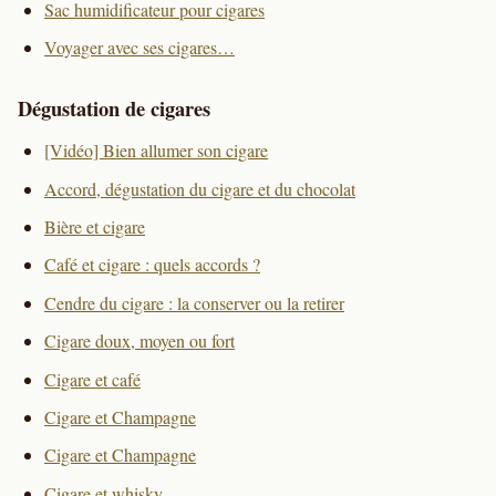
Sac humidificateur pour cigares
Voyager avec ses cigares…
Dégustation de cigares
[Vidéo] Bien allumer son cigare
Accord, dégustation du cigare et du chocolat
Bière et cigare
Café et cigare : quels accords ?
Cendre du cigare : la conserver ou la retirer
Cigare doux, moyen ou fort
Cigare et café
Cigare et Champagne
Cigare et Champagne
Cigare et whisky