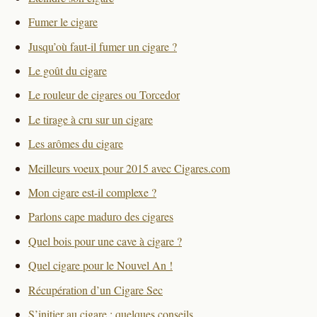
Fumer le cigare
Jusqu’où faut-il fumer un cigare ?
Le goût du cigare
Le rouleur de cigares ou Torcedor
Le tirage à cru sur un cigare
Les arômes du cigare
Meilleurs voeux pour 2015 avec Cigares.com
Mon cigare est-il complexe ?
Parlons cape maduro des cigares
Quel bois pour une cave à cigare ?
Quel cigare pour le Nouvel An !
Récupération d’un Cigare Sec
S’initier au cigare : quelques conseils