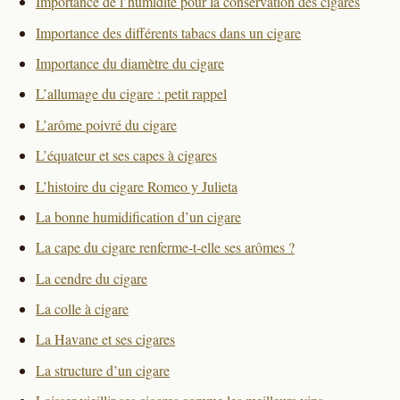
Importance de l’humidité pour la conservation des cigares
Importance des différents tabacs dans un cigare
Importance du diamètre du cigare
L’allumage du cigare : petit rappel
L’arôme poivré du cigare
L’équateur et ses capes à cigares
L’histoire du cigare Romeo y Julieta
La bonne humidification d’un cigare
La cape du cigare renferme-t-elle ses arômes ?
La cendre du cigare
La colle à cigare
La Havane et ses cigares
La structure d’un cigare