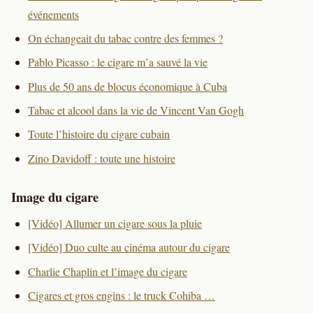
événements
On échangeait du tabac contre des femmes ?
Pablo Picasso : le cigare m’a sauvé la vie
Plus de 50 ans de blocus économique à Cuba
Tabac et alcool dans la vie de Vincent Van Gogh
Toute l’histoire du cigare cubain
Zino Davidoff : toute une histoire
Image du cigare
[Vidéo] Allumer un cigare sous la pluie
[Vidéo] Duo culte au cinéma autour du cigare
Charlie Chaplin et l’image du cigare
Cigares et gros engins : le truck Cohiba …