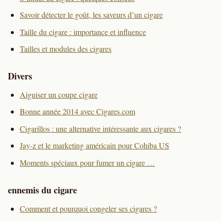
Savoir détecter le goût, les saveurs d’un cigare
Taille du cigare : importance et influence
Tailles et modules des cigares
Divers
Aiguiser un coupe cigare
Bonne année 2014 avec Cigares.com
Cigarillos : une alternative intéressante aux cigares ?
Jay-z et le marketing américain pour Cohiba US
Moments spéciaux pour fumer un cigare …
ennemis du cigare
Comment et pourquoi congeler ses cigares ?