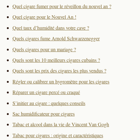
Quel cigare fumer pour le réveillon du nouvel an ?
Quel cigare pour le Nouvel An !
Quel taux d’humidité dans votre cave ?
Quels cigares fume Arnold Schwarzenegger
Quels cigares pour un mariage ?
Quels sont les 10 meilleurs cigares cubains ?
Quels sont les prix des cigares les plus vendus ?
Régler ou calibrer un hygromètre pour les cigares
Réparer un cigare percé ou craqué
S’initier au cigare : quelques conseils
Sac humidificateur pour cigares
Tabac et alcool dans la vie de Vincent Van Gogh
Tabac pour cigares : origine et caractéristiques