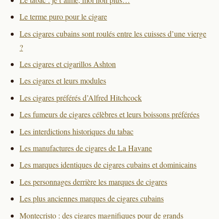
Le terme puro pour le cigare
Les cigares cubains sont roulés entre les cuisses d’une vierge
?
Les cigares et cigarillos Ashton
Les cigares et leurs modules
Les cigares préférés d’Alfred Hitchcock
Les fumeurs de cigares célèbres et leurs boissons préférées
Les interdictions historiques du tabac
Les manufactures de cigares de La Havane
Les marques identiques de cigares cubains et dominicains
Les personnages derrière les marques de cigares
Les plus anciennes marques de cigares cubains
Montecristo : des cigares magnifiques pour de grands