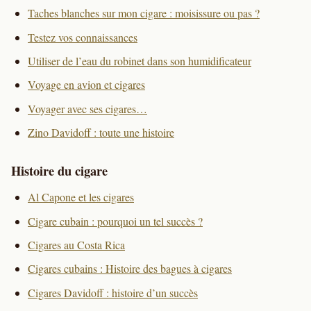
Taches blanches sur mon cigare : moisissure ou pas ?
Testez vos connaissances
Utiliser de l’eau du robinet dans son humidificateur
Voyage en avion et cigares
Voyager avec ses cigares…
Zino Davidoff : toute une histoire
Histoire du cigare
Al Capone et les cigares
Cigare cubain : pourquoi un tel succès ?
Cigares au Costa Rica
Cigares cubains : Histoire des bagues à cigares
Cigares Davidoff : histoire d’un succès