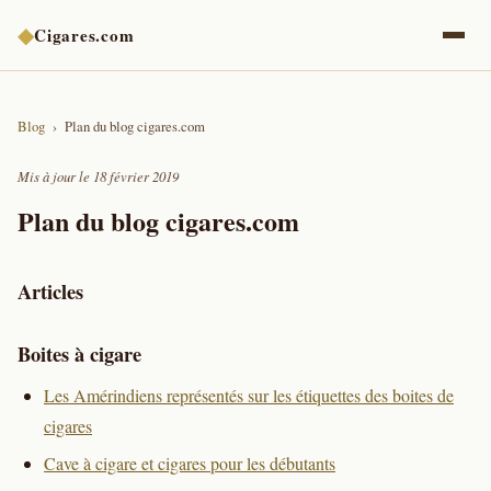
◆
Cigares.com
Blog
Plan du blog cigares.com
Mis à jour le 18 février 2019
Plan du blog cigares.com
Articles
Boites à cigare
Les Amérindiens représentés sur les étiquettes des boites de
cigares
Cave à cigare et cigares pour les débutants