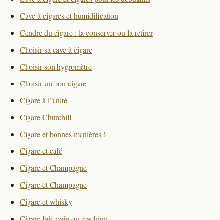
Cave à cigares et humidification
Cendre du cigare : la conserver ou la retirer
Choisir sa cave à cigare
Choisir son hygromètre
Choisir un bon cigare
Cigare à l’unité
Cigare Churchill
Cigare et bonnes manières !
Cigare et café
Cigare et Champagne
Cigare et Champagne
Cigare et whisky
Cigare fait main ou machine