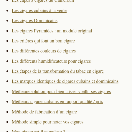
Les cigares cubains à la vente
Les cigares Dominicains
Les cigares Pyramides : un module original
Les critères qui font un bon cigare
Les différentes couleurs de cigares
Les différents humidificateurs pour cigares
Les étapes de la transformation du tabac en cigare
Les marques identiques de cigares cubains et dominicains
Meilleure solution pour bien laisser vieillir ses cigares
Meilleurs cigares cubains en rapport qualité / prix
Méthode de fabrication d’un cigare
Méthode simple pour noter vos cigares
Mon cigare est-il complexe ?