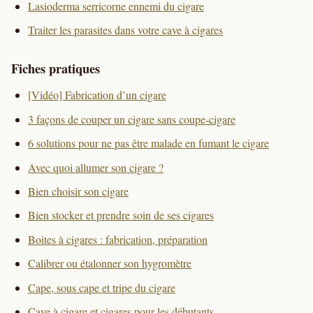
Lasioderma serricorne ennemi du cigare
Traiter les parasites dans votre cave à cigares
Fiches pratiques
[Vidéo] Fabrication d’un cigare
3 façons de couper un cigare sans coupe-cigare
6 solutions pour ne pas être malade en fumant le cigare
Avec quoi allumer son cigare ?
Bien choisir son cigare
Bien stocker et prendre soin de ses cigares
Boites à cigares : fabrication, préparation
Calibrer ou étalonner son hygromètre
Cape, sous cape et tripe du cigare
Cave à cigare et cigares pour les débutants