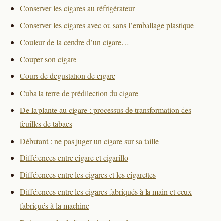
Conserver les cigares au réfrigérateur
Conserver les cigares avec ou sans l’emballage plastique
Couleur de la cendre d’un cigare…
Couper son cigare
Cours de dégustation de cigare
Cuba la terre de prédilection du cigare
De la plante au cigare : processus de transformation des
feuilles de tabacs
Débutant : ne pas juger un cigare sur sa taille
Différences entre cigare et cigarillo
Différences entre les cigares et les cigarettes
Différences entre les cigares fabriqués à la main et ceux
fabriqués à la machine