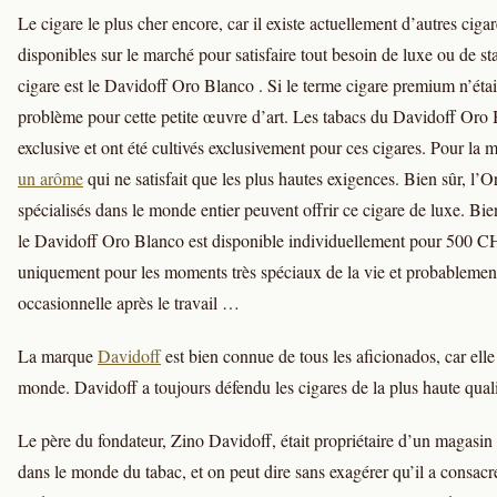
Le cigare le plus cher encore, car il existe actuellement d’autres ciga
disponibles sur le marché pour satisfaire tout besoin de luxe ou de 
cigare est le Davidoff Oro Blanco . Si le terme cigare premium n’était 
problème pour cette petite œuvre d’art. Les tabacs du Davidoff Oro
exclusive et ont été cultivés exclusivement pour ces cigares. Pour la 
un arôme
qui ne satisfait que les plus hautes exigences. Bien sûr, l’O
spécialisés dans le monde entier peuvent offrir ce cigare de luxe. Bien s
le Davidoff Oro Blanco est disponible individuellement pour 500 C
uniquement pour les moments très spéciaux de la vie et probablement
occasionnelle après le travail …
La marque
Davidoff
est bien connue de tous les aficionados, car elle
monde. Davidoff a toujours défendu les cigares de la plus haute quali
Le père du fondateur, Zino Davidoff, était propriétaire d’un magasin
dans le monde du tabac, et on peut dire sans exagérer qu’il a consa