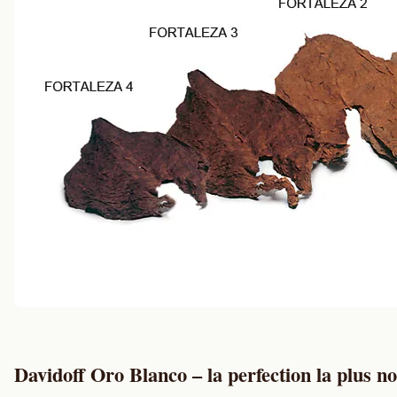
Davidoff Oro Blanco – la perfection la plus 