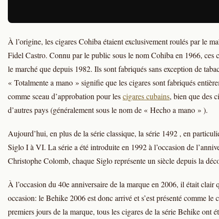
À l’origine, les cigares Cohiba étaient exclusivement roulés par le ma
Fidel Castro. Connu par le public sous le nom Cohiba en 1966, ces 
le marché que depuis 1982. Ils sont fabriqués sans exception de taba
« Totalmente a mano » signifie que les cigares sont fabriqués entièr
comme sceau d’approbation pour les
cigares cubains
, bien que des c
d’autres pays (généralement sous le nom de « Hecho a mano » ).
Aujourd’hui, en plus de la série classique, la série 1492 , en particuli
Siglo I à VI. La série a été introduite en 1992 à l’occasion de l’anni
Christophe Colomb, chaque Siglo représente un siècle depuis la déco
À l’occasion du 40e anniversaire de la marque en 2006, il était clair q
occasion: le Behike 2006 est donc arrivé et s’est présenté comme le
premiers jours de la marque, tous les cigares de la série Behike ont é