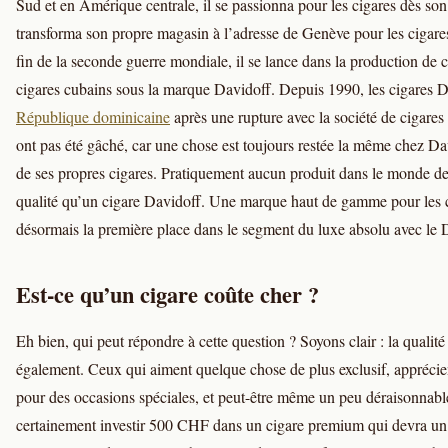
Sud et en Amérique centrale, il se passionna pour les cigares dès son p
transforma son propre magasin à l’adresse de Genève pour les cigares
fin de la seconde guerre mondiale, il se lance dans la production de c
cigares cubains sous la marque Davidoff. Depuis 1990, les cigares D
République dominicaine
après une rupture avec la société de cigares
ont pas été gâché, car une chose est toujours restée la même chez Dav
de ses propres cigares. Pratiquement aucun produit dans le monde des
qualité qu’un cigare Davidoff. Une marque haut de gamme pour les 
désormais la première place dans le segment du luxe absolu avec le
Est-ce qu’un cigare coûte cher ?
Eh bien, qui peut répondre à cette question ? Soyons clair : la qualité 
également. Ceux qui aiment quelque chose de plus exclusif, apprécien
pour des occasions spéciales, et peut-être même un peu déraisonnable
certainement investir 500 CHF dans un cigare premium qui devra un jo