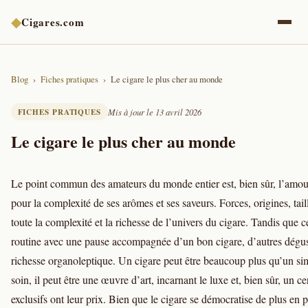
◆
Cigares.com
Blog
Fiches pratiques
Le cigare le plus cher au monde
FICHES PRATIQUES
Mis à jour le 13 avril 2026
Le cigare le plus cher au monde
Le point commun des amateurs du monde entier est, bien sûr, l’amour
pour la complexité de ses arômes et ses saveurs. Forces, origines, tai
toute la complexité et la richesse de l’univers du cigare. Tandis que 
routine avec une pause accompagnée d’un bon cigare, d’autres dégust
richesse organoleptique. Un cigare peut être beaucoup plus qu’un si
soin, il peut être une œuvre d’art, incarnant le luxe et, bien sûr, un c
exclusifs ont leur prix. Bien que le cigare se démocratise de plus en p