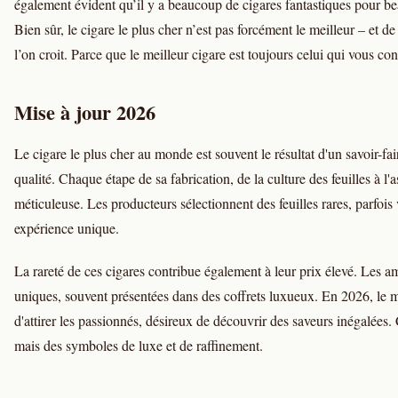
également évident qu’il y a beaucoup de cigares fantastiques pour 
Bien sûr, le cigare le plus cher n’est pas forcément le meilleur – et de
l’on croit. Parce que le meilleur cigare est toujours celui qui vous 
Mise à jour 2026
Le cigare le plus cher au monde est souvent le résultat d'un savoir-fa
qualité. Chaque étape de sa fabrication, de la culture des feuilles à l'
méticuleuse. Les producteurs sélectionnent des feuilles rares, parfois 
expérience unique.
La rareté de ces cigares contribue également à leur prix élevé. Les am
uniques, souvent présentées dans des coffrets luxueux. En 2026, le
d'attirer les passionnés, désireux de découvrir des saveurs inégalées.
mais des symboles de luxe et de raffinement.