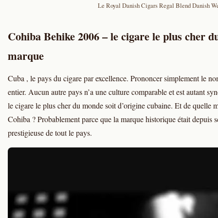
Le Royal Danish Cigars Regal Blend Danish We
Cohiba Behike 2006 – le cigare le plus cher d
marque
Cuba , le pays du cigare par excellence. Prononcer simplement le no
entier. Aucun autre pays n’a une culture comparable et est autant syn
le cigare le plus cher du monde soit d’origine cubaine. Et de quelle 
Cohiba ? Probablement parce que la marque historique était depuis ses
prestigieuse de tout le pays.