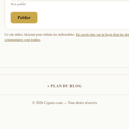
Non publié
Ce site utilise Akismet pour réduire les indésirables.
En savoir plus sur la façon dont les d
commentaires sont traitées
.
PLAN DU BLOG
© 2026 Cigares.com — Tous droits réservés