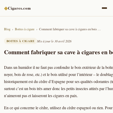
◆
Cigares.com
Blog
Boites à cigare
Comment fabriquer sa cave à cigares en bois …
BOITES À CIGARE
Mis à jour le 30 avril 2026
Comment fabriquer sa cave à cigares en 
Dans un humidor il ne faut pas confondre le bois extérieur de la boîte
noyer, bois de rose, etc.) et le bois utilisé pour l’intérieur – le doubla
historiquement est du cèdre d’Espagne pour ses qualités odorantes (tr
surtout c’est un bois très amer donc les petits insectes attirés par l’hu
n’aimeront pas et laisseront les cigares en paix.
En ce qui concerne le cèdre, utilisez du cèdre espagnol ou rien. Pour