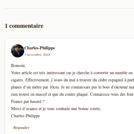
1 commentaire
Charles-Philippe
3 novembre 2018
Bonsoir,
Votre article est très intéressant car je cherche à convertir un meuble en
cigares. Effectivement, j’avais du mal à trouver du cèdre espagnol à part
planes d’un mètre par 10cm. Je ne connaissais pas le bois d’okoumé mai
rien trouvé en massif et que du contre plaqué. Connaissez-vous des four
France par hasard ?
Merci d’avance et je vous souhaite une bonne soirée,
Charles-Philippe
Répondre