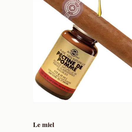
Le miel