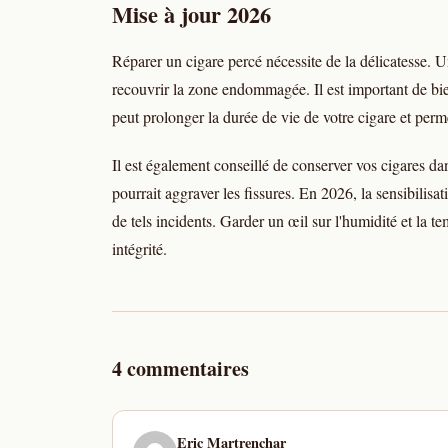
Mise à jour 2026
Réparer un cigare percé nécessite de la délicatesse. U
recouvrir la zone endommagée. Il est important de bie
peut prolonger la durée de vie de votre cigare et per
Il est également conseillé de conserver vos cigares da
pourrait aggraver les fissures. En 2026, la sensibilisa
de tels incidents. Garder un œil sur l'humidité et la te
intégrité.
4 commentaires
Eric Martrenchar