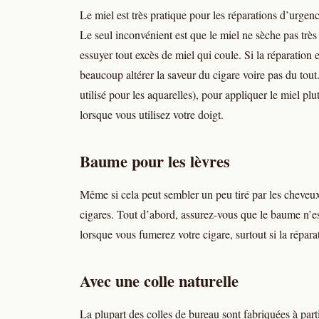
Le miel est très pratique pour les réparations d’urgence
Le seul inconvénient est que le miel ne sèche pas très
essuyer tout excès de miel qui coule. Si la réparation 
beaucoup altérer la saveur du cigare voire pas du tou
utilisé pour les aquarelles), pour appliquer le miel pl
lorsque vous utilisez votre doigt.
Baume pour les lèvres
Même si cela peut sembler un peu tiré par les cheveux
cigares. Tout d’abord, assurez-vous que le baume n’e
lorsque vous fumerez votre cigare, surtout si la réparat
Avec une colle naturelle
La plupart des colles de bureau sont fabriquées à par