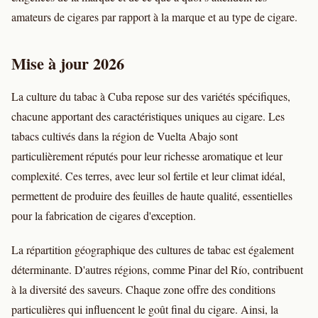
amateurs de cigares par rapport à la marque et au type de cigare.
Mise à jour 2026
La culture du tabac à Cuba repose sur des variétés spécifiques,
chacune apportant des caractéristiques uniques au cigare. Les
tabacs cultivés dans la région de Vuelta Abajo sont
particulièrement réputés pour leur richesse aromatique et leur
complexité. Ces terres, avec leur sol fertile et leur climat idéal,
permettent de produire des feuilles de haute qualité, essentielles
pour la fabrication de cigares d'exception.
La répartition géographique des cultures de tabac est également
déterminante. D'autres régions, comme Pinar del Río, contribuent
à la diversité des saveurs. Chaque zone offre des conditions
particulières qui influencent le goût final du cigare. Ainsi, la