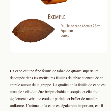
La cape est une fine feuille de tabac de qualité supérieure
découpée dans les meilleures feuilles de tabac et enroulée en
spirale autour de la grappe. La qualité de la feuille de cape est
cruciale : elle doit être irréprochable et souple, et elle doit
également avoir une couleur parfaite et brûler de manière
uniforme. L’arôme de la cape est également important, car il