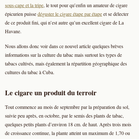
sous-cape et la tripe
, le tout pour qu’enfin un amateur de cigare
épicurien puisse
déguster le cigare étape par étape
et se délecter
de ce produit fini, qui n’est autre qu’un excellent cigare de La
Havane.
Nous allons donc voir dans ce nouvel article quelques brèves
informations sur la culture du tabac mais surtout les types de
tabacs cultivés, mais également la répartition géographique des
cultures du tabac à Cuba.
Le cigare un produit du terroir
Tout commence au mois de septembre par la préparation du sol,
suivie peu après, en octobre, par le semis des plants de tabac,
quelques petits plants d’environ 18 cm. de haut. Après trois mois
de croissance continue, la plante atteint un maximum de 1,70 ou