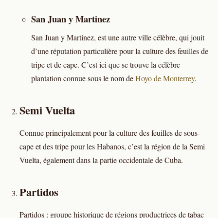
San Juan y Martinez
San Juan y Martinez, est une autre ville célèbre, qui jouit
d’une réputation particulière pour la culture des feuilles de
tripe et de cape. C’est ici que se trouve la célèbre
plantation connue sous le nom de
Hoyo de Monterrey
.
Semi Vuelta
Connue principalement pour la culture des feuilles de sous-
cape et des tripe pour les Habanos, c’est la région de la Semi
Vuelta, également dans la partie occidentale de Cuba.
Partidos
Partidos : groupe historique de régions productrices de tabac