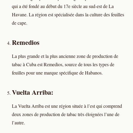
qui a été fondé au début du 17e siècle au sud-est de La
Havane. La région est spécialisée dans la culture des feuilles
de cape.
Remedios
La plus grande et la plus ancienne zone de production de
tabac à Cuba est Remedios, source de tous les types de
feuilles pour une marque spécifique de Habanos.
Vuelta Arriba:
La Vuelta Arriba est une région située à l’est qui comprend
deux zones de production de tabac très éloignées l’une de
l’autre.