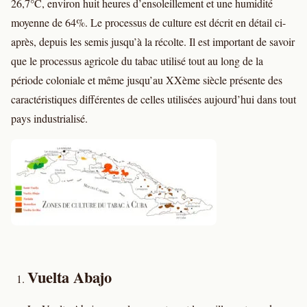
26,7°C, environ huit heures d’ensoleillement et une humidité
moyenne de 64%. Le processus de culture est décrit en détail ci-
après, depuis les semis jusqu’à la récolte. Il est important de savoir
que le processus agricole du tabac utilisé tout au long de la
période coloniale et même jusqu’au XXème siècle présente des
caractéristiques différentes de celles utilisées aujourd’hui dans tout
pays industrialisé.
Vuelta Abajo