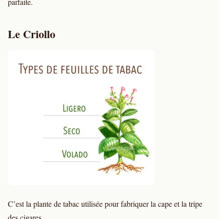
parfaite.
Le Criollo
C’est la plante de tabac utilisée pour fabriquer la cape et la tripe
des cigares.