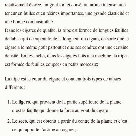
relativement élevée, un goût fort et corsé, un arôme intense, une
teneur en huiles et en résines importantes, une grande élasticité et
une bonne combustibilité.
Dans les cigares de qualité, la tripe est formée de longues feuilles
de tabac qui occupent toute la longueur du cigare, de sorte que le
cigare a le même goût partout et que ses cendres ont une certaine
densité. En revanche, dans les cigares faits à la machine, la tripe
est formée de feuilles coupées en petits morceaux.
La tripe est le cœur du cigare et contient trois types de tabacs
différents :
ligero
Le
, qui provient de la partie supérieure de la plante,
c’est la feuille qui donne la force au goût du cigare ;
seco
Le
, qui est obtenu à partir du centre de la plante et c’est
ce qui apporte l’arôme au cigare ;