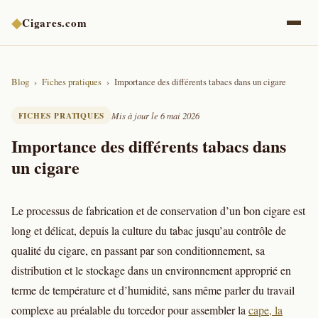
◆
Cigares.com
Blog
Fiches pratiques
Importance des différents tabacs dans un cigare
FICHES PRATIQUES
Mis à jour le 6 mai 2026
Importance des différents tabacs dans
un cigare
Le processus de fabrication et de conservation d’un bon cigare est
long et délicat, depuis la culture du tabac jusqu’au contrôle de
qualité du cigare, en passant par son conditionnement, sa
distribution et le stockage dans un environnement approprié en
terme de température et d’humidité, sans même parler du travail
complexe au préalable du torcedor pour assembler la
cape, la