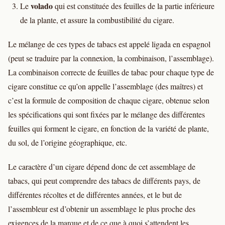
volado
Le
qui est constituée des feuilles de la partie inférieure
de la plante, et assure la combustibilité du cigare.
Le mélange de ces types de tabacs est appelé ligada en espagnol
(peut se traduire par la connexion, la combinaison, l’assemblage).
La combinaison correcte de feuilles de tabac pour chaque type de
cigare constitue ce qu’on appelle l’assemblage (des maîtres) et
c’est la formule de composition de chaque cigare, obtenue selon
les spécifications qui sont fixées par le mélange des différentes
feuilles qui forment le cigare, en fonction de la variété de plante,
du sol, de l’origine géographique, etc.
Le caractère d’un cigare dépend donc de cet assemblage de
tabacs, qui peut comprendre des tabacs de différents pays, de
différentes récoltes et de différentes années, et le but de
l’assembleur est d’obtenir un assemblage le plus proche des
exigences de la marque et de ce que à quoi s’attendent les