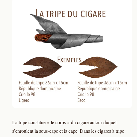
La tripe constitue « le corps » du cigare autour duquel
s’enroulent la sous-cape et la cape. Dans les cigares à tripe