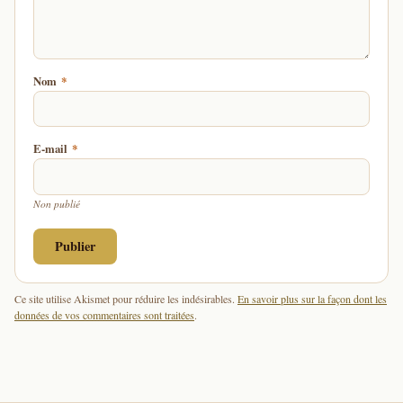
Nom
*
E-mail
*
Non publié
Ce site utilise Akismet pour réduire les indésirables.
En savoir plus sur la façon dont les
données de vos commentaires sont traitées
.