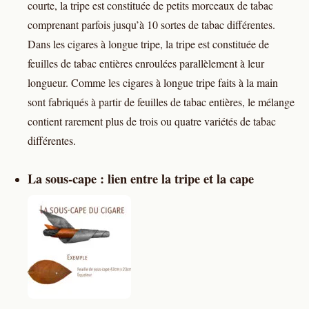
courte, la tripe est constituée de petits morceaux de tabac
comprenant parfois jusqu’à 10 sortes de tabac différentes.
Dans les cigares à longue tripe, la tripe est constituée de
feuilles de tabac entières enroulées parallèlement à leur
longueur. Comme les cigares à longue tripe faits à la main
sont fabriqués à partir de feuilles de tabac entières, le mélange
contient rarement plus de trois ou quatre variétés de tabac
différentes.
La sous-cape : lien entre la tripe et la cape