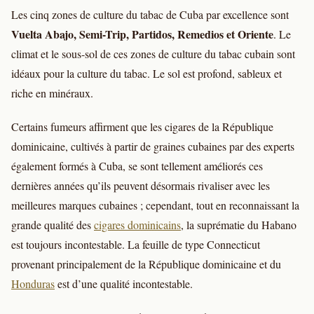
Les cinq zones de culture du tabac de Cuba par excellence sont
Vuelta Abajo, Semi-Trip, Partidos, Remedios et Oriente
. Le
climat et le sous-sol de ces zones de culture du tabac cubain sont
idéaux pour la culture du tabac. Le sol est profond, sableux et
riche en minéraux.
Certains fumeurs affirment que les cigares de la République
dominicaine, cultivés à partir de graines cubaines par des experts
également formés à Cuba, se sont tellement améliorés ces
dernières années qu’ils peuvent désormais rivaliser avec les
meilleures marques cubaines ; cependant, tout en reconnaissant la
grande qualité des
cigares dominicains
, la suprématie du Habano
est toujours incontestable. La feuille de type Connecticut
provenant principalement de la République dominicaine et du
Honduras
est d’une qualité incontestable.