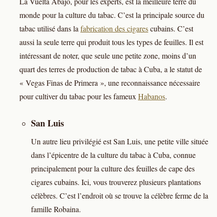
La Vuelta Abajo, pour les experts, est la meilleure terre du
monde pour la culture du tabac. C’est la principale source du
tabac utilisé dans la
fabrication des cigares
cubains. C’est
aussi la seule terre qui produit tous les types de feuilles. Il est
intéressant de noter, que seule une petite zone, moins d’un
quart des terres de production de tabac à Cuba, a le statut de
« Vegas Finas de Primera », une reconnaissance nécessaire
pour cultiver du tabac pour les fameux
Habanos
.
San Luis
Un autre lieu privilégié est San Luis, une petite ville située
dans l’épicentre de la culture du tabac à Cuba, connue
principalement pour la culture des feuilles de cape des
cigares cubains. Ici, vous trouverez plusieurs plantations
célèbres. C’est l’endroit où se trouve la célèbre ferme de la
famille Robaina.