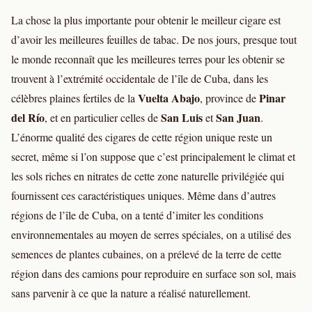
La chose la plus importante pour obtenir le meilleur cigare est
d’avoir les meilleures feuilles de tabac. De nos jours, presque tout
le monde reconnaît que les meilleures terres pour les obtenir se
trouvent à l’extrémité occidentale de l’île de Cuba, dans les
Vuelta Abajo
Pinar
célèbres plaines fertiles de la
, province de
del Río
San Luis
San Juan
, et en particulier celles de
et
.
L’énorme qualité des cigares de cette région unique reste un
secret, même si l’on suppose que c’est principalement le climat et
les sols riches en nitrates de cette zone naturelle privilégiée qui
fournissent ces caractéristiques uniques. Même dans d’autres
régions de l’île de Cuba, on a tenté d’imiter les conditions
environnementales au moyen de serres spéciales, on a utilisé des
semences de plantes cubaines, on a prélevé de la terre de cette
région dans des camions pour reproduire en surface son sol, mais
sans parvenir à ce que la nature a réalisé naturellement.