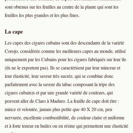
sont obtenus sur les feuilles au centre de la plante qui sont les
feuilles les plus grandes et les plus fines.
La cape
Les capes des cigares cubains sont des descendants de la variété
Corojo, considérée comme les meilleures capes au monde, utilisé
uniquement par les Cubains pour les cigares fabriqués sur leur île
(ils ne le exportent pas). Ils se caractérisent par leur minceur et
leur élasticité, leur saveur très sucrée, qui se combine donc
parfaitement avec la saveur du tabac composant la tripe des
cigares cubain)s et par une grande variété de couleurs, qui
peuvent aller de Claro à Maduro. La feuille de cape doit être :
mince et veloutée, jamais plus petite que 40 X 20 cm, peu
nervurée, excellente combustibilité, de couleur claire et uniforme
et à forte teneur en huiles ou en résine qui permettent une élasticité