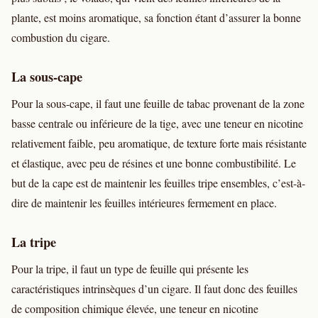
plante, est moins aromatique, sa fonction étant d’assurer la bonne
combustion du cigare.
La sous-cape
Pour la sous-cape, il faut une feuille de tabac provenant de la zone
basse centrale ou inférieure de la tige, avec une teneur en nicotine
relativement faible, peu aromatique, de texture forte mais résistante
et élastique, avec peu de résines et une bonne combustibilité. Le
but de la cape est de maintenir les feuilles tripe ensembles, c’est-à-
dire de maintenir les feuilles intérieures fermement en place.
La tripe
Pour la tripe, il faut un type de feuille qui présente les
caractéristiques intrinsèques d’un cigare. Il faut donc des feuilles
de composition chimique élevée, une teneur en nicotine