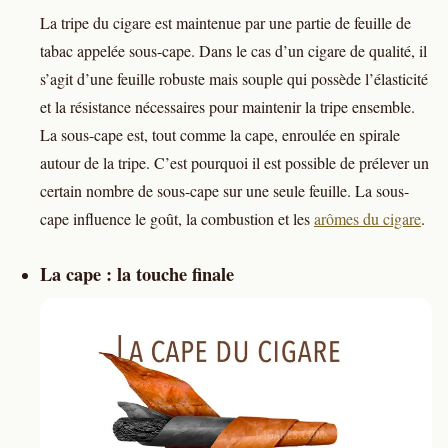
La tripe du cigare est maintenue par une partie de feuille de
tabac appelée sous-cape. Dans le cas d’un cigare de qualité, il
s’agit d’une feuille robuste mais souple qui possède l’élasticité
et la résistance nécessaires pour maintenir la tripe ensemble.
La sous-cape est, tout comme la cape, enroulée en spirale
autour de la tripe. C’est pourquoi il est possible de prélever un
certain nombre de sous-cape sur une seule feuille. La sous-
cape influence le goût, la combustion et les
arômes du cigare
.
La cape : la touche finale