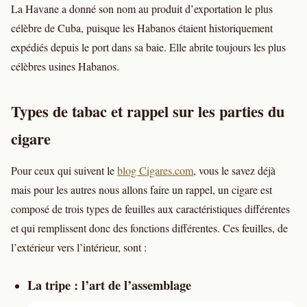
La Havane a donné son nom au produit d’exportation le plus
célèbre de Cuba, puisque les Habanos étaient historiquement
expédiés depuis le port dans sa baie. Elle abrite toujours les plus
célèbres usines Habanos.
Types de tabac et rappel sur les parties du
cigare
Pour ceux qui suivent le
blog Cigares.com
, vous le savez déjà
mais pour les autres nous allons faire un rappel, un cigare est
composé de trois types de feuilles aux caractéristiques différentes
et qui remplissent donc des fonctions différentes. Ces feuilles, de
l’extérieur vers l’intérieur, sont :
La tripe : l’art de l’assemblage