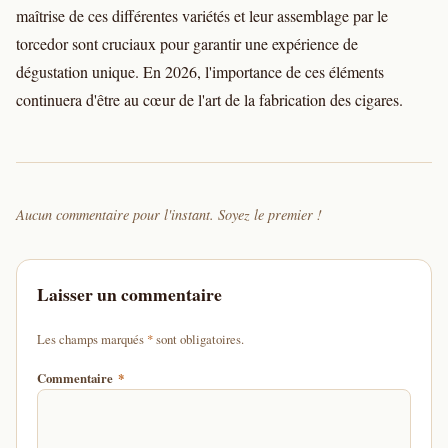
maîtrise de ces différentes variétés et leur assemblage par le
torcedor sont cruciaux pour garantir une expérience de
dégustation unique. En 2026, l'importance de ces éléments
continuera d'être au cœur de l'art de la fabrication des cigares.
Aucun commentaire pour l'instant. Soyez le premier !
Laisser un commentaire
d'un astérisque
Les champs marqués
*
sont obligatoires.
Commentaire
*