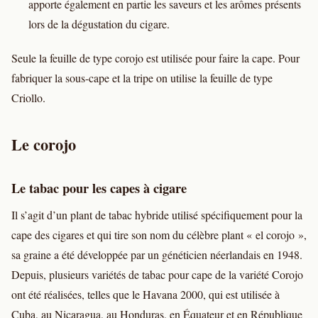
apporte également en partie les saveurs et les arômes présents
lors de la dégustation du cigare.
Seule la feuille de type corojo est utilisée pour faire la cape. Pour
fabriquer la sous-cape et la tripe on utilise la feuille de type
Criollo.
Le corojo
Le tabac pour les capes à cigare
Il s’agit d’un plant de tabac hybride utilisé spécifiquement pour la
cape des cigares et qui tire son nom du célèbre plant « el corojo »,
sa graine a été développée par un généticien néerlandais en 1948.
Depuis, plusieurs variétés de tabac pour cape de la variété Corojo
ont été réalisées, telles que le Havana 2000, qui est utilisée à
Cuba, au Nicaragua, au Honduras, en Équateur et en République