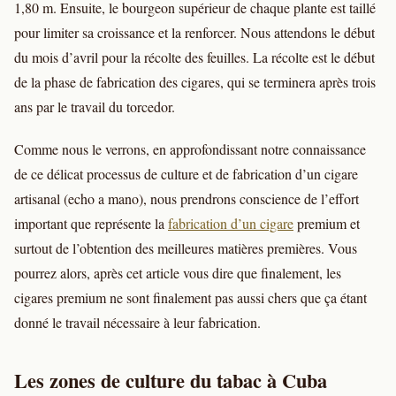
1,80 m. Ensuite, le bourgeon supérieur de chaque plante est taillé
pour limiter sa croissance et la renforcer. Nous attendons le début
du mois d’avril pour la récolte des feuilles. La récolte est le début
de la phase de fabrication des cigares, qui se terminera après trois
ans par le travail du torcedor.
Comme nous le verrons, en approfondissant notre connaissance
de ce délicat processus de culture et de fabrication d’un cigare
artisanal (echo a mano), nous prendrons conscience de l’effort
important que représente la
fabrication d’un cigare
premium et
surtout de l’obtention des meilleures matières premières. Vous
pourrez alors, après cet article vous dire que finalement, les
cigares premium ne sont finalement pas aussi chers que ça étant
donné le travail nécessaire à leur fabrication.
Les zones de culture du tabac à Cuba