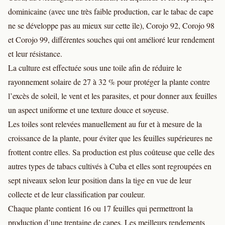
dominicaine (avec une très faible production, car le tabac de cape
ne se développe pas au mieux sur cette île), Corojo 92, Corojo 98
et Corojo 99, différentes souches qui ont amélioré leur rendement
et leur résistance.
La culture est effectuée sous une toile afin de réduire le
rayonnement solaire de 27 à 32 % pour protéger la plante contre
l’excès de soleil, le vent et les parasites, et pour donner aux feuilles
un aspect uniforme et une texture douce et soyeuse.
Les toiles sont relevées manuellement au fur et à mesure de la
croissance de la plante, pour éviter que les feuilles supérieures ne
frottent contre elles. Sa production est plus coûteuse que celle des
autres types de tabacs cultivés à Cuba et elles sont regroupées en
sept niveaux selon leur position dans la tige en vue de leur
collecte et de leur classification par couleur.
Chaque plante contient 16 ou 17 feuilles qui permettront la
production d’une trentaine de capes. Les meilleurs rendements