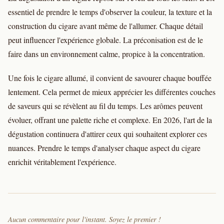
essentiel de prendre le temps d'observer la couleur, la texture et la
construction du cigare avant même de l'allumer. Chaque détail
peut influencer l'expérience globale. La préconisation est de le
faire dans un environnement calme, propice à la concentration.
Une fois le cigare allumé, il convient de savourer chaque bouffée
lentement. Cela permet de mieux apprécier les différentes couches
de saveurs qui se révèlent au fil du temps. Les arômes peuvent
évoluer, offrant une palette riche et complexe. En 2026, l'art de la
dégustation continuera d'attirer ceux qui souhaitent explorer ces
nuances. Prendre le temps d'analyser chaque aspect du cigare
enrichit véritablement l'expérience.
Aucun commentaire pour l'instant. Soyez le premier !