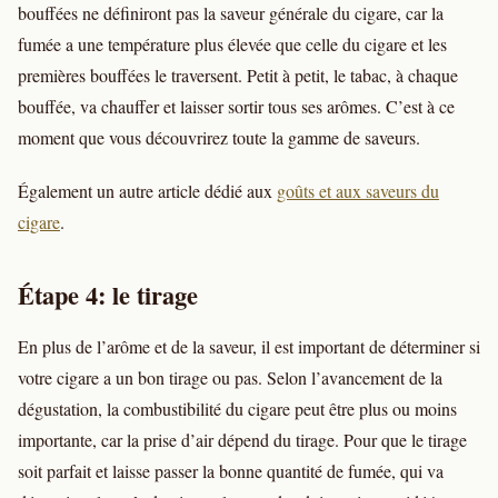
bouffées ne définiront pas la saveur générale du cigare, car la
fumée a une température plus élevée que celle du cigare et les
premières bouffées le traversent. Petit à petit, le tabac, à chaque
bouffée, va chauffer et laisser sortir tous ses arômes. C’est à ce
moment que vous découvrirez toute la gamme de saveurs.
Également un autre article dédié aux
goûts et aux saveurs du
cigare
.
Étape 4: le tirage
En plus de l’arôme et de la saveur, il est important de déterminer si
votre cigare a un bon tirage ou pas. Selon l’avancement de la
dégustation, la combustibilité du cigare peut être plus ou moins
importante, car la prise d’air dépend du tirage. Pour que le tirage
soit parfait et laisse passer la bonne quantité de fumée, qui va