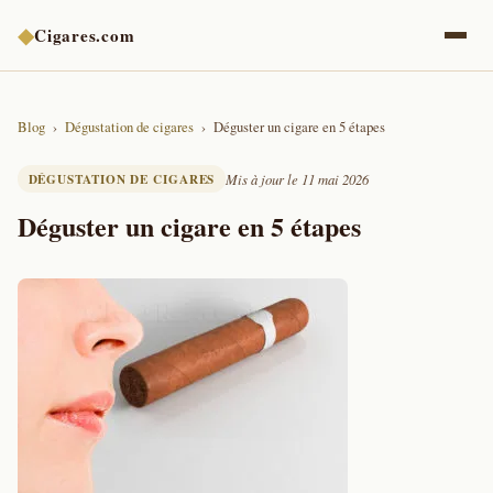
◆
Cigares.com
Blog
Dégustation de cigares
Déguster un cigare en 5 étapes
DÉGUSTATION DE CIGARES
Mis à jour le 11 mai 2026
Déguster un cigare en 5 étapes