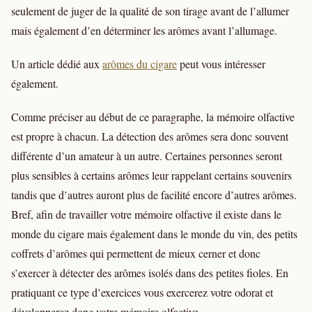
seulement de juger de la qualité de son tirage avant de l’allumer
mais également d’en déterminer les arômes avant l’allumage.
Un article dédié aux
arômes du cigare
peut vous intéresser
également.
Comme préciser au début de ce paragraphe, la mémoire olfactive
est propre à chacun. La détection des arômes sera donc souvent
différente d’un amateur à un autre. Certaines personnes seront
plus sensibles à certains arômes leur rappelant certains souvenirs
tandis que d’autres auront plus de facilité encore d’autres arômes.
Bref, afin de travailler votre mémoire olfactive il existe dans le
monde du cigare mais également dans le monde du vin, des petits
coffrets d’arômes qui permettent de mieux cerner et donc
s’exercer à détecter des arômes isolés dans des petites fioles. En
pratiquant ce type d’exercices vous exercerez votre odorat et
développerez donc votre mémoire olfactive.