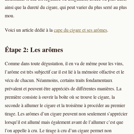
ainsi que la dureté du cigare, qui peut varier du plus serré au plus
mou.
Voici un article dédié à la
cape du cigare et ses arômes
.
Étape 2: Les arômes
Comme dans toute dégustation, il en va de même pour les vins,
l’arôme est très subjectif car il est lié à la mémoire olfactive et le
vécu de chacun. Néanmoins, certains traits fondamentaux
prévalent et peuvent être appréciés de différentes manières. La
première consiste à ouvrir la boîte où se trouve le cigare, la
seconde à allumer le cigare et la troisième à procéder au premier
tirage. Les arômes d’un cigare peuvent non seulement s’apprécier
lorsqu’il est allumé mais également avant de l’allumer c’est que
l’on appelle à cru. Le tirage à cru d’un cigare permet non