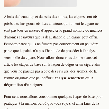
Aimés de beaucoup et détestés des autres, les cigares sont très
prisés des fins gourmets. Les amateurs qui fument le cigare ne
sont pas tous en mesure d’apprécier le grand nombre de nuances,
d’arômes et saveurs que la dégustation d’un cigare peut offrir.
Peut-être parce qu’ils ne fument pas correctement ou peut-être
parce que le palais n’a pas l’habitude de procéder à l’analyse
sensorielle du cigare. Nous allons donc vous donner dans cet
article les étapes de base sur la façon de déguster un cigare afin
que vous ne passiez pas à côté des saveurs, des arômes, de la
analyse sensorielle ou la
texture originale que peut offrir l’
dégustation d’un cigare
.
Pour cela, nous allons vous donner quelques étapes de base pour
pratiquer à la maison, ou où que vous soyez, et ainsi faire de la