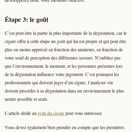
Étape 3: le goût
C’est peut-être la partie la plus importante de la dégustation, car le
cigare offre à cette étape un goût qui lui est propre et qui peut être
plus ou moins apprécié en fonction des amateurs, en fonction de
votre seuil de perception des différentes saveurs. N’oubliez pas
que l’environnement, le moment, et les personnes présentes lors
de la dégustation influence votre jugement. C’est pourquoi les
professionnels qui doivent juger d’un cigare, l’analyser vin
doivent procéder à sa dégustation dans un environnement le plus
neutre possible et seuls.
L’article dédié au
goût du cigare
peut vous intéresser.
Vous devez également bien prendre en compte que les premières