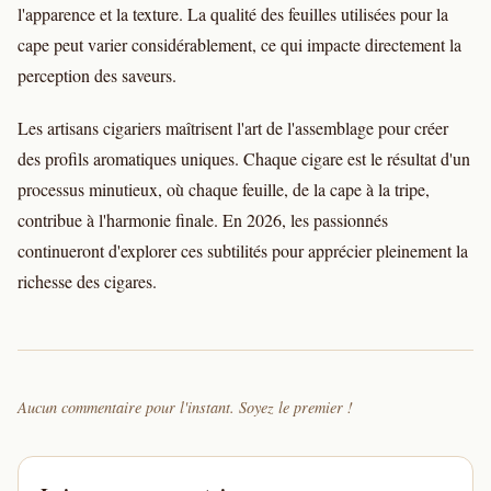
l'apparence et la texture. La qualité des feuilles utilisées pour la
cape peut varier considérablement, ce qui impacte directement la
perception des saveurs.
Les artisans cigariers maîtrisent l'art de l'assemblage pour créer
des profils aromatiques uniques. Chaque cigare est le résultat d'un
processus minutieux, où chaque feuille, de la cape à la tripe,
contribue à l'harmonie finale. En 2026, les passionnés
continueront d'explorer ces subtilités pour apprécier pleinement la
richesse des cigares.
Aucun commentaire pour l'instant. Soyez le premier !