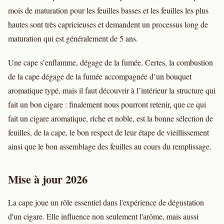
mois de maturation pour les feuilles basses et les feuilles les plus
hautes sont très capricieuses et demandent un processus long de
maturation qui est généralement de 5 ans.
Une cape s’enflamme, dégage de la fumée. Certes, la combustion
de la cape dégage de la fumée accompagnée d’un bouquet
aromatique typé, mais il faut découvrir à l’intérieur la structure qui
fait un bon cigare : finalement nous pourront retenir, que ce qui
fait un cigare aromatique, riche et noble, est la bonne sélection de
feuilles, de la cape, le bon respect de leur étape de vieillissement
ainsi que le bon assemblage des feuilles au cours du remplissage.
Mise à jour 2026
La cape joue un rôle essentiel dans l'expérience de dégustation
d'un cigare. Elle influence non seulement l'arôme, mais aussi