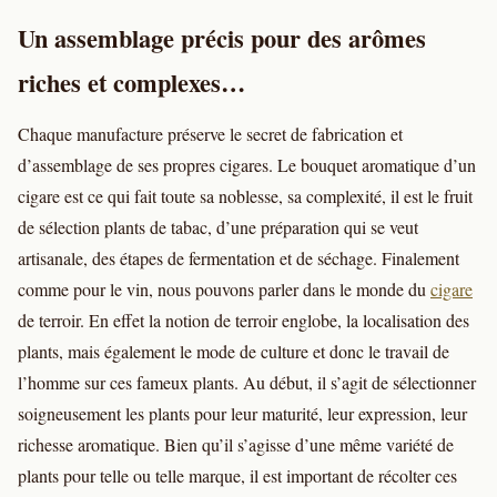
Un assemblage précis pour des arômes
riches et complexes…
Chaque manufacture préserve le secret de fabrication et
d’assemblage de ses propres cigares. Le bouquet aromatique d’un
cigare est ce qui fait toute sa noblesse, sa complexité, il est le fruit
de sélection plants de tabac, d’une préparation qui se veut
artisanale, des étapes de fermentation et de séchage. Finalement
comme pour le vin, nous pouvons parler dans le monde du
cigare
de terroir. En effet la notion de terroir englobe, la localisation des
plants, mais également le mode de culture et donc le travail de
l’homme sur ces fameux plants. Au début, il s’agit de sélectionner
soigneusement les plants pour leur maturité, leur expression, leur
richesse aromatique. Bien qu’il s’agisse d’une même variété de
plants pour telle ou telle marque, il est important de récolter ces