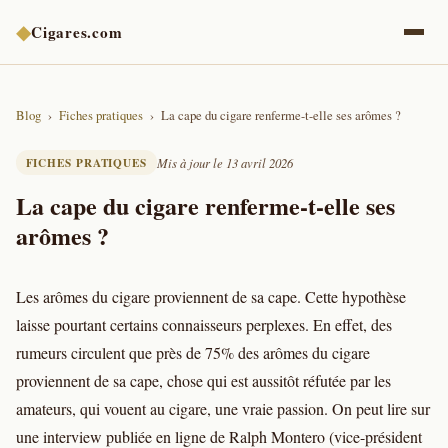
◆
Cigares.com
Blog
Fiches pratiques
La cape du cigare renferme-t-elle ses arômes ?
FICHES PRATIQUES
Mis à jour le 13 avril 2026
La cape du cigare renferme-t-elle ses
arômes ?
Les arômes du cigare proviennent de sa cape. Cette hypothèse
laisse pourtant certains connaisseurs perplexes. En effet, des
rumeurs circulent que près de 75% des arômes du cigare
proviennent de sa cape, chose qui est aussitôt réfutée par les
amateurs, qui vouent au cigare, une vraie passion. On peut lire sur
une interview publiée en ligne de Ralph Montero (vice-président