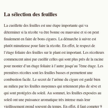
La sélection des feuilles
La cueillette des feuilles est une étape importante qui va
déterminer si la récolte va être bonne ou mauvaise et si on peut
finalement en faire de bons cigares. La démarche à suivre est
plutôt minutieuse pour faire la récolte. En effet, le respect de
l’étage foliaire des feuilles sur le plant est important. Les récolteurs
commencent ainsi par cueillir celles qui sont plus près de la racine
pour monter d’un étage foliaire à l’autre jusqu’au 7ème étage. Les
premières récoltes sont les feuilles basses et permettent une
combustion facile. Le secret de l’arôme du cigare est gardé bien
au milieu par les feuilles moyennes qui retiennent plus de sève et
qui sont protégées du soleil. Au sommet, les feuilles exposées au
soleil ont une puissance aromatique très intense mais leur
vieillissement prend souvent du temps. En effet, il faut compter 9