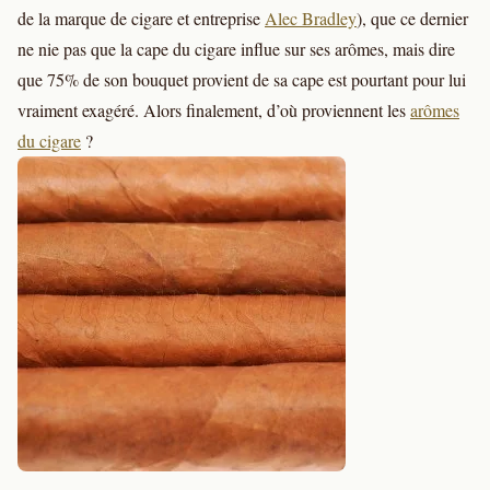
de la marque de cigare et entreprise
Alec Bradley
), que ce dernier
ne nie pas que la cape du cigare influe sur ses arômes, mais dire
que 75% de son bouquet provient de sa cape est pourtant pour lui
vraiment exagéré. Alors finalement, d’où proviennent les
arômes
du cigare
?