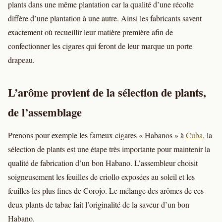
plants dans une même plantation car la qualité d’une récolte
diffère d’une plantation à une autre. Ainsi les fabricants savent
exactement où recueillir leur matière première afin de
confectionner les cigares qui feront de leur marque un porte
drapeau.
L’arôme provient de la sélection de plants,
de l’assemblage
Prenons pour exemple les fameux cigares « Habanos » à
Cuba
, la
sélection de plants est une étape très importante pour maintenir la
qualité de fabrication d’un bon Habano. L’assembleur choisit
soigneusement les feuilles de criollo exposées au soleil et les
feuilles les plus fines de Corojo. Le mélange des arômes de ces
deux plants de tabac fait l’originalité de la saveur d’un bon
Habano.