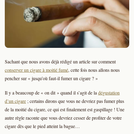
Sachant que nous avons déjà rédigé un article sur comment
conserver un cigare à moitié fumé
, cette fois nous allons nous
pencher sur « jusqu’où faut-il fumer un cigare ? »
Il y a beaucoup de « on dit » quand il s’agit de la
dégustation
d’un cigare
; certains dirons que vous ne devriez pas fumer plus
de la moitié du cigare, ce qui est finalement est gaspillage ! Une
autre règle raconte que vous devriez cesser de profiter de votre
cigare dès que le pied atteint la bague…