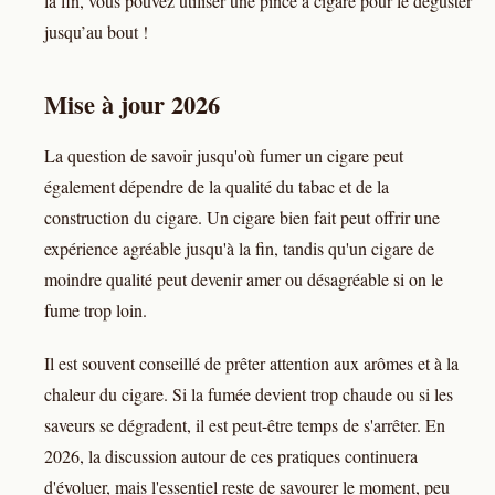
la fin, vous pouvez utiliser une pince à cigare pour le déguster
jusqu’au bout !
Mise à jour 2026
La question de savoir jusqu'où fumer un cigare peut
également dépendre de la qualité du tabac et de la
construction du cigare. Un cigare bien fait peut offrir une
expérience agréable jusqu'à la fin, tandis qu'un cigare de
moindre qualité peut devenir amer ou désagréable si on le
fume trop loin.
Il est souvent conseillé de prêter attention aux arômes et à la
chaleur du cigare. Si la fumée devient trop chaude ou si les
saveurs se dégradent, il est peut-être temps de s'arrêter. En
2026, la discussion autour de ces pratiques continuera
d'évoluer, mais l'essentiel reste de savourer le moment, peu