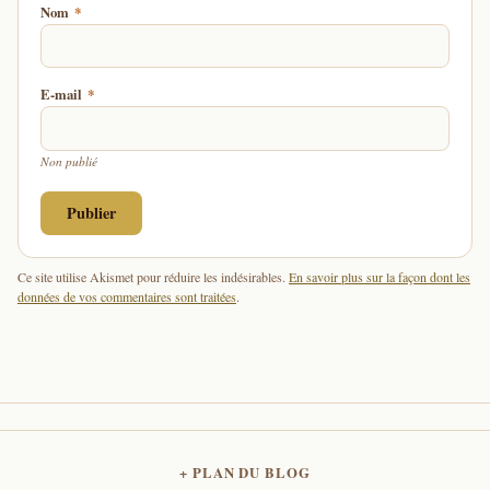
Nom
*
E-mail
*
Non publié
Ce site utilise Akismet pour réduire les indésirables.
En savoir plus sur la façon dont les
données de vos commentaires sont traitées
.
PLAN DU BLOG