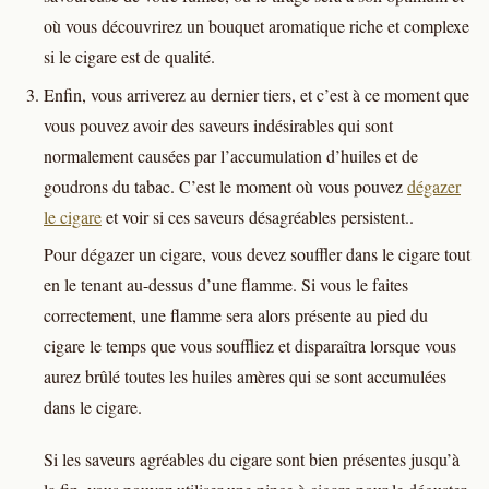
où vous découvrirez un bouquet aromatique riche et complexe
si le cigare est de qualité.
Enfin, vous arriverez au dernier tiers, et c’est à ce moment que
vous pouvez avoir des saveurs indésirables qui sont
normalement causées par l’accumulation d’huiles et de
goudrons du tabac. C’est le moment où vous pouvez
dégazer
le cigare
et voir si ces saveurs désagréables persistent..
Pour dégazer un cigare, vous devez souffler dans le cigare tout
en le tenant au-dessus d’une flamme. Si vous le faites
correctement, une flamme sera alors présente au pied du
cigare le temps que vous souffliez et disparaîtra lorsque vous
aurez brûlé toutes les huiles amères qui se sont accumulées
dans le cigare.
Si les saveurs agréables du cigare sont bien présentes jusqu’à