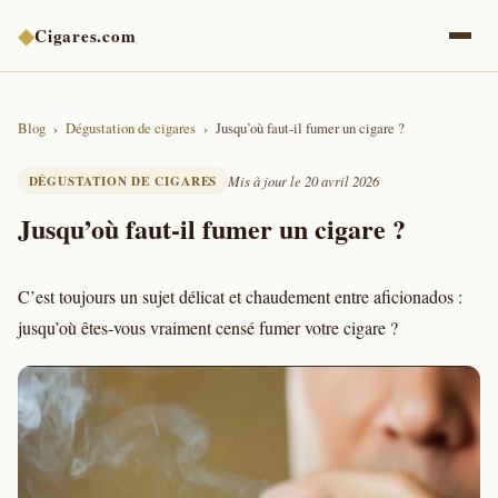
◆
Cigares.com
Blog
Dégustation de cigares
Jusqu’où faut-il fumer un cigare ?
DÉGUSTATION DE CIGARES
Mis à jour le 20 avril 2026
Jusqu’où faut-il fumer un cigare ?
C’est toujours un sujet délicat et chaudement entre aficionados :
jusqu’où êtes-vous vraiment censé fumer votre cigare ?