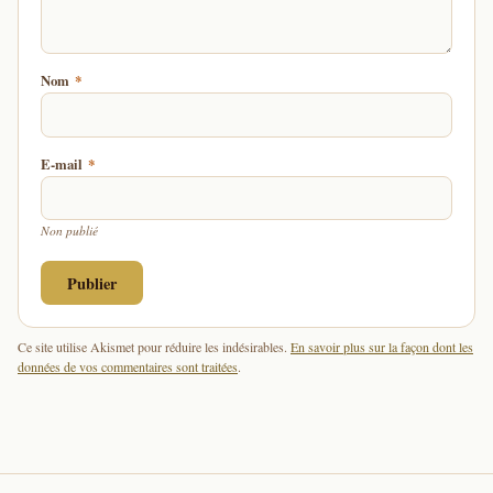
Nom
*
E-mail
*
Non publié
Ce site utilise Akismet pour réduire les indésirables.
En savoir plus sur la façon dont les
données de vos commentaires sont traitées
.