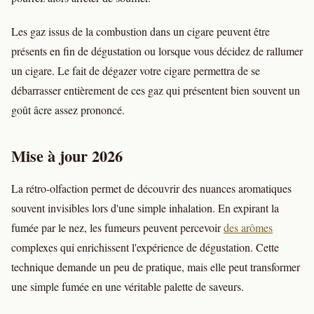
Les gaz issus de la combustion dans un cigare peuvent être
présents en fin de dégustation ou lorsque vous décidez de rallumer
un cigare. Le fait de dégazer votre cigare permettra de se
débarrasser entièrement de ces gaz qui présentent bien souvent un
goût âcre assez prononcé.
Mise à jour 2026
La rétro-olfaction permet de découvrir des nuances aromatiques
souvent invisibles lors d'une simple inhalation. En expirant la
fumée par le nez, les fumeurs peuvent percevoir
des arômes
complexes qui enrichissent l'expérience de dégustation. Cette
technique demande un peu de pratique, mais elle peut transformer
une simple fumée en une véritable palette de saveurs.