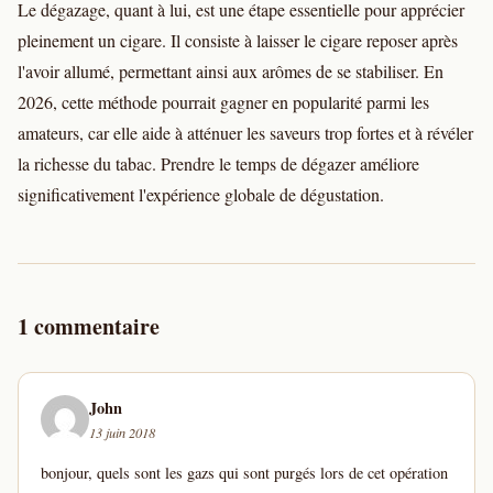
Le dégazage, quant à lui, est une étape essentielle pour apprécier
pleinement un cigare. Il consiste à laisser le cigare reposer après
l'avoir allumé, permettant ainsi aux arômes de se stabiliser. En
2026, cette méthode pourrait gagner en popularité parmi les
amateurs, car elle aide à atténuer les saveurs trop fortes et à révéler
la richesse du tabac. Prendre le temps de dégazer améliore
significativement l'expérience globale de dégustation.
1 commentaire
John
13 juin 2018
bonjour, quels sont les gazs qui sont purgés lors de cet opération