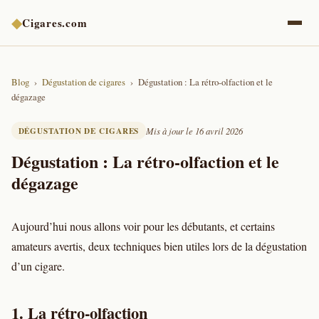
◆
Cigares.com
Blog
Dégustation de cigares
Dégustation : La rétro-olfaction et le
dégazage
DÉGUSTATION DE CIGARES
Mis à jour le 16 avril 2026
Dégustation : La rétro-olfaction et le
dégazage
Aujourd’hui nous allons voir pour les débutants, et certains
amateurs avertis, deux techniques bien utiles lors de la dégustation
d’un cigare.
1. La rétro-olfaction