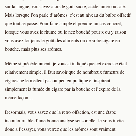
sur la langue, vous avez alors le goût sucré, acide, amer ou salé.
Mais lorsque l’on parle d’arômes, c’est au niveau du bulbe olfactif
que tout se passe. Pour faire simple et prendre un cas concret,
lorsque vous avez le rhume ou le nez bouché pour x ou y raison
vous avez toujours le goût des aliments ou de votre cigare en
bouche, mais plus ses arômes.
Même si précédemment, je vous ai indiqué que cet exercice était
relativement simple, il faut savoir que de nombreux fumeurs de
cigares ne le mettent pas ou peu en pratique et inspirent
simplement la fumée du cigare par la bouche et l’expire de la
même façon…
Désormais, vous savez que la rétro-olfaction, est une étape
incontournable d’une bonne analyse sensorielle. Je vous invite
donc à l’essayer, vous verrez que les arômes sont vraiment