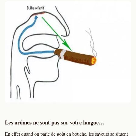
Les arômes ne sont pas sur votre langue…
En effet quand on parle de goût en bouche, les saveurs se situent