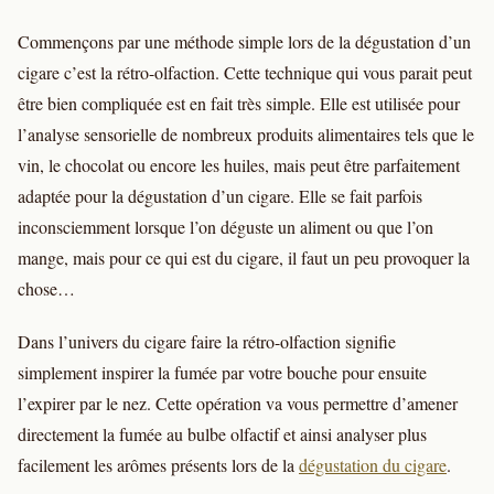
Commençons par une méthode simple lors de la dégustation d’un
cigare c’est la rétro-olfaction. Cette technique qui vous parait peut
être bien compliquée est en fait très simple. Elle est utilisée pour
l’analyse sensorielle de nombreux produits alimentaires tels que le
vin, le chocolat ou encore les huiles, mais peut être parfaitement
adaptée pour la dégustation d’un cigare. Elle se fait parfois
inconsciemment lorsque l’on déguste un aliment ou que l’on
mange, mais pour ce qui est du cigare, il faut un peu provoquer la
chose…
Dans l’univers du cigare faire la rétro-olfaction signifie
simplement inspirer la fumée par votre bouche pour ensuite
l’expirer par le nez. Cette opération va vous permettre d’amener
directement la fumée au bulbe olfactif et ainsi analyser plus
facilement les arômes présents lors de la
dégustation du cigare
.