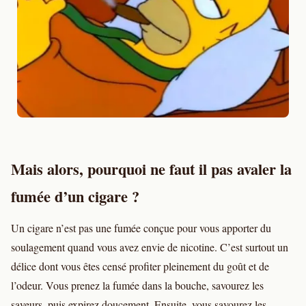
Mais alors, pourquoi ne faut il pas avaler la
fumée d’un cigare ?
Un cigare n’est pas une fumée conçue pour vous apporter du
soulagement quand vous avez envie de nicotine. C’est surtout un
délice dont vous êtes censé profiter pleinement du goût et de
l’odeur. Vous prenez la fumée dans la bouche, savourez les
saveurs, puis expirez doucement. Ensuite, vous savourez les