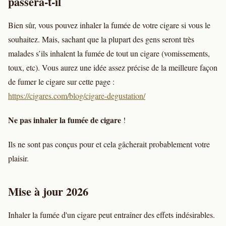
passera-t-il
Bien sûr, vous pouvez inhaler la fumée de votre cigare si vous le
souhaitez. Mais, sachant que la plupart des gens seront très
malades s’ils inhalent la fumée de tout un cigare (vomissements,
toux, etc). Vous aurez une idée assez précise de la meilleure façon
de fumer le cigare sur cette page :
https://cigares.com/blog/cigare-degustation/
Ne pas inhaler la fumée de cigare
!
Ils ne sont pas conçus pour et cela gâcherait probablement votre
plaisir.
Mise à jour 2026
Inhaler la fumée d'un cigare peut entraîner des effets indésirables.