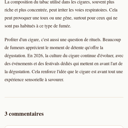
La composition du tabac utilisé dans les cigares, souvent plus
riche et plus concentrée, peut irriter les voies respiratoires. Cela
peut provoquer une toux ou une gêne, surtout pour ceux qui ne
sont pas habitués à ce type de fumée.
Profiter d'un cigare, c'est aussi une question de rituels. Beaucoup
de fumeurs apprécient le moment de détente qu'offre la
dégustation. En 2026, la culture du cigare continue d'évoluer, avec
des événements et des festivals dédiés qui mettent en avant l'art de
la dégustation. Cela renforce l'idée que le cigare est avant tout une
expérience sensorielle à savourer.
3 commentaires