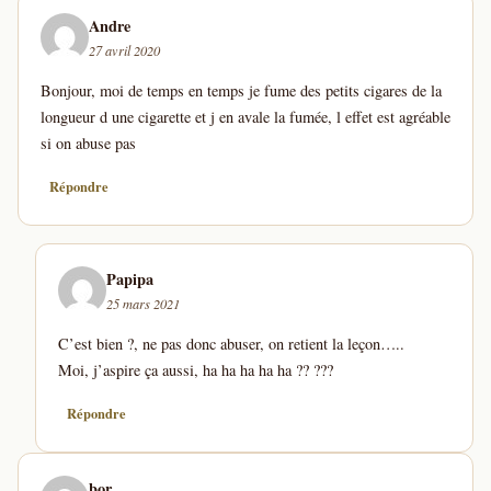
Andre
27 avril 2020
Bonjour, moi de temps en temps je fume des petits cigares de la
longueur d une cigarette et j en avale la fumée, l effet est agréable
si on abuse pas
Répondre
Papipa
25 mars 2021
C’est bien ?, ne pas donc abuser, on retient la leçon…..
Moi, j’aspire ça aussi, ha ha ha ha ha ?? ???
Répondre
bor