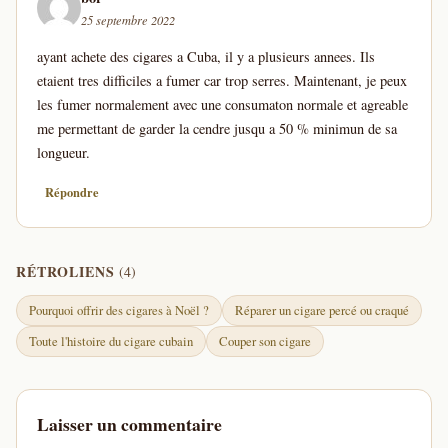
25 septembre 2022
ayant achete des cigares a Cuba, il y a plusieurs annees. Ils
etaient tres difficiles a fumer car trop serres. Maintenant, je peux
les fumer normalement avec une consumaton normale et agreable
me permettant de garder la cendre jusqu a 50 % minimun de sa
longueur.
Répondre
RÉTROLIENS
(4)
Pourquoi offrir des cigares à Noël ?
Réparer un cigare percé ou craqué
Toute l'histoire du cigare cubain
Couper son cigare
Laisser un commentaire