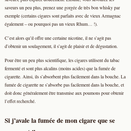
saveurs un peu plus, prenez une gorgée de très bon whisky par
exemple (certains cigares sont parfaits avec de vieux Armagnac
également – ou pourquoi pas un vieux Rhum… !).
C’est alors qu’il offre une certaine nicotine, il ne s’agit pas
d’obtenir un soulagement, il s’agit de plaisir et de dégustation.
Pour être un peu plus scientifique, les cigares utilisent du tabac
fermenté et sont plus alcalins (moins acides) que la fumée de
cigarette. Ainsi, ils s’absorbent plus facilement dans la bouche. La
fumée de cigarette ne s’absorbe pas facilement dans la bouche, et
doit donc généralement être transmise aux poumons pour obtenir
l’effet recherché.
Si j’avale la fumée de mon cigare que se