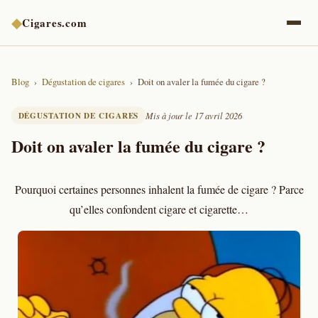
◆
Cigares.com
Blog
Dégustation de cigares
Doit on avaler la fumée du cigare ?
DÉGUSTATION DE CIGARES
Mis à jour le 17 avril 2026
Doit on avaler la fumée du cigare ?
Pourquoi certaines personnes inhalent la fumée de cigare ? Parce
qu’elles confondent cigare et cigarette…