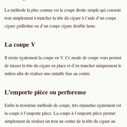
La méthode la plus connue est la coupe droite simple qui consiste
tout simplement à trancher la tête du cigare à l’aide d’un coupe
cigare guillotine ou d’un coupe cigare double lame.
La coupe V
Il existe également la coupe en V. Ce mode de coupe vous permet
de laisser la tête du cigare en place et d’en trancher uniquement le
milieu afin de réaliser une entaille fine au centre.
L’emporte pièce ou perforeuse
Enfin la troisième méthode de coupe, très répandue également est
la coupe à l’emporte pièce. La coupe à l’emporte pièce permet
simplement de réaliser un trou au centre de la tête du cigare au