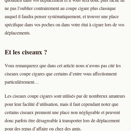
ne pas l’oublier contrairement au coupe cigare plus classique
auquel il faudra penser systématiquement, et trouver une place
spécifique dans vos poches ou dans votre étui à cigare lors de vos
déplacements.
Et les ciseaux ?
Vous remarquerez que dans cet article nous n’avons pas cité les
ciseaux coupe cigares que certains d’entre vous affectionnent
particulièrement…
Les ciseaux coupe cigares sont utilisés par de nombreux amateurs
pour leur facilité d’utilisation, mais il faut cependant noter que
certains ciseaux prennent une place non négligeable et peuvent
donc parfois être désagreable à transporter lors de déplacement
pour des repas d’affaire ou chez des amis.