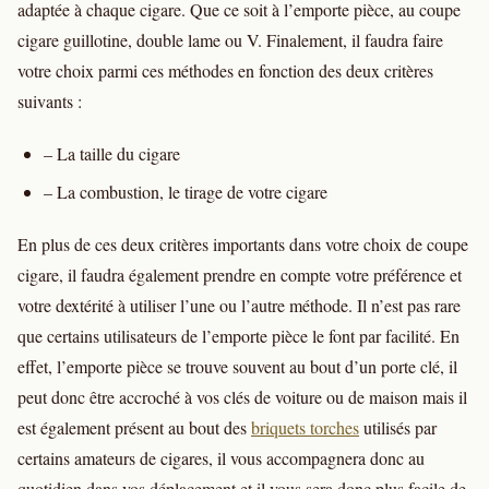
adaptée à chaque cigare. Que ce soit à l’emporte pièce, au coupe
cigare guillotine, double lame ou V. Finalement, il faudra faire
votre choix parmi ces méthodes en fonction des deux critères
suivants :
– La taille du cigare
– La combustion, le tirage de votre cigare
En plus de ces deux critères importants dans votre choix de coupe
cigare, il faudra également prendre en compte votre préférence et
votre dextérité à utiliser l’une ou l’autre méthode. Il n’est pas rare
que certains utilisateurs de l’emporte pièce le font par facilité. En
effet, l’emporte pièce se trouve souvent au bout d’un porte clé, il
peut donc être accroché à vos clés de voiture ou de maison mais il
est également présent au bout des
briquets torches
utilisés par
certains amateurs de cigares, il vous accompagnera donc au
quotidien dans vos déplacement et il vous sera donc plus facile de