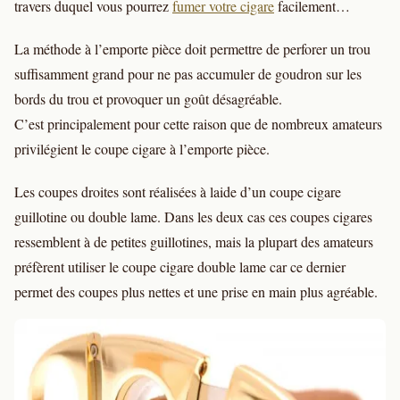
travers duquel vous pourrez
fumer votre cigare
facilement…
La méthode à l’emporte pièce doit permettre de perforer un trou
suffisamment grand pour ne pas accumuler de goudron sur les
bords du trou et provoquer un goût désagréable.
C’est principalement pour cette raison que de nombreux amateurs
privilégient le coupe cigare à l’emporte pièce.
Les coupes droites sont réalisées à laide d’un coupe cigare
guillotine ou double lame. Dans les deux cas ces coupes cigares
ressemblent à de petites guillotines, mais la plupart des amateurs
préfèrent utiliser le coupe cigare double lame car ce dernier
permet des coupes plus nettes et une prise en main plus agréable.