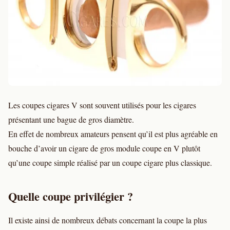
Les coupes cigares V sont souvent utilisés pour les cigares
présentant une bague de gros diamètre.
En effet de nombreux amateurs pensent qu’il est plus agréable en
bouche d’avoir un cigare de gros module coupe en V plutôt
qu’une coupe simple réalisé par un coupe cigare plus classique.
Quelle coupe privilégier ?
Il existe ainsi de nombreux débats concernant la coupe la plus