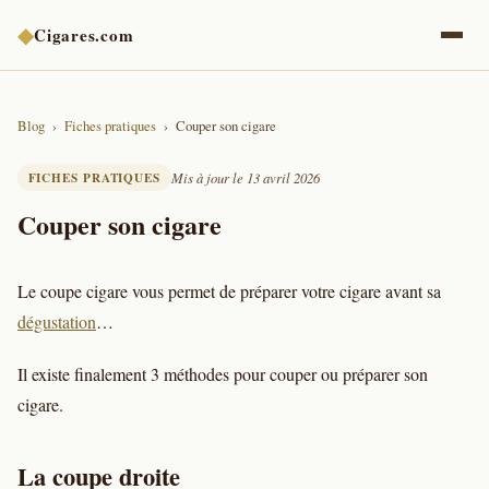
◆
Cigares.com
Blog
Fiches pratiques
Couper son cigare
FICHES PRATIQUES
Mis à jour le 13 avril 2026
Couper son cigare
Le coupe cigare vous permet de préparer votre cigare avant sa
dégustation
…
Il existe finalement 3 méthodes pour couper ou préparer son
cigare.
La coupe droite