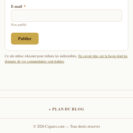
E-mail
*
Non publié
Ce site utilise Akismet pour réduire les indésirables.
En savoir plus sur la façon dont les
données de vos commentaires sont traitées
.
PLAN DU BLOG
© 2026 Cigares.com — Tous droits réservés