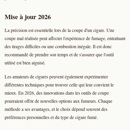
Mise à jour 2026
La précision est essentielle lors de la coupe d'un cigare. Une
coupe mal réalisée peut affecter l'expérience de fumage, entraînant
des tirages difficiles ou une combustion inégale. Il est donc
recommandé de prendre son temps et de s'assurer que l'outil
utilisé est bien aiguisé.
Les amateurs de cigares peuvent également expérimenter
différentes techniques pour trouver celle qui leur convient le
mieux. En 2026, des innovations dans les outils de coupe
pourraient offrir de nouvelles options aux fumeurs. Chaque
méthode a ses avantages, et le choix dépend souvent des
préférences personnelles et du type de cigare fumé.