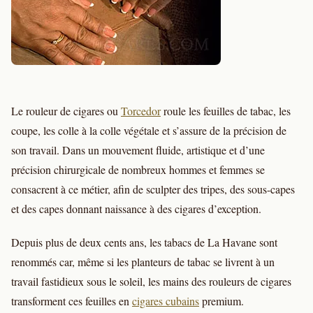
Le rouleur de cigares ou
Torcedor
roule les feuilles de tabac, les
coupe, les colle à la colle végétale et s’assure de la précision de
son travail. Dans un mouvement fluide, artistique et d’une
précision chirurgicale de nombreux hommes et femmes se
consacrent à ce métier, afin de sculpter des tripes, des sous-capes
et des capes donnant naissance à des cigares d’exception.
Depuis plus de deux cents ans, les tabacs de La Havane sont
renommés car, même si les planteurs de tabac se livrent à un
travail fastidieux sous le soleil, les mains des rouleurs de cigares
transforment ces feuilles en
cigares cubains
premium.