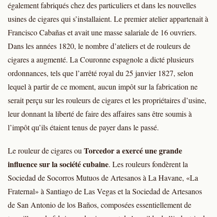
également fabriqués chez des particuliers et dans les nouvelles
usines de cigares qui s’installaient. Le premier atelier appartenait à
Francisco Cabañas et avait une masse salariale de 16 ouvriers.
Dans les années 1820, le nombre d’ateliers et de rouleurs de
cigares a augmenté. La Couronne espagnole a dicté plusieurs
ordonnances, tels que l’arrêté royal du 25 janvier 1827, selon
lequel à partir de ce moment, aucun impôt sur la fabrication ne
serait perçu sur les rouleurs de cigares et les propriétaires d’usine,
leur donnant la liberté de faire des affaires sans être soumis à
l’impôt qu’ils étaient tenus de payer dans le passé.
Torcedor a exercé une grande
Le rouleur de cigares ou
influence sur la société cubaine
. Les rouleurs fondèrent la
Sociedad de Socorros Mutuos de Artesanos à La Havane, «La
Fraternal» à Santiago de Las Vegas et la Sociedad de Artesanos
de San Antonio de los Baños, composées essentiellement de