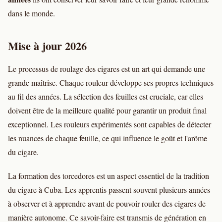
dans le monde.
Mise à jour 2026
Le processus de roulage des cigares est un art qui demande une
grande maîtrise. Chaque rouleur développe ses propres techniques
au fil des années. La sélection des feuilles est cruciale, car elles
doivent être de la meilleure qualité pour garantir un produit final
exceptionnel. Les rouleurs expérimentés sont capables de détecter
les nuances de chaque feuille, ce qui influence le goût et l'arôme
du cigare.
La formation des torcedores est un aspect essentiel de la tradition
du cigare à Cuba. Les apprentis passent souvent plusieurs années
à observer et à apprendre avant de pouvoir rouler des cigares de
manière autonome. Ce savoir-faire est transmis de génération en