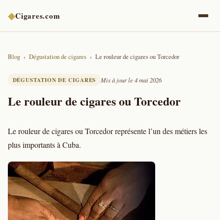
◆
Cigares.com
Blog
Dégustation de cigares
Le rouleur de cigares ou Torcedor
DÉGUSTATION DE CIGARES
Mis à jour le 4 mai 2026
Le rouleur de cigares ou Torcedor
Le rouleur de cigares ou Torcedor représente l’un des métiers les
plus importants à Cuba.