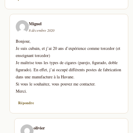
Miguel
8 décembre 2020
Bonjour,
Je suis cubain, et j’ai 20 ans d’expérience comme torcedor (et
enseignant torcedor)
Je maîtrise tous les types de cigares (parejo, figurado, doble
figurado). En effet, j’ai occupé différents postes de fabrication
dans une manufacture à la Havane.
Si vous le souhaitez, vous pouvez me contacter.
Merci.
Répondre
olivier