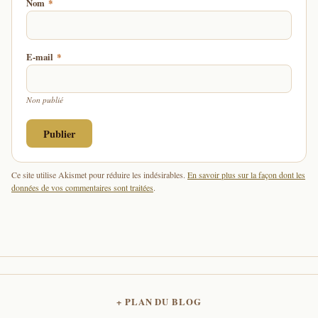
Nom
*
E-mail
*
Non publié
Ce site utilise Akismet pour réduire les indésirables.
En savoir plus sur la façon dont les
données de vos commentaires sont traitées
.
PLAN DU BLOG