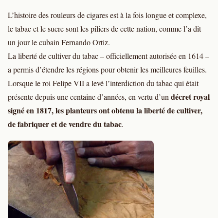
L’histoire des rouleurs de cigares est à la fois longue et complexe,
le tabac et le sucre sont les piliers de cette nation, comme l’a dit
un jour le cubain Fernando Ortiz.
La liberté de cultiver du tabac – officiellement autorisée en 1614 –
a permis d’étendre les régions pour obtenir les meilleures feuilles.
Lorsque le roi Felipe VII a levé l’interdiction du tabac qui était
décret royal
présente depuis une centaine d’années, en vertu d’un
signé en 1817, les planteurs ont obtenu la liberté de cultiver,
de fabriquer et de vendre du tabac
.