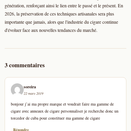
génération, renforçant ainsi le lien entre le passé et le présent. En
2026, la préservation de ces techniques artisanales sera plus
importante que jamais, alors que l'industrie du cigare continue
d'évoluer face aux nouvelles tendances du marché.
3 commentaires
soreira
22 mars 2019
bonjour j’ai ma propre marque et voudrait faire ma gamme de
cigare avec anneaux de cigare personnaliser je recherche donc un
torcedor de cuba pour constituer ma gamme de cigare
Répondre