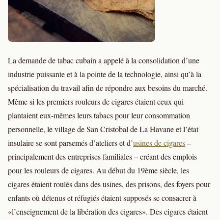
La demande de tabac cubain a appelé à la consolidation d’une
industrie puissante et à la pointe de la technologie, ainsi qu’à la
spécialisation du travail afin de répondre aux besoins du marché.
Même si les premiers rouleurs de cigares étaient ceux qui
plantaient eux-mêmes leurs tabacs pour leur consommation
personnelle, le village de San Cristobal de La Havane et l’état
insulaire se sont parsemés d’ateliers et d’
usines de cigares
–
principalement des entreprises familiales – créant des emplois
pour les rouleurs de cigares. Au début du 19ème siècle, les
cigares étaient roulés dans des usines, des prisons, des foyers pour
enfants où détenus et réfugiés étaient supposés se consacrer à
«l’enseignement de la libération des cigares». Des cigares étaient