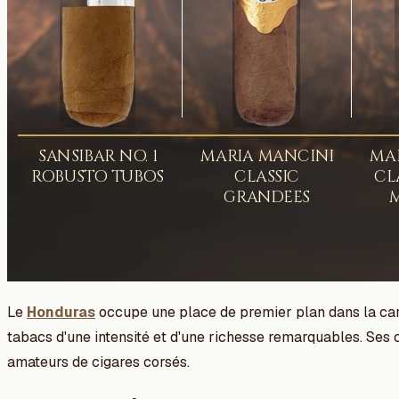
Le
Honduras
occupe une place de premier plan dans la cart
tabacs d'une intensité et d'une richesse remarquables. Ses ci
amateurs de cigares corsés.