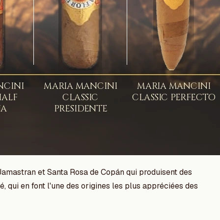
 Jamastran et Santa Rosa de Copán qui produisent des
, qui en font l'une des origines les plus appréciées des