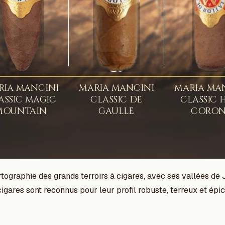
ographie des grands terroirs à cigares, avec ses vallées de
gares sont reconnus pour leur profil robuste, terreux et épicé