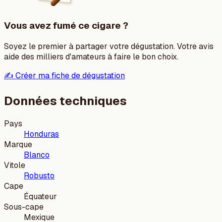
Vous avez fumé ce cigare ?
Soyez le premier à partager votre dégustation. Votre avis
aide des milliers d'amateurs à faire le bon choix.
✍️ Créer ma fiche de dégustation
Données techniques
Pays
Honduras
Marque
Blanco
Vitole
Robusto
Cape
Équateur
Sous-cape
Mexique