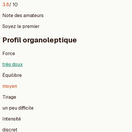
3.8
/ 10
Note des amateurs
Soyez le premier
Profil organoleptique
Force
très doux
Équilibre
moyen
Tirage
un peu difficile
Intensité
discret