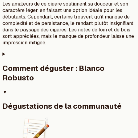
Les amateurs de ce cigare soulignent sa douceur et son
caractère léger, en faisant une option idéale pour les
débutants. Cependant, certains trouvent qu'il manque de
complexité et de persistance, le rendant plutôt insignifiant
dans le paysage des cigares. Les notes de foin et de bois
sont appréciées, mais le manque de profondeur laisse une
impression mitigée.
Comment déguster :
Blanco
Robusto
▼
Dégustations de la communauté