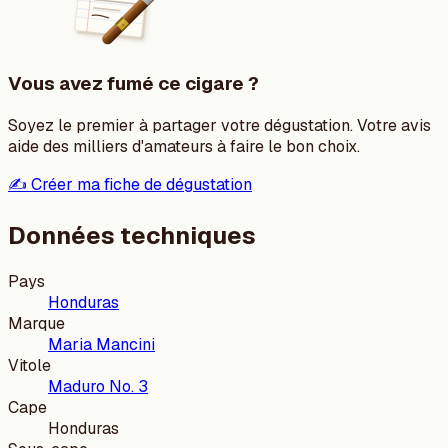
Vous avez fumé ce cigare ?
Soyez le premier à partager votre dégustation. Votre avis
aide des milliers d'amateurs à faire le bon choix.
✍️ Créer ma fiche de dégustation
Données techniques
Pays
Honduras
Marque
Maria Mancini
Vitole
Maduro No. 3
Cape
Honduras