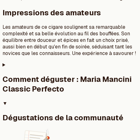
Impressions des amateurs
Les amateurs de ce cigare soulignent sa remarquable
complexité et sa belle évolution au fil des bouffées. Son
équilibre entre douceur et épices en fait un choix prisé,
aussi bien en début qu'en fin de soirée, séduisant tant les
novices que les connaisseurs. Une expérience à savourer !
Comment déguster :
Maria Mancini
Classic Perfecto
▼
Dégustations de la communauté