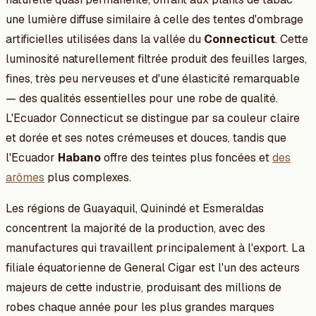
une lumière diffuse similaire à celle des tentes d'ombrage
artificielles utilisées dans la vallée du
Connecticut
. Cette
luminosité naturellement filtrée produit des feuilles larges,
fines, très peu nerveuses et d'une élasticité remarquable
— des qualités essentielles pour une robe de qualité.
L'Ecuador Connecticut se distingue par sa couleur claire
et dorée et ses notes crémeuses et douces, tandis que
l'Ecuador
Habano
offre des teintes plus foncées et
des
arômes
plus complexes.
Les régions de Guayaquil, Quinindé et Esmeraldas
concentrent la majorité de la production, avec des
manufactures qui travaillent principalement à l'export. La
filiale équatorienne de General Cigar est l'un des acteurs
majeurs de cette industrie, produisant des millions de
robes chaque année pour les plus grandes marques