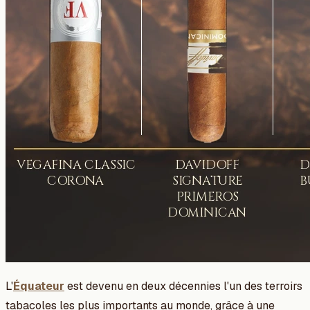
L'
Équateur
est devenu en deux décennies l'un des terroirs
tabacoles les plus importants au monde, grâce à une