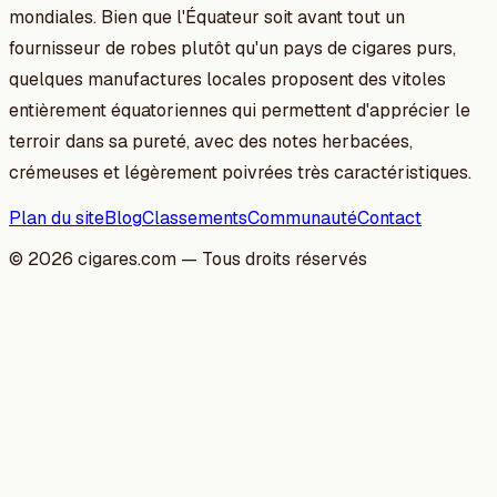
mondiales. Bien que l'Équateur soit avant tout un
fournisseur de robes plutôt qu'un pays de cigares purs,
quelques manufactures locales proposent des vitoles
entièrement équatoriennes qui permettent d'apprécier le
terroir dans sa pureté, avec des notes herbacées,
crémeuses et légèrement poivrées très caractéristiques.
Plan du site
Blog
Classements
Communauté
Contact
©
2026
cigares.com — Tous droits réservés