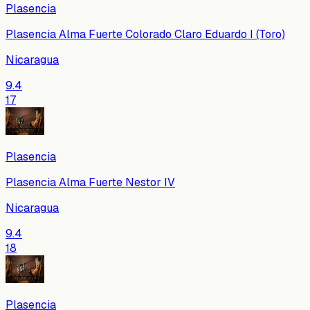
Plasencia
Plasencia Alma Fuerte Colorado Claro Eduardo I (Toro)
Nicaragua
9.4
17
Plasencia
Plasencia Alma Fuerte Nestor IV
Nicaragua
9.4
18
Plasencia