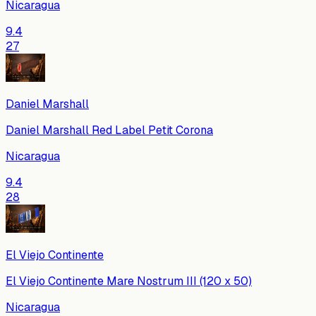
Nicaragua
9.4
27
Daniel Marshall
Daniel Marshall Red Label Petit Corona
Nicaragua
9.4
28
El Viejo Continente
El Viejo Continente Mare Nostrum III (120 x 50)
Nicaragua