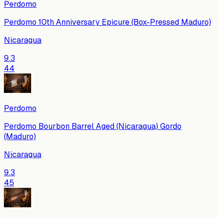
Perdomo
Perdomo 10th Anniversary Epicure (Box-Pressed Maduro)
Nicaragua
9.3
44
Perdomo
Perdomo Bourbon Barrel Aged (Nicaragua) Gordo
(Maduro)
Nicaragua
9.3
45