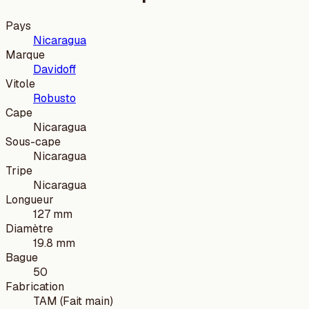
Pays
Nicaragua
Marque
Davidoff
Vitole
Robusto
Cape
Nicaragua
Sous-cape
Nicaragua
Tripe
Nicaragua
Longueur
127 mm
Diamètre
19.8 mm
Bague
50
Fabrication
TAM (Fait main)