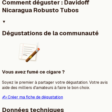
Comment déguster :
Davidoff
Nicaragua Robusto Tubos
▼
Dégustations de la communauté
Vous avez fumé ce cigare ?
Soyez le premier à partager votre dégustation. Votre avis
aide des milliers d'amateurs à faire le bon choix.
✍️ Créer ma fiche de dégustation
Données techniques