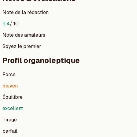
Note de la rédaction
9.4
/ 10
Note des amateurs
Soyez le premier
Profil organoleptique
Force
moyen
Équilibre
excellent
Tirage
parfait