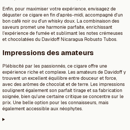
Enfin, pour maximiser votre expérience, envisagez de
déguster ce cigare en fin d'après-midi, accompagné d'un
bon café noir ou d'un whisky doux. La combinaison des
saveurs promet une harmonie parfaite, enrichissant
l'expérience de fumée et sublimant les notes crémeuses
et chocolatées du Davidoff Nicaragua Robusto Tubos.
Impressions des amateurs
Plébiscité par les passionnés, ce cigare offre une
expérience riche et complexe. Les amateurs de Davidoff y
trouvent un excellent équilibre entre douceur et force,
avec des arômes de chocolat et de terre. Les impressions
soulignent également son parfait tirage et sa fabrication
soignée, bien qu'une certaine critique se concentre sur le
prix. Une belle option pour les connaisseurs, mais
également accessible aux néophytes.