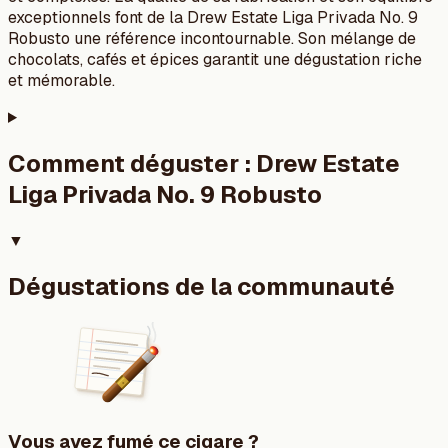
exceptionnels font de la Drew Estate Liga Privada No. 9
Robusto une référence incontournable. Son mélange de
chocolats, cafés et épices garantit une dégustation riche
et mémorable.
Comment déguster :
Drew Estate
Liga Privada No. 9 Robusto
▼
Dégustations de la communauté
Vous avez fumé ce cigare ?