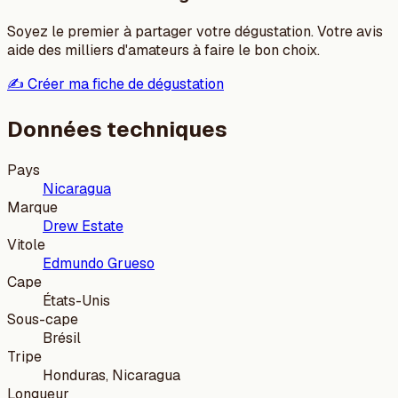
Soyez le premier à partager votre dégustation. Votre avis
aide des milliers d'amateurs à faire le bon choix.
✍️ Créer ma fiche de dégustation
Données techniques
Pays
Nicaragua
Marque
Drew Estate
Vitole
Edmundo Grueso
Cape
États-Unis
Sous-cape
Brésil
Tripe
Honduras, Nicaragua
Longueur