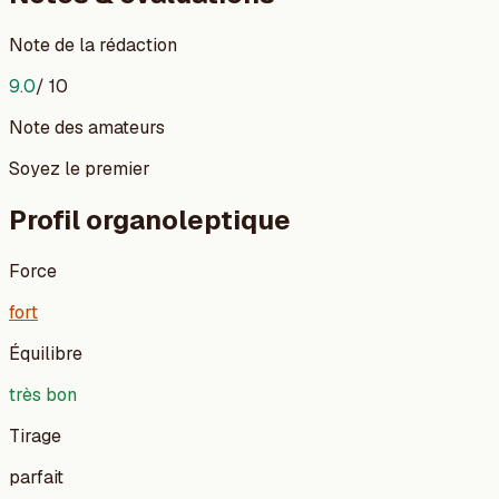
Note de la rédaction
9.0
/ 10
Note des amateurs
Soyez le premier
Profil organoleptique
Force
fort
Équilibre
très bon
Tirage
parfait