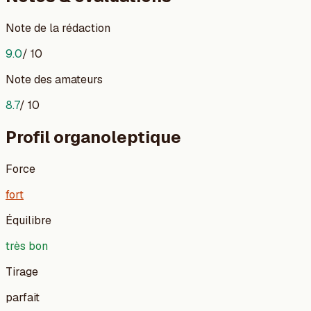
Note de la rédaction
9.0
/ 10
Note des amateurs
8.7
/ 10
Profil organoleptique
Force
fort
Équilibre
très bon
Tirage
parfait