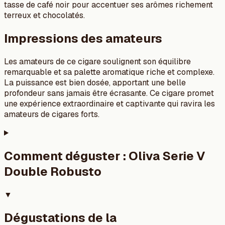
tasse de café noir pour accentuer ses arômes richement
terreux et chocolatés.
Impressions des amateurs
Les amateurs de ce cigare soulignent son équilibre
remarquable et sa palette aromatique riche et complexe.
La puissance est bien dosée, apportant une belle
profondeur sans jamais être écrasante. Ce cigare promet
une expérience extraordinaire et captivante qui ravira les
amateurs de cigares forts.
Comment déguster :
Oliva Serie V
Double Robusto
▼
Dégustations de la