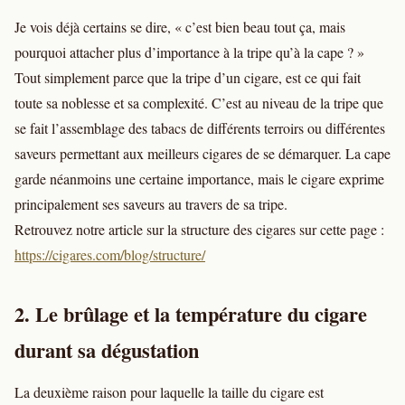
Je vois déjà certains se dire, « c’est bien beau tout ça, mais
pourquoi attacher plus d’importance à la tripe qu’à la cape ? »
Tout simplement parce que la tripe d’un cigare, est ce qui fait
toute sa noblesse et sa complexité. C’est au niveau de la tripe que
se fait l’assemblage des tabacs de différents terroirs ou différentes
saveurs permettant aux meilleurs cigares de se démarquer. La cape
garde néanmoins une certaine importance, mais le cigare exprime
principalement ses saveurs au travers de sa tripe.
Retrouvez notre article sur la structure des cigares sur cette page :
https://cigares.com/blog/structure/
2. Le brûlage et la température du cigare
durant sa dégustation
La deuxième raison pour laquelle la taille du cigare est