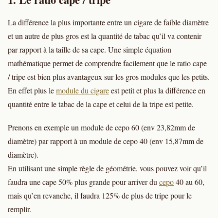
La différence la plus importante entre un cigare de faible diamètre
et un autre de plus gros est la quantité de tabac qu’il va contenir
par rapport à la taille de sa cape. Une simple équation
mathématique permet de comprendre facilement que le ratio cape
/ tripe est bien plus avantageux sur les gros modules que les petits.
En effet plus le
module du cigare
est petit et plus la différence en
quantité entre le tabac de la cape et celui de la tripe est petite.
Prenons en exemple un module de cepo 60 (env 23,82mm de
diamètre) par rapport à un module de cepo 40 (env 15,87mm de
diamètre).
En utilisant une simple règle de géométrie, vous pouvez voir qu’il
faudra une cape 50% plus grande pour arriver du
cepo
40 au 60,
mais qu’en revanche, il faudra 125% de plus de tripe pour le
remplir.