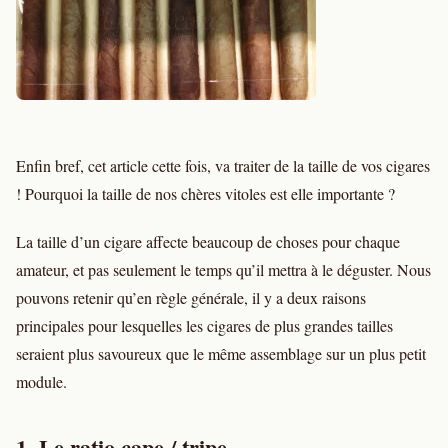
Enfin bref, cet article cette fois, va traiter de la taille de vos cigares
! Pourquoi la taille de nos chères vitoles est elle importante ?
La taille d’un cigare affecte beaucoup de choses pour chaque
amateur, et pas seulement le temps qu’il mettra à le déguster. Nous
pouvons retenir qu’en règle générale, il y a deux raisons
principales pour lesquelles les cigares de plus grandes tailles
seraient plus savoureux que le même assemblage sur un plus petit
module.
1. Le ratio cape / tripe