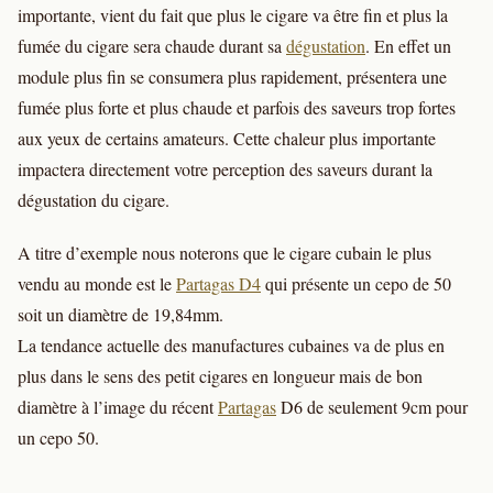
importante, vient du fait que plus le cigare va être fin et plus la
fumée du cigare sera chaude durant sa
dégustation
. En effet un
module plus fin se consumera plus rapidement, présentera une
fumée plus forte et plus chaude et parfois des saveurs trop fortes
aux yeux de certains amateurs. Cette chaleur plus importante
impactera directement votre perception des saveurs durant la
dégustation du cigare.
A titre d’exemple nous noterons que le cigare cubain le plus
vendu au monde est le
Partagas D4
qui présente un cepo de 50
soit un diamètre de 19,84mm.
La tendance actuelle des manufactures cubaines va de plus en
plus dans le sens des petit cigares en longueur mais de bon
diamètre à l’image du récent
Partagas
D6 de seulement 9cm pour
un cepo 50.