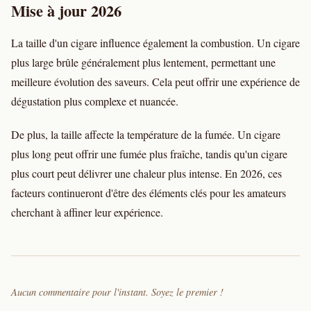
Mise à jour 2026
La taille d'un cigare influence également la combustion. Un cigare
plus large brûle généralement plus lentement, permettant une
meilleure évolution des saveurs. Cela peut offrir une expérience de
dégustation plus complexe et nuancée.
De plus, la taille affecte la température de la fumée. Un cigare
plus long peut offrir une fumée plus fraîche, tandis qu'un cigare
plus court peut délivrer une chaleur plus intense. En 2026, ces
facteurs continueront d'être des éléments clés pour les amateurs
cherchant à affiner leur expérience.
Aucun commentaire pour l'instant. Soyez le premier !