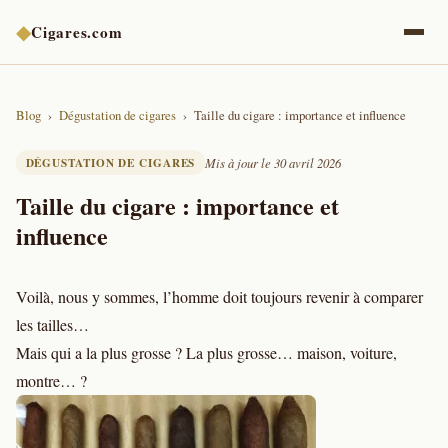
◆
Cigares.com
Blog
Dégustation de cigares
Taille du cigare : importance et influence
DÉGUSTATION DE CIGARES
Mis à jour le 30 avril 2026
Taille du cigare : importance et
influence
Voilà, nous y sommes, l’homme doit toujours revenir à comparer
les tailles…
Mais qui a la plus grosse ? La plus grosse… maison, voiture,
montre… ?