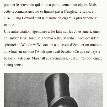
premier le souverain qui alluma publiquement un cigare. Mais
cette reconnaissance ne se limitait pas à l’Angleterre seule; en
1940, King Edward était la marque de cigare la plus vendue au
monde.
Une autre citation légendaire a été faite sur les côtes américaines
en janvier 1920, lorsque Thomas Riley Marshall, vice-président
spirituel de Woodrow Wilson, en a eu assez d’écouter un oratoire
au Sénat sur ce dont l’Amérique avait besoin. «Ce que ce pays a
besoin», a déclaré Marshall aux Sénateurs, «est un très bon cigare
à cinq cents».