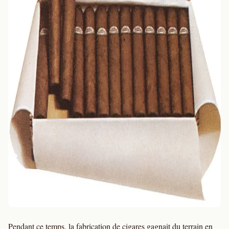
Pendant ce temps, la fabrication de cigares gagnait du terrain en