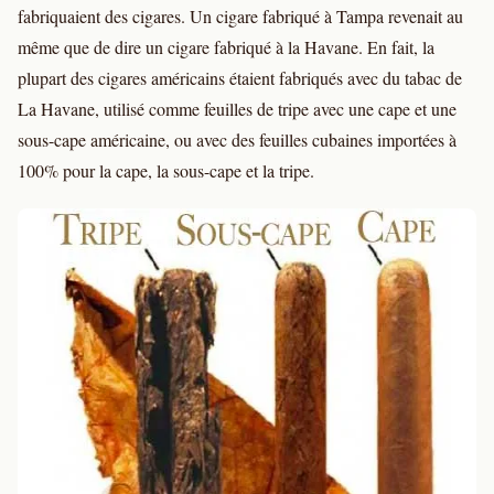
fabriquaient des cigares. Un cigare fabriqué à Tampa revenait au
même que de dire un cigare fabriqué à la Havane. En fait, la
plupart des cigares américains étaient fabriqués avec du tabac de
La Havane, utilisé comme feuilles de tripe avec une cape et une
sous-cape américaine, ou avec des feuilles cubaines importées à
100% pour la cape, la sous-cape et la tripe.