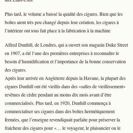
Plus tard, le volume a baissé la qualité des cigares. Bien que les
boîtes aient très peu changé depuis leur création, les cigares à
l’intérieur ont tous fait place à la fabrication à la machine
Alfred Dunhill, de Londres, qui a ouvert son magasin Duke Street
en 1907, a été l’une des premières entreprises à reconnaître le
besoin d’humidification et l’importance de la bonne conservation
des cigares.
Après leur arrivée en Angleterre depuis la Havane, la plupart des
cigares Dunhill ont été vieillis dans des «salles de vieillissement»
revêtues de cèdre pendant au moins dix mois avant d’être
commercialisés. Plus tard, en 1920, Dunhill commença à
commercialiser ses cigares dans des boîtes hermétiquement
fermées, que l’enseigne revendiquait parfaite pour préserver la
fraîcheur des cigares pour «… le voyageur, le plaisancier ou le