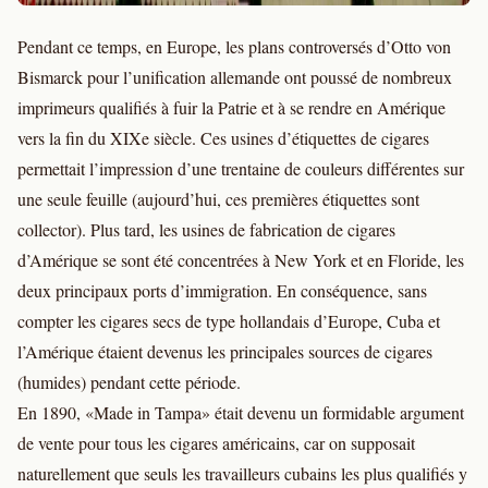
Pendant ce temps, en Europe, les plans controversés d’Otto von
Bismarck pour l’unification allemande ont poussé de nombreux
imprimeurs qualifiés à fuir la Patrie et à se rendre en Amérique
vers la fin du XIXe siècle. Ces usines d’étiquettes de cigares
permettait l’impression d’une trentaine de couleurs différentes sur
une seule feuille (aujourd’hui, ces premières étiquettes sont
collector). Plus tard, les usines de fabrication de cigares
d’Amérique se sont été concentrées à New York et en Floride, les
deux principaux ports d’immigration. En conséquence, sans
compter les cigares secs de type hollandais d’Europe, Cuba et
l’Amérique étaient devenus les principales sources de cigares
(humides) pendant cette période.
En 1890, «Made in Tampa» était devenu un formidable argument
de vente pour tous les cigares américains, car on supposait
naturellement que seuls les travailleurs cubains les plus qualifiés y