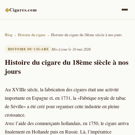
◆
Cigares.com
Blog
Histoire du cigare
Histoire du cigare du 18ème siècle à nos jours
HISTOIRE DU CIGARE
Mis à jour le 10 mai 2026
Histoire du cigare du 18ème siècle à nos
jours
Au XVIIIe siècle, la fabrication des cigares était une activité
importante en Espagne et, en 1731, la «Fabrique royale de tabac
de Séville» a été créé pour organiser cette industrie en pleine
croissance.
Avec l’aide des commerçants hollandais, en 1750, le cigare arriva
finalement en Hollande puis en Russie. Là, l’impératrice