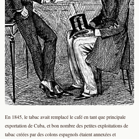
En 1845, le tabac avait remplacé le café en tant que principale
exportation de Cuba, et bon nombre des petites exploitations de
tabac créées par des colons espagnols étaient annexées et