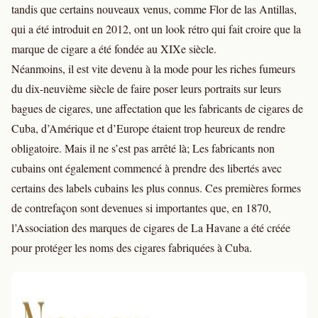
tandis que certains nouveaux venus, comme Flor de las Antillas,
qui a été introduit en 2012, ont un look rétro qui fait croire que la
marque de cigare a été fondée au XIXe siècle.
Néanmoins, il est vite devenu à la mode pour les riches fumeurs
du dix-neuvième siècle de faire poser leurs portraits sur leurs
bagues de cigares, une affectation que les fabricants de cigares de
Cuba, d’Amérique et d’Europe étaient trop heureux de rendre
obligatoire. Mais il ne s’est pas arrêté là; Les fabricants non
cubains ont également commencé à prendre des libertés avec
certains des labels cubains les plus connus. Ces premières formes
de contrefaçon sont devenues si importantes que, en 1870,
l’Association des marques de cigares de La Havane a été créée
pour protéger les noms des cigares fabriquées à Cuba.