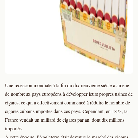
Une récession mondiale à la fin du dix-neuvième siècle a amené
de nombreux pays européens à développer leurs propres usines de
cigares, ce qui a effectivement commencé à réduire le nombre de
cigares cubains importés dans ces pays. Cependant, en 1873, la
France vendait un milliard de cigares par an, dont dix millions
importés.
À cette époque, l’Angleterre était devenue le marché des cigares