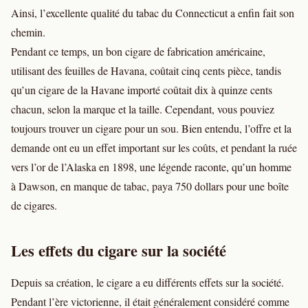
Ainsi, l’excellente qualité du tabac du Connecticut a enfin fait son
chemin.
Pendant ce temps, un bon cigare de fabrication américaine,
utilisant des feuilles de Havana, coûtait cinq cents pièce, tandis
qu’un cigare de la Havane importé coûtait dix à quinze cents
chacun, selon la marque et la taille. Cependant, vous pouviez
toujours trouver un cigare pour un sou. Bien entendu, l’offre et la
demande ont eu un effet important sur les coûts, et pendant la ruée
vers l’or de l’Alaska en 1898, une légende raconte, qu’un homme
à Dawson, en manque de tabac, paya 750 dollars pour une boîte
de cigares.
Les effets du cigare sur la société
Depuis sa création, le cigare a eu différents effets sur la société.
Pendant l’ère victorienne, il était généralement considéré comme