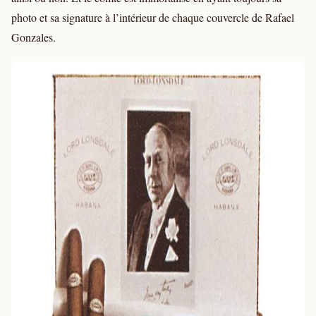
photo et sa signature à l’intérieur de chaque couvercle de Rafael
Gonzales.