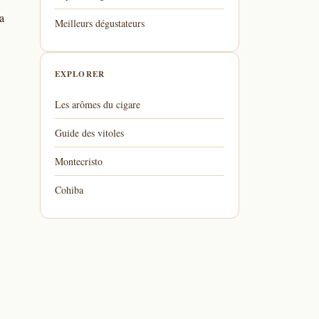
a
Meilleurs dégustateurs
EXPLORER
Les arômes du cigare
Guide des vitoles
Montecristo
Cohiba