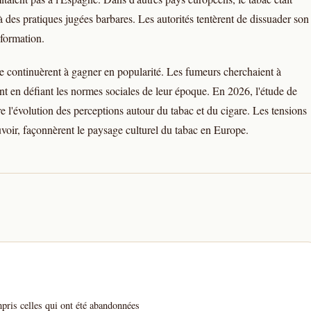
des pratiques jugées barbares. Les autorités tentèrent de dissuader son
nformation.
are continuèrent à gagner en popularité. Les fumeurs cherchaient à
ent en défiant les normes sociales de leur époque. En 2026, l'étude de
e l'évolution des perceptions autour du tabac et du cigare. Les tensions
ouvoir, façonnèrent le paysage culturel du tabac en Europe.
pris celles qui ont été abandonnées