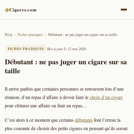
◆
Cigares.com
Blog
Fiches pratiques
Débutant : ne pas juger un cigare sur sa taille
FICHES PRATIQUES
Mis à jour le 12 mai 2026
Débutant : ne pas juger un cigare sur sa
taille
Il arrive parfois que certaines personnes se retrouvent lors d’une
réunion, d’un repas d’affaire à devoir faire le
choix d’un cigare
pour clôturer une affaire ou finir un repas…
C’est alors à ce moment que certains
débutants
font l’erreur la
plus courante de choisir des petits cigares en pensant qu’ils seront