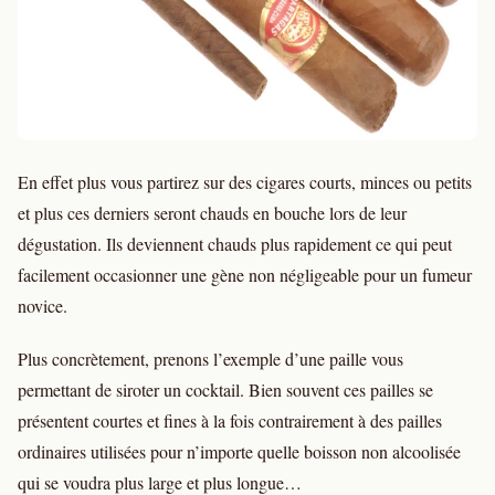
En effet plus vous partirez sur des cigares courts, minces ou petits
et plus ces derniers seront chauds en bouche lors de leur
dégustation. Ils deviennent chauds plus rapidement ce qui peut
facilement occasionner une gène non négligeable pour un fumeur
novice.
Plus concrètement, prenons l’exemple d’une paille vous
permettant de siroter un cocktail. Bien souvent ces pailles se
présentent courtes et fines à la fois contrairement à des pailles
ordinaires utilisées pour n’importe quelle boisson non alcoolisée
qui se voudra plus large et plus longue…