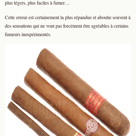
plus légers, plus faciles à fumer…
Cette erreur est certainement la plus répandue et aboutie souvent à
des sensations qui ne vont pas forcément être agréables à certains
fumeurs inexpérimentés.