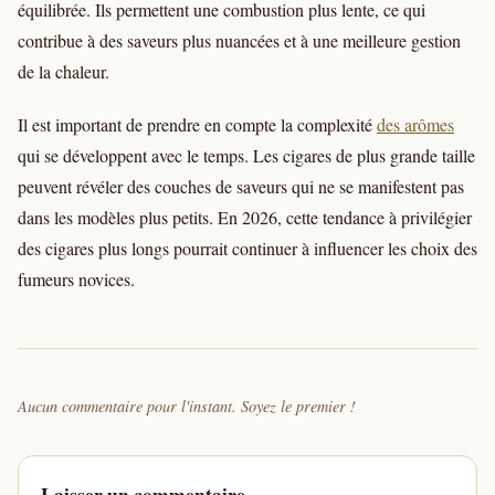
équilibrée. Ils permettent une combustion plus lente, ce qui
contribue à des saveurs plus nuancées et à une meilleure gestion
de la chaleur.
Il est important de prendre en compte la complexité
des arômes
qui se développent avec le temps. Les cigares de plus grande taille
peuvent révéler des couches de saveurs qui ne se manifestent pas
dans les modèles plus petits. En 2026, cette tendance à privilégier
des cigares plus longs pourrait continuer à influencer les choix des
fumeurs novices.
Aucun commentaire pour l'instant. Soyez le premier !
Laisser un commentaire