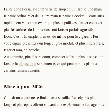
Faites donc l’essai avec un verre de sirop en utilisant d’une main
la paille ordinaire et de l’autre main la paille à cocktail. Vous allez
rapidement vous apercevoir que plus la paille est fine et courte et
plus les arômes de la boissons sont forts et parfois agressifs.
Donc c’est très simple, il en est de même pour le cigare… Pus
votre cigare présentera un long et gros module et plus il sera frais,
léger et long en bouche.
Au contraire, plus il sera court, compact et fin et plus la sensation
lors de la
dégustation
sera intense, ce qui peut parfois plaire à
certains fumeurs avertis.
Mise à jour 2026
Choisir un cigare ne se limite pas à sa taille. Les cigares plus
longs et plus épais offrent souvent une expérience de fumage plus