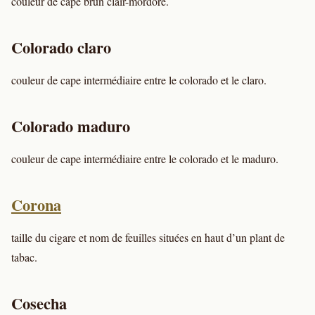
couleur de cape brun clair-mordoré.
Colorado claro
couleur de cape intermédiaire entre le colorado et le claro.
Colorado maduro
couleur de cape intermédiaire entre le colorado et le maduro.
Corona
taille du cigare et nom de feuilles situées en haut d’un plant de
tabac.
Cosecha