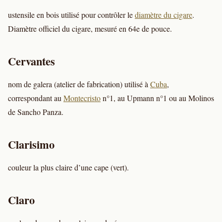
ustensile en bois utilisé pour contrôler le
diamètre du cigare
.
Diamètre officiel du cigare, mesuré en 64e de pouce.
Cervantes
nom de galera (atelier de fabrication) utilisé à
Cuba
,
correspondant au
Montecristo
n°1, au Upmann n°1 ou au Molinos
de Sancho Panza.
Clarisimo
couleur la plus claire d’une cape (vert).
Claro