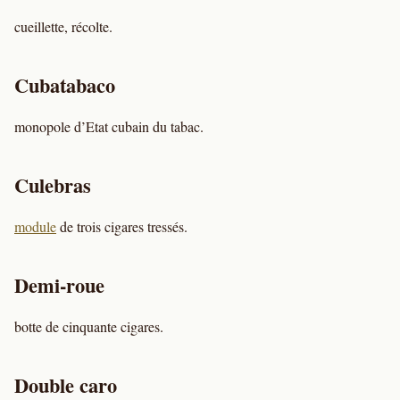
cueillette, récolte.
Cubatabaco
monopole d’Etat cubain du tabac.
Culebras
module
de trois cigares tressés.
Demi-roue
botte de cinquante cigares.
Double caro