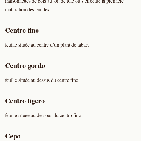
maisonnettes de bois au toit de tôle où s’effectue la première
maturation des feuilles.
Centro fino
feuille située au centre d’un plant de tabac.
Centro gordo
feuille située au dessus du centre fino.
Centro ligero
feuille située au dessous du centro fino.
Cepo