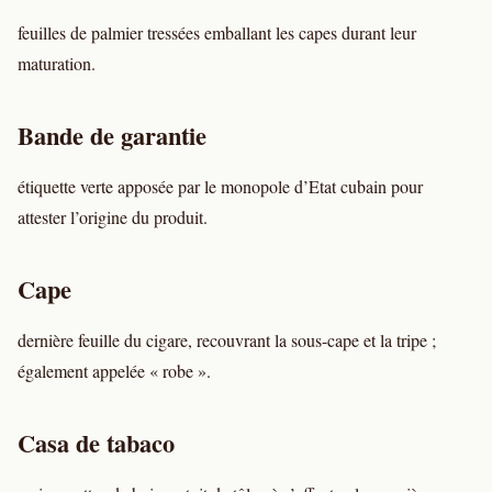
feuilles de palmier tressées emballant les capes durant leur
maturation.
Bande de garantie
étiquette verte apposée par le monopole d’Etat cubain pour
attester l’origine du produit.
Cape
dernière feuille du cigare, recouvrant la sous-cape et la tripe ;
également appelée « robe ».
Casa de tabaco