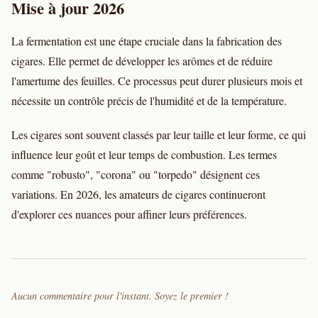
Mise à jour 2026
La fermentation est une étape cruciale dans la fabrication des
cigares. Elle permet de développer les arômes et de réduire
l'amertume des feuilles. Ce processus peut durer plusieurs mois et
nécessite un contrôle précis de l'humidité et de la température.
Les cigares sont souvent classés par leur taille et leur forme, ce qui
influence leur goût et leur temps de combustion. Les termes
comme "robusto", "corona" ou "torpedo" désignent ces
variations. En 2026, les amateurs de cigares continueront
d'explorer ces nuances pour affiner leurs préférences.
Aucun commentaire pour l'instant. Soyez le premier !