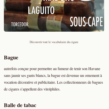
Découvrir tout le vocabulaire du cigare
Bague
autrefois conçue pour permettre au fumeur de tenir son Havane
sans jaunir ses gants blancs, la bague est devenue un ornement à
vocation décorative et publicitaire. Les collectionneurs de bagues
de cigares s’appellent des vitolphiles.
Balle de tabac