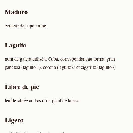
Maduro
couleur de cape brune.
Laguito
nom de galera utilisé à Cuba, correspondant au format gran
panetela (laguito 1), corona (laguito2) et cigarrito (laguito3).
Libre de pie
feuille située au bas d’un plant de tabac.
Ligero