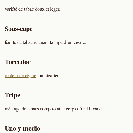
variété de tabac doux et léger.
Sous-cape
feuille de tabac retenant la tripe d’un cigare.
Torcedor
rouleur de cigare
, ou cigarier.
Tripe
mélange de tabacs composant le corps d’un Havane.
Uno y medio