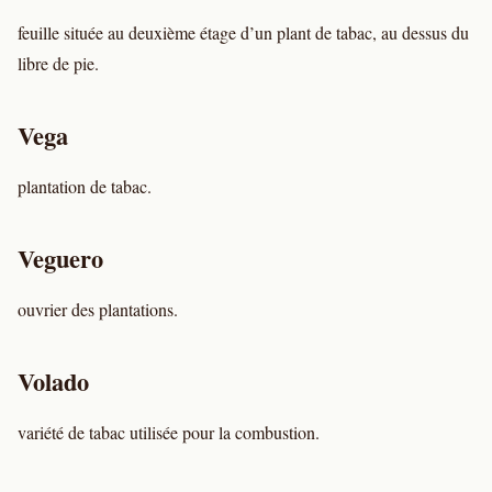
feuille située au deuxième étage d’un plant de tabac, au dessus du
libre de pie.
Vega
plantation de tabac.
Veguero
ouvrier des plantations.
Volado
variété de tabac utilisée pour la combustion.