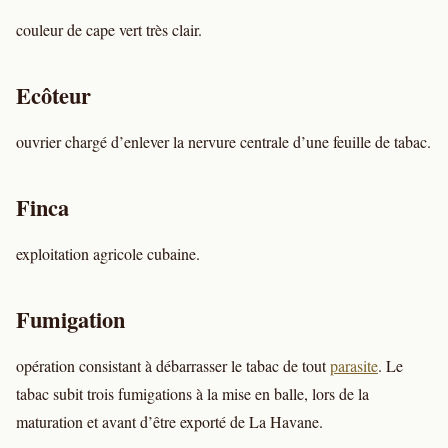
couleur de cape vert très clair.
Ecôteur
ouvrier chargé d’enlever la nervure centrale d’une feuille de tabac.
Finca
exploitation agricole cubaine.
Fumigation
opération consistant à débarrasser le tabac de tout
parasite
. Le
tabac subit trois fumigations à la mise en balle, lors de la
maturation et avant d’être exporté de La Havane.