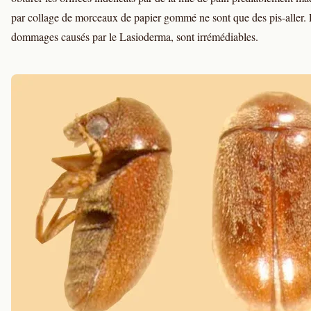
par collage de morceaux de papier gommé ne sont que des pis-aller.
dommages causés par le Lasioderma, sont irrémédiables.