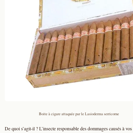
Boite à cigare attaquée par le Lasioderma serricorne
De quoi s’agit-il ? L’insecte responsable des dommages causés à vos 