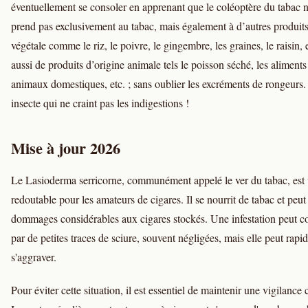
éventuellement se consoler en apprenant que le coléoptère du tabac n
prend pas exclusivement au tabac, mais également à d’autres produits
végétale comme le riz, le poivre, le gingembre, les graines, le raisin, 
aussi de produits d’origine animale tels le poisson séché, les aliment
animaux domestiques, etc. ; sans oublier les excréments de rongeurs.
insecte qui ne craint pas les indigestions !
Mise à jour 2026
Le Lasioderma serricorne, communément appelé le ver du tabac, est 
redoutable pour les amateurs de cigares. Il se nourrit de tabac et peut
dommages considérables aux cigares stockés. Une infestation peut
par de petites traces de sciure, souvent négligées, mais elle peut rap
s'aggraver.
Pour éviter cette situation, il est essentiel de maintenir une vigilance 