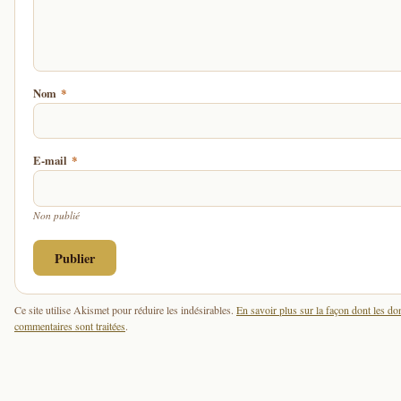
Nom
*
E-mail
*
Non publié
Ce site utilise Akismet pour réduire les indésirables.
En savoir plus sur la façon dont les d
commentaires sont traitées
.