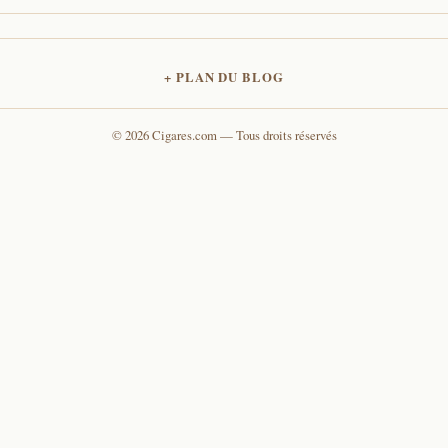
PLAN DU BLOG
© 2026 Cigares.com — Tous droits réservés