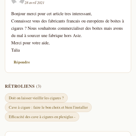
28 avril 2021
Bonjour merci pour cet article tres interessant,
Connaissez vous des fabricants francais ou européens de boites à
cigares ? Nous souhaitons commercialiser des boites mais avons
du mal à sourcer une fabrique hors Asie.
Merci pour votre aide,
Talia
Répondre
RÉTROLIENS
(3)
Doit on laisser vieillir les cigares ?
Cave à cigare : faire le bon choix et bien l'installer
Efficacité des cave à cigares en plexiglas -