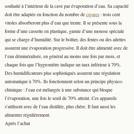
souhaité à l’intérieur de la cave par évaporation d’eau. Sa capacité
doit être adaptée en fonction du nombre de
cigares
: trois cent
vitoles absorberont plus d’eau que trente. Il se présente sous la
forme d’une cassette en plastique, garnie d’une mousse spéciale
qui se charge d’humidité. Sur le boîtier, des fentes ou des ailettes
assurent une évaporation progressive. Il doit être alimenté avec de
l’eau déminéralisée, en général au moins une fois par mois, et
chaque fois que l’hygromètre indique un taux inférieur à 70%.
Des humidificateurs plus sophistiqués assurent une régulation
automatique à 70%. Ils fonctionnent selon un principe physico-
chimique : l’eau est mélangée à une substance qui bloque
l’évaporation, une fois le seuil de 70% atteint. Ces appareils
s’utilisent avec de l’eau distillée, plus chère. Il faut aussi les
alimenter régulièrement.
Après l’achat