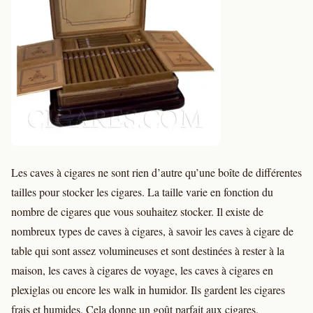
Les caves à cigares ne sont rien d’autre qu’une boîte de différentes
tailles pour stocker les cigares. La taille varie en fonction du
nombre de cigares que vous souhaitez stocker. Il existe de
nombreux types de caves à cigares, à savoir les caves à cigare de
table qui sont assez volumineuses et sont destinées à rester à la
maison, les caves à cigares de voyage, les caves à cigares en
plexiglas ou encore les walk in humidor. Ils gardent les cigares
frais et humides. Cela donne un goût parfait aux cigares.