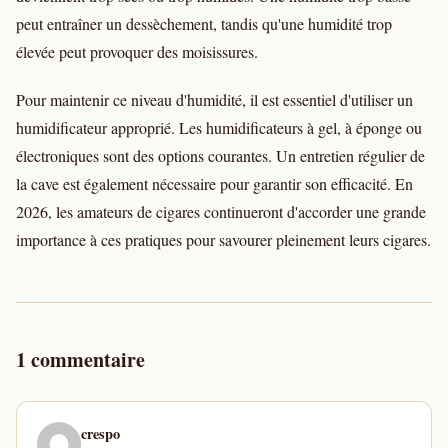
peut entraîner un dessèchement, tandis qu'une humidité trop
élevée peut provoquer des moisissures.
Pour maintenir ce niveau d'humidité, il est essentiel d'utiliser un
humidificateur approprié. Les humidificateurs à gel, à éponge ou
électroniques sont des options courantes. Un entretien régulier de
la cave est également nécessaire pour garantir son efficacité. En
2026, les amateurs de cigares continueront d'accorder une grande
importance à ces pratiques pour savourer pleinement leurs cigares.
1 commentaire
crespo