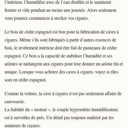
l’intérieur, l’humidifier avec de l’eau distillée et le maintenir
fermée et vide pendant au moins une journée. Alors seulement
vous pourrez commencer à stocker vos cigares.
Le bois de cèdre espagnol est bon pour la fabrication de caves à
cigares. Même s’ils sont fabriqués à partir d’autres essences de
bois, le revêtement intérieur doit être fait de panneaux de cèdre
espagnol. Ce bois a la capacité de stabiliser l’humidité et ses
arômes se mélangent aux cigares pour leur donner un arôme fin et
unique. Lorsque vous achetez des caves à cigares, voyez si elles
sont en cèdre espagnol.
Comme la voiture, la cave à cigares n’est pas seulement affaire de
carrosserie.
La fiabilité du « moteur », le couple hygromètre-humidificateur,
est à surveiller de prés. Un détail pas toujours maîtrisé par les
amateurs de cigares.