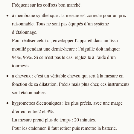
Fréquent sur les coffrets bon marché.
à membrane synthétique : la mesure est correcte pour un prix
raisonnable. Tous ne sont pas équipés d’un système
d’étalonnage.
Pour réaliser celui-ci, envelopper l’appareil dans un tissu
mouillé pendant une demie-heure : l’aiguille doit indiquer
94%, 96%. Si ce n’est pas le cas, réglez-le à l’aide d’un
tournevis.
a cheveux : c’est un véritable cheveu qui sert à la mesure en
fonction de sa dilatation. Précis mais plus cher, ces instruments
sont étalon nables.
hygromètres électroniques : les plus précis, avec une marge
d’erreur entre 2 et 3%.
La mesure prend plus de temps : 20 minutes.
Pour les étalonner, il faut retirer puis remettre la batterie.