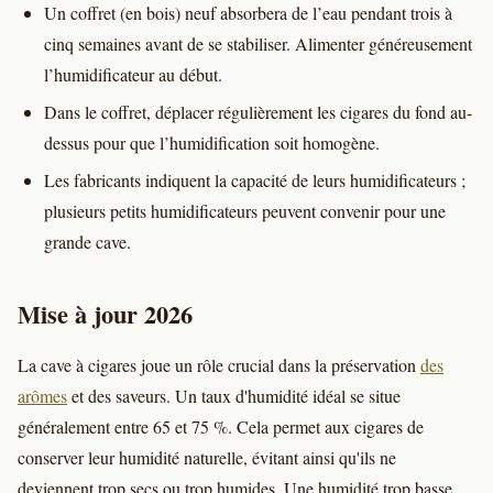
Un coffret (en bois) neuf absorbera de l’eau pendant trois à
cinq semaines avant de se stabiliser. Alimenter généreusement
l’humidificateur au début.
Dans le coffret, déplacer régulièrement les cigares du fond au-
dessus pour que l’humidification soit homogène.
Les fabricants indiquent la capacité de leurs humidificateurs ;
plusieurs petits humidificateurs peuvent convenir pour une
grande cave.
Mise à jour 2026
La cave à cigares joue un rôle crucial dans la préservation
des
arômes
et des saveurs. Un taux d'humidité idéal se situe
généralement entre 65 et 75 %. Cela permet aux cigares de
conserver leur humidité naturelle, évitant ainsi qu'ils ne
deviennent trop secs ou trop humides. Une humidité trop basse