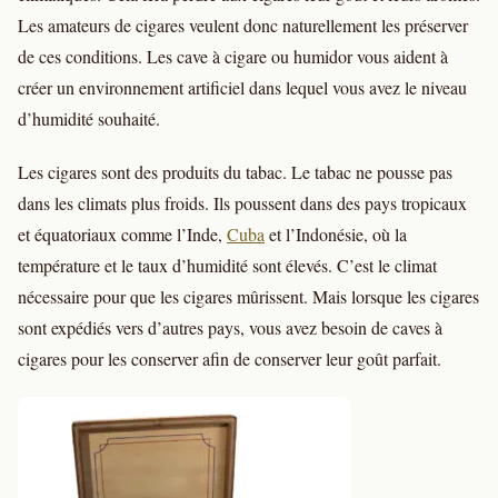
Les amateurs de cigares veulent donc naturellement les préserver
de ces conditions. Les cave à cigare ou humidor vous aident à
créer un environnement artificiel dans lequel vous avez le niveau
d’humidité souhaité.
Les cigares sont des produits du tabac. Le tabac ne pousse pas
dans les climats plus froids. Ils poussent dans des pays tropicaux
et équatoriaux comme l’Inde,
Cuba
et l’Indonésie, où la
température et le taux d’humidité sont élevés. C’est le climat
nécessaire pour que les cigares mûrissent. Mais lorsque les cigares
sont expédiés vers d’autres pays, vous avez besoin de caves à
cigares pour les conserver afin de conserver leur goût parfait.