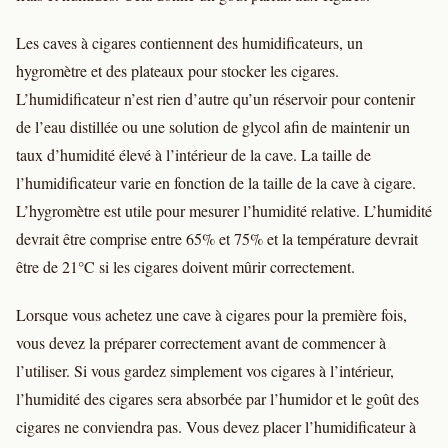
Les caves à cigares contiennent des humidificateurs, un
hygromètre et des plateaux pour stocker les cigares.
L’humidificateur n’est rien d’autre qu’un réservoir pour contenir
de l’eau distillée ou une solution de glycol afin de maintenir un
taux d’humidité élevé à l’intérieur de la cave. La taille de
l’humidificateur varie en fonction de la taille de la cave à cigare.
L’hygromètre est utile pour mesurer l’humidité relative. L’humidité
devrait être comprise entre 65% et 75% et la température devrait
être de 21°C si les cigares doivent mûrir correctement.
Lorsque vous achetez une cave à cigares pour la première fois,
vous devez la préparer correctement avant de commencer à
l’utiliser. Si vous gardez simplement vos cigares à l’intérieur,
l’humidité des cigares sera absorbée par l’humidor et le goût des
cigares ne conviendra pas. Vous devez placer l’humidificateur à