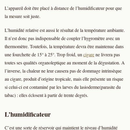
L’appareil doit être placé à distance de l’humidificateur pour que
la mesure soit juste.
L’humidité relative est aussi le résultat de la température ambiante.
Il n’est donc pas indispensable de coupler l’hygromètre avec un
thermomètre. Toutefois, la température devra être maintenue dans
une fourchette de 15° à 25°. Trop froid, un
cigare
ne livrera pas
toutes ses qualités organoleptique au moment de la dégustation. A
l’inverse, la chaleur ne leur causera pas de dommage intrinsèque
au cigare, produit d’origine tropicale, mais elle présente un risque
si celui-ci est contaminé par les larves du lasioderme(parasite du
tabac) : elles éclosent à partir de trente degrés.
L’humidificateur
C’est une sorte de réservoir qui maintient le niveau d’humidité