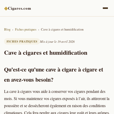
◆
Cigares.com
Blog
Fiches pratiques
Cave à cigares et humidification
FICHES PRATIQUES
Mis à jour le 19 avril 2026
Cave à cigares et humidification
Qu’est-ce qu’une cave à cigare à cigare et
en avez-vous besoin?
La cave à cigares vous aide à conserver vos cigares pendant des
mois. Si vous maintenez vos cigares exposés à l’air, ils attireront la
poussière et se dessècheront également en raison des conditions
climatiques. Cela fera perdre aux cigares leur goût et leurs arômes.