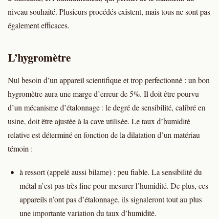
niveau souhaité. Plusieurs procédés existent, mais tous ne sont pas
également efficaces.
L’hygromètre
Nul besoin d’un appareil scientifique et trop perfectionné : un bon
hygromètre aura une marge d’erreur de 5%. Il doit être pourvu
d’un mécanisme d’étalonnage : le degré de sensibilité, calibré en
usine, doit être ajustée à la cave utilisée. Le taux d’humidité
relative est déterminé en fonction de la dilatation d’un matériau
témoin :
à ressort (appelé aussi bilame) : peu fiable. La sensibilité du
métal n’est pas très fine pour mesurer l’humidité. De plus, ces
appareils n’ont pas d’étalonnage, ils signaleront tout au plus
une importante variation du taux d’humidité.