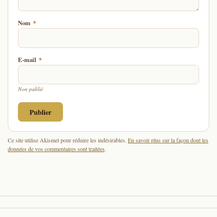
Nom
*
E-mail
*
Non publié
Ce site utilise Akismet pour réduire les indésirables.
En savoir plus sur la façon dont les
données de vos commentaires sont traitées
.