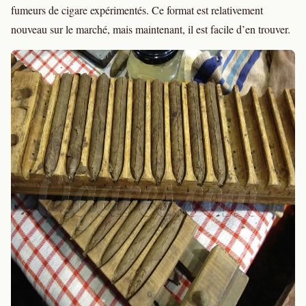
fumeurs de cigare expérimentés. Ce format est relativement
nouveau sur le marché, mais maintenant, il est facile d’en trouver.