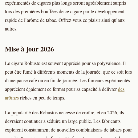
expérimentés de cigares plus longs seront agréablement surpris
lors des premières bouffées de ce cigare par le développement
rapide de l’arôme de tabac. Offrez-vous ce plaisir ainsi qu’aux
autres.
Mise à jour 2026
Le cigare Robusto est souvent apprécié pour sa polyvalence. Il
peut être fumé à différents moments de la journée, que ce soit lors
d'une pause café ou en fin de journée. Les fumeurs expérimentés
apprécient également ce format pour sa capacité à délivrer
des
arômes
riches en peu de temps.
La popularité des Robustos ne cesse de croître, et en 2026, ils
devraient continuer à séduire un large public. Les fabricants
explorent constamment de nouvelles combinaisons de tabacs pour