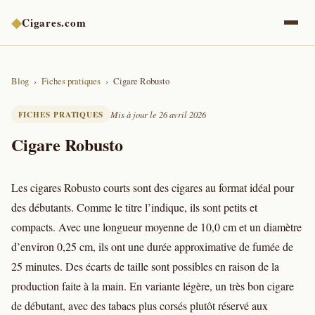
◆
Cigares.com
Blog
Fiches pratiques
Cigare Robusto
FICHES PRATIQUES
Mis à jour le 26 avril 2026
Cigare Robusto
Les cigares Robusto courts sont des cigares au format idéal pour
des débutants. Comme le titre l’indique, ils sont petits et
compacts. Avec une longueur moyenne de 10,0 cm et un diamètre
d’environ 0,25 cm, ils ont une durée approximative de fumée de
25 minutes. Des écarts de taille sont possibles en raison de la
production faite à la main. En variante légère, un très bon cigare
de débutant, avec des tabacs plus corsés plutôt réservé aux