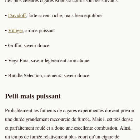
Les plus célèbres cigares Robusto courts sont les suivants:
•
Davidoff
, forte saveur riche, mais bien équilibré
•
Villiger
, arôme puissant
• Griffin, saveur douce
• Vega Fina, saveur légèrement aromatique
• Bundle Selection, crémeux, saveur douce
Petit mais puissant
Probablement les fumeurs de cigares expérimentés doivent prévoir
une durée grandement raccourcie de fumée. Mais il est très dense
et parfaitement roulé et a donc une excellente combustion. Ainsi,
un temps de fumée relativement plus court qu’un cigare de