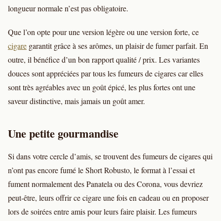
longueur normale n’est pas obligatoire.
Que l’on opte pour une version légère ou une version forte, ce
cigare
garantit grâce à ses arômes, un plaisir de fumer parfait. En
outre, il bénéfice d’un bon rapport qualité / prix. Les variantes
douces sont appréciées par tous les fumeurs de cigares car elles
sont très agréables avec un goût épicé, les plus fortes ont une
saveur distinctive, mais jamais un goût amer.
Une petite gourmandise
Si dans votre cercle d’amis, se trouvent des fumeurs de cigares qui
n’ont pas encore fumé le Short Robusto, le format à l’essai et
fument normalement des Panatela ou des Corona, vous devriez
peut-être, leurs offrir ce cigare une fois en cadeau ou en proposer
lors de soirées entre amis pour leurs faire plaisir. Les fumeurs