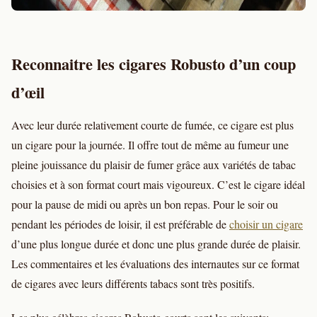
Reconnaitre les cigares Robusto d’un coup
d’œil
Avec leur durée relativement courte de fumée, ce cigare est plus
un cigare pour la journée. Il offre tout de même au fumeur une
pleine jouissance du plaisir de fumer grâce aux variétés de tabac
choisies et à son format court mais vigoureux. C’est le cigare idéal
pour la pause de midi ou après un bon repas. Pour le soir ou
pendant les périodes de loisir, il est préférable de
choisir un cigare
d’une plus longue durée et donc une plus grande durée de plaisir.
Les commentaires et les évaluations des internautes sur ce format
de cigares avec leurs différents tabacs sont très positifs.