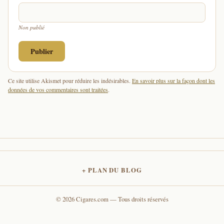
Non publié
Ce site utilise Akismet pour réduire les indésirables.
En savoir plus sur la façon dont les
données de vos commentaires sont traitées
.
PLAN DU BLOG
© 2026 Cigares.com — Tous droits réservés