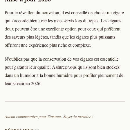
Pour le réveillon du nouvel an, il est conseillé de choisir un cigare
qui s'accorde bien avec les mets servis lors du repas. Les cigares
doux peuvent être une excellente option pour ceux qui préfèrent
des saveurs plus légères, tandis que les cigares plus puissants
offriront une expérience plus riche et complexe.
N'oubliez pas que la conservation de vos cigares est essentielle
pour garantir leur qualité. Assurez-vous qu'ils sont bien stockés
dans un humidor à la bonne humidité pour profiter pleinement de
leur saveur en 2026.
Aucun commentaire pour l'instant. Soyez le premier !