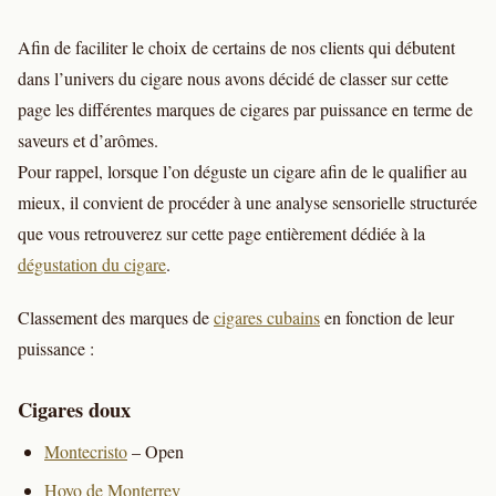
Afin de faciliter le choix de certains de nos clients qui débutent
dans l’univers du cigare nous avons décidé de classer sur cette
page les différentes marques de cigares par puissance en terme de
saveurs et d’arômes.
Pour rappel, lorsque l’on déguste un cigare afin de le qualifier au
mieux, il convient de procéder à une analyse sensorielle structurée
que vous retrouverez sur cette page entièrement dédiée à la
dégustation du cigare
.
Classement des marques de
cigares cubains
en fonction de leur
puissance :
Cigares doux
Montecristo
– Open
Hoyo de Monterrey