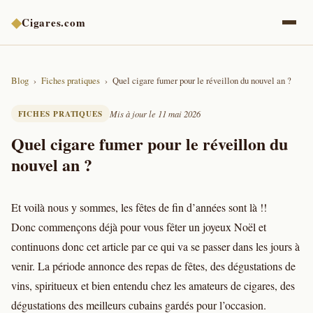
◆
Cigares.com
Blog
Fiches pratiques
Quel cigare fumer pour le réveillon du nouvel an ?
FICHES PRATIQUES
Mis à jour le 11 mai 2026
Quel cigare fumer pour le réveillon du
nouvel an ?
Et voilà nous y sommes, les fêtes de fin d’années sont là !!
Donc commençons déjà pour vous fêter un joyeux Noël et
continuons donc cet article par ce qui va se passer dans les jours à
venir. La période annonce des repas de fêtes, des dégustations de
vins, spiritueux et bien entendu chez les amateurs de cigares, des
dégustations des meilleurs cubains gardés pour l’occasion.