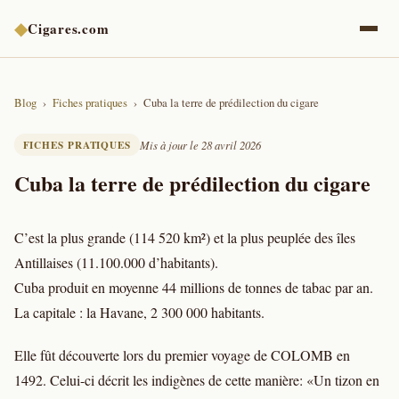
◆
Cigares.com
Blog
Fiches pratiques
Cuba la terre de prédilection du cigare
FICHES PRATIQUES
Mis à jour le 28 avril 2026
Cuba la terre de prédilection du cigare
C’est la plus grande (114 520 km²) et la plus peuplée des îles
Antillaises (11.100.000 d’habitants).
Cuba produit en moyenne 44 millions de tonnes de tabac par an.
La capitale : la Havane, 2 300 000 habitants.
Elle fût découverte lors du premier voyage de COLOMB en
1492. Celui-ci décrit les indigènes de cette manière: «Un tizon en