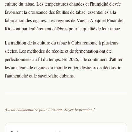
culture du tabac. Les températures chaudes et l'humidité élevée
favorisent la croissance des feuilles de tabac, essentielles à la
fabrication des cigares. Les régions de Vuelta Abajo et Pinar del
Río sont particulièrement célèbres pour la qualité de leur tabac.
La tradition de la culture du tabac à Cuba remonte à plusieurs
siècles. Les méthodes de récolte et de fermentation ont été
perfectionnées au fil du temps. En 2026, l'île continuera d'attirer
les amateurs de cigares du monde entier, désireux de découvrir
l'authenticité et le savoir-faire cubains.
Aucun commentaire pour l'instant. Soyez le premier !