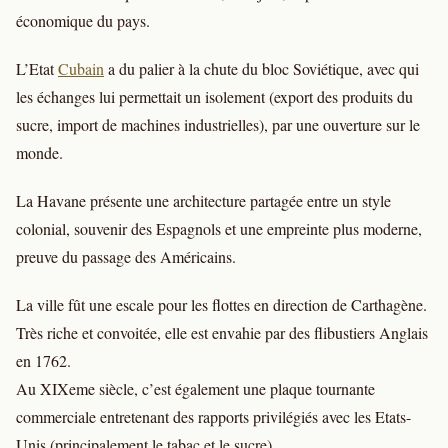
économique du pays.
L’Etat
Cubain
a du palier à la chute du bloc Soviétique, avec qui
les échanges lui permettait un isolement (export des produits du
sucre, import de machines industrielles), par une ouverture sur le
monde.
La Havane présente une architecture partagée entre un style
colonial, souvenir des Espagnols et une empreinte plus moderne,
preuve du passage des Américains.
La ville fût une escale pour les flottes en direction de Carthagène.
Très riche et convoitée, elle est envahie par des flibustiers Anglais
en 1762.
Au XIXeme siècle, c’est également une plaque tournante
commerciale entretenant des rapports privilégiés avec les Etats-
Unis (principalement le tabac et le sucre).