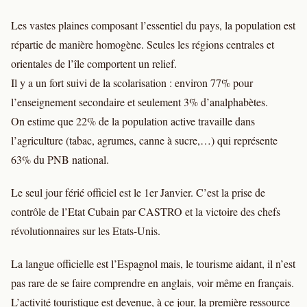
Les vastes plaines composant l’essentiel du pays, la population est
répartie de manière homogène. Seules les régions centrales et
orientales de l’île comportent un relief.
Il y a un fort suivi de la scolarisation : environ 77% pour
l’enseignement secondaire et seulement 3% d’analphabètes.
On estime que 22% de la population active travaille dans
l’agriculture (tabac, agrumes, canne à sucre,…) qui représente
63% du PNB national.
Le seul jour férié officiel est le 1er Janvier. C’est la prise de
contrôle de l’Etat Cubain par CASTRO et la victoire des chefs
révolutionnaires sur les Etats-Unis.
La langue officielle est l’Espagnol mais, le tourisme aidant, il n’est
pas rare de se faire comprendre en anglais, voir même en français.
L’activité touristique est devenue, à ce jour, la première ressource