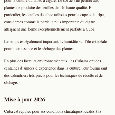
pour la culture du tabac à cigare. Le sol de l’île permet aux
plantes de produire des feuilles de très haute qualité. En
particulier, les feuilles de tabac utilisées pour la cape et la tripe,
considérées comme la partie la plus importante du cigare,
atteignent une forme exceptionnellement parfaite à Cuba.
Le temps est également important. L’humidité sur l’île est idéale
pour la croissance et le séchage des plantes.
En plus des facteurs environnementaux, les Cubains ont des
centaines d’années d’expérience dans la culture, leur fournissant
des calendriers très précis pour les techniques de récolte et de
séchage.
Mise à jour 2026
Cuba est réputée pour ses conditions climatiques idéales à la