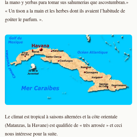
la mano y yerbas para tomar sus sahumerias que ascostumbran.»
« Un tison a la main et les herbes dont ils avaient l’habitude de
goûter le parfum. ».
Le climat est tropical à saisons alternées et la côte orientale
(Matanzas, la Havane) est qualifiée de « très arrosée » et ceci
nous intéresse pour la suite.