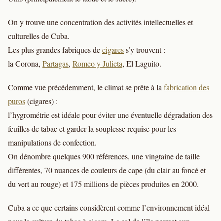
On y trouve une concentration des activités intellectuelles et
culturelles de Cuba.
Les plus grandes fabriques de
cigares
s’y trouvent :
la Corona,
Partagas
,
Romeo y Julieta
, El Laguito.
Comme vue précédemment, le climat se prête à la
fabrication des
puros
(cigares) :
l’hygrométrie est idéale pour éviter une éventuelle dégradation des
feuilles de tabac et garder la souplesse requise pour les
manipulations de confection.
On dénombre quelques 900 références, une vingtaine de taille
différentes, 70 nuances de couleurs de cape (du clair au foncé et
du vert au rouge) et 175 millions de pièces produites en 2000.
Cuba a ce que certains considèrent comme l’environnement idéal