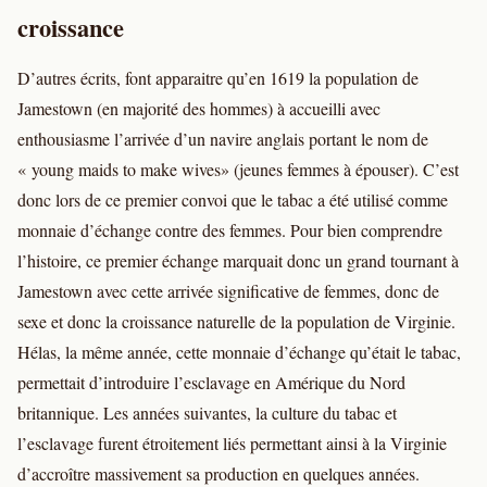
croissance
D’autres écrits, font apparaitre qu’en 1619 la population de
Jamestown (en majorité des hommes) à accueilli avec
enthousiasme l’arrivée d’un navire anglais portant le nom de
« young maids to make wives» (jeunes femmes à épouser). C’est
donc lors de ce premier convoi que le tabac a été utilisé comme
monnaie d’échange contre des femmes. Pour bien comprendre
l’histoire, ce premier échange marquait donc un grand tournant à
Jamestown avec cette arrivée significative de femmes, donc de
sexe et donc la croissance naturelle de la population de Virginie.
Hélas, la même année, cette monnaie d’échange qu’était le tabac,
permettait d’introduire l’esclavage en Amérique du Nord
britannique. Les années suivantes, la culture du tabac et
l’esclavage furent étroitement liés permettant ainsi à la Virginie
d’accroître massivement sa production en quelques années.