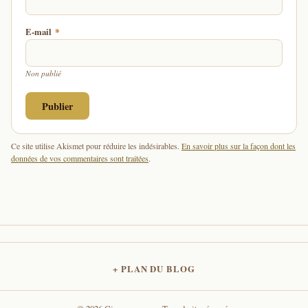
E-mail
*
Non publié
Ce site utilise Akismet pour réduire les indésirables.
En savoir plus sur la façon dont les
données de vos commentaires sont traitées
.
PLAN DU BLOG