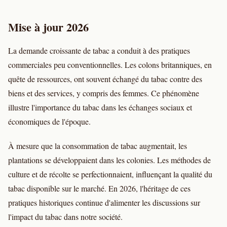
Mise à jour 2026
La demande croissante de tabac a conduit à des pratiques
commerciales peu conventionnelles. Les colons britanniques, en
quête de ressources, ont souvent échangé du tabac contre des
biens et des services, y compris des femmes. Ce phénomène
illustre l'importance du tabac dans les échanges sociaux et
économiques de l'époque.
À mesure que la consommation de tabac augmentait, les
plantations se développaient dans les colonies. Les méthodes de
culture et de récolte se perfectionnaient, influençant la qualité du
tabac disponible sur le marché. En 2026, l'héritage de ces
pratiques historiques continue d'alimenter les discussions sur
l'impact du tabac dans notre société.