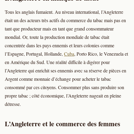
Tous les anglais fumaient. Au niveau international, l’Angleterre
était un des acteurs très actifs du commerce du tabac mais pas en
tant que producteur mais en tant que grand consommateur
mondial. Or, toute la production mondiale de tabac était
concentrée dans les pays ennemis et leurs colonies comme
l’Espagne, Portugal, Hollande,
Cuba
, Porto Rico, le Venezuela et
en Amérique du Sud. Une réalité difficile à digérer pour
l’Angleterre qui enrichit ses ennemis avec sa réserve de pièces en
Argent comme monnaie d’échange pour acheter le tabac
consommé par ces citoyens. Consommer plus sans produire son
propre tabac ; côté économique, l’Angleterre nageait en pleine
détresse.
L’Angleterre et le commerce des femmes