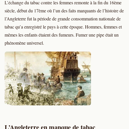
L’échange du tabac contre les femmes remonte à la fin du 16ème
siècle, début du 17ème où l’un des faits marquants de l’histoire de
l’Angleterre fut la période de grande consommation nationale de
tabac qu’a enregistré le pays à cette époque. Hommes, femmes et
mêmes les enfants étaient des fumeurs. Fumer une pipe était un
phénomène universel.
L’Angleterre en manque de tabac