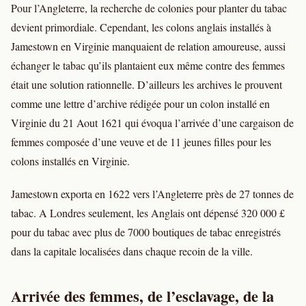
Pour l’Angleterre, la recherche de colonies pour planter du tabac
devient primordiale. Cependant, les colons anglais installés à
Jamestown en Virginie manquaient de relation amoureuse, aussi
échanger le tabac qu’ils plantaient eux même contre des femmes
était une solution rationnelle. D’ailleurs les archives le prouvent
comme une lettre d’archive rédigée pour un colon installé en
Virginie du 21 Aout 1621 qui évoqua l’arrivée d’une cargaison de
femmes composée d’une veuve et de 11 jeunes filles pour les
colons installés en Virginie.
Jamestown exporta en 1622 vers l’Angleterre près de 27 tonnes de
tabac. A Londres seulement, les Anglais ont dépensé 320 000 £
pour du tabac avec plus de 7000 boutiques de tabac enregistrés
dans la capitale localisées dans chaque recoin de la ville.
Arrivée des femmes, de l’esclavage, de la