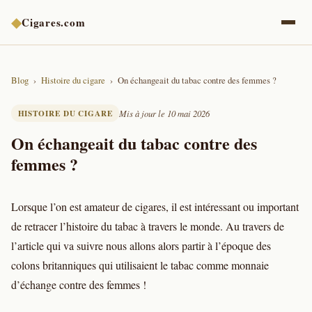
◆
Cigares.com
Blog
Histoire du cigare
On échangeait du tabac contre des femmes ?
HISTOIRE DU CIGARE
Mis à jour le 10 mai 2026
On échangeait du tabac contre des
femmes ?
Lorsque l’on est amateur de cigares, il est intéressant ou important
de retracer l’histoire du tabac à travers le monde. Au travers de
l’article qui va suivre nous allons alors partir à l’époque des
colons britanniques qui utilisaient le tabac comme monnaie
d’échange contre des femmes !