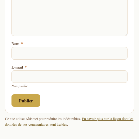
Nom
*
E-mail
*
Non publié
Ce site utilise Akismet pour réduire les indésirables.
En savoir plus sur la façon dont les
données de vos commentaires sont traitées
.