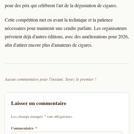
pour des prix qui célèbrent l'art de la dégustation de cigares.
Cette compétition met en avant la technique et la patience
nécessaires pour maintenir une cendre parfaite. Les organisateurs
prévoient déjà d'autres éditions, avec des améliorations pour 2026,
afin d'attirer encore plus d'amateurs de cigares.
Aucun commentaire pour l'instant. Soyez le premier !
Laisser un commentaire
d'un astérisque
Les champs marqués
*
sont obligatoires.
Commentaire
*