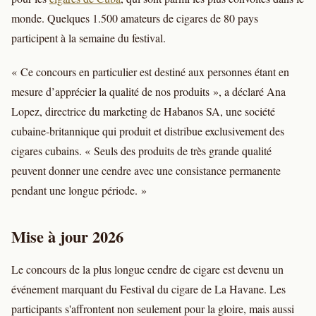
monde. Quelques 1.500 amateurs de cigares de 80 pays
participent à la semaine du festival.
« Ce concours en particulier est destiné aux personnes étant en
mesure d’apprécier la qualité de nos produits », a déclaré Ana
Lopez, directrice du marketing de Habanos SA, une société
cubaine-britannique qui produit et distribue exclusivement des
cigares cubains. « Seuls des produits de très grande qualité
peuvent donner une cendre avec une consistance permanente
pendant une longue période. »
Mise à jour 2026
Le concours de la plus longue cendre de cigare est devenu un
événement marquant du Festival du cigare de La Havane. Les
participants s'affrontent non seulement pour la gloire, mais aussi