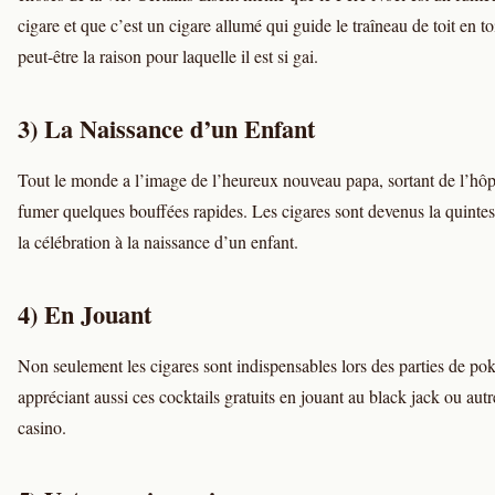
cigare et que c’est un cigare allumé qui guide le traîneau de toit en to
peut-être la raison pour laquelle il est si gai.
3) La Naissance d’un Enfant
Tout le monde a l’image de l’heureux nouveau papa, sortant de l’hôp
fumer quelques bouffées rapides. Les cigares sont devenus la quinte
la célébration à la naissance d’un enfant.
4) En Jouant
Non seulement les cigares sont indispensables lors des parties de pok
appréciant aussi ces cocktails gratuits en jouant au black jack ou aut
casino.