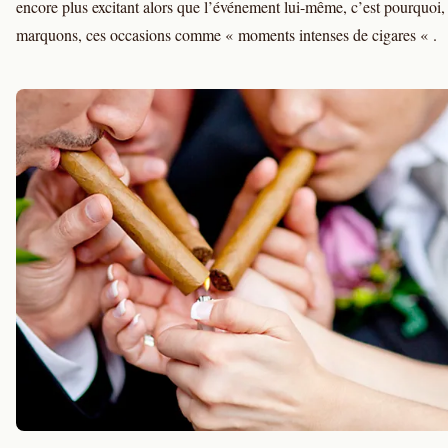
encore plus excitant alors que l’événement lui-même, c’est pourquoi,
marquons, ces occasions comme « moments intenses de cigares « .