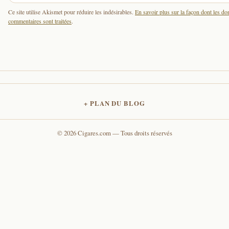
Ce site utilise Akismet pour réduire les indésirables.
En savoir plus sur la façon dont les d
commentaires sont traitées
.
PLAN DU BLOG
© 2026 Cigares.com — Tous droits réservés