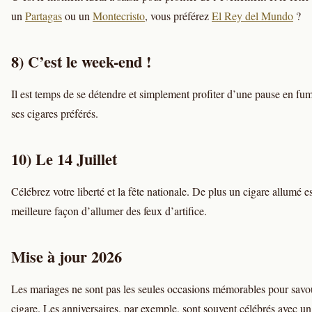
un
Partagas
ou un
Montecristo
, vous préférez
El Rey del Mundo
?
8) C’est le week-end !
Il est temps de se détendre et simplement profiter d’une pause en fu
ses cigares préférés.
10) Le 14 Juillet
Célébrez votre liberté et la fête nationale. De plus un cigare allumé es
meilleure façon d’allumer des feux d’artifice.
Mise à jour 2026
Les mariages ne sont pas les seules occasions mémorables pour savo
cigare. Les anniversaires, par exemple, sont souvent célébrés avec u