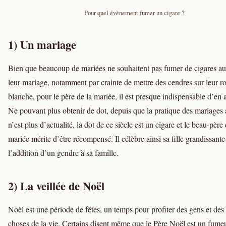
Pour quel évènement fumer un cigare ?
1) Un mariage
Bien que beaucoup de mariées ne souhaitent pas fumer de cigares au
leur mariage, notamment par crainte de mettre des cendres sur leur r
blanche, pour le père de la mariée, il est presque indispensable d’en 
Ne pouvant plus obtenir de dot, depuis que la pratique des mariages
n’est plus d’actualité, la dot de ce siècle est un cigare et le beau-père 
mariée mérite d’être récompensé. Il célèbre ainsi sa fille grandissante
l’addition d’un gendre à sa famille.
2) La veillée de Noël
Noël est une période de fêtes, un temps pour profiter des gens et des 
choses de la vie. Certains disent même que le Père Noël est un fume