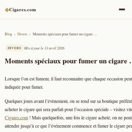
◆
Cigares.com
Blog
Divers
Moments spéciaux pour fumer un cigare …
DIVERS
Mis à jour le 13 avril 2026
Moments spéciaux pour fumer un cigare
Lorsque l’on est fumeur, il faut reconnaitre que chaque occasion peut
indiquée pour fumer.
Quelques jours avant l’évènement, on se rend sur sa boutique préfér
acheter le cigare qui sera parfait pour l’occasion spéciale – visitez vit
Cigares.com
! Mais quelquefois, une fois le cigare acheté, on ne peut
attendre jusqu’à ce que l’événement commence et fumer le cigare peu