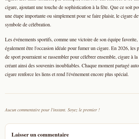
cigare, ajoutant une touche de sophistication à la fête. Que ce soit p
une étape importante ou simplement pour se faire plaisir, le cigare de
symbole de célébration.
Les événements sportifs, comme une victoire de son équipe favorite,
également être l'occasion idéale pour fumer un cigare. En 2026, les 
de sport pourraient se rassembler pour célébrer ensemble, cigare à la
créant ainsi des souvenirs inoubliables. Chaque moment partagé auto
cigare renforce les liens et rend l'événement encore plus spécial.
Aucun commentaire pour l'instant. Soyez le premier !
Laisser un commentaire