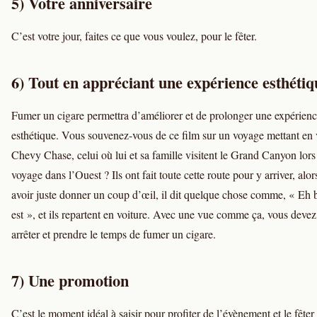
5) Votre anniversaire
C’est votre jour, faites ce que vous voulez, pour le fêter.
6) Tout en appréciant une expérience esthétiq
Fumer un cigare permettra d’améliorer et de prolonger une expérien
esthétique. Vous souvenez-vous de ce film sur un voyage mettant en 
Chevy Chase, celui où lui et sa famille visitent le Grand Canyon lors
voyage dans l’Ouest ? Ils ont fait toute cette route pour y arriver, alo
avoir juste donner un coup d’œil, il dit quelque chose comme, « Eh b
est », et ils repartent en voiture. Avec une vue comme ça, vous deve
arrêter et prendre le temps de fumer un cigare.
7) Une promotion
C’est le moment idéal à saisir pour profiter de l’évènement et le fête