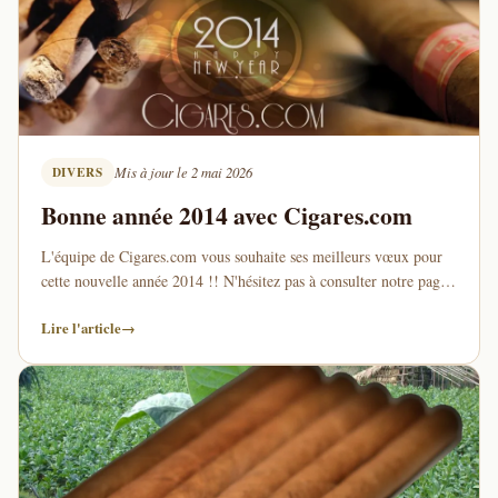
DIVERS
Mis à jour le 2 mai 2026
Bonne année 2014 avec Cigares.com
L'équipe de Cigares.com vous souhaite ses meilleurs vœux pour
cette nouvelle année 2014 !! N'hésitez pas à consulter notre page
dédiée au bon choix de …
Lire l'article
→