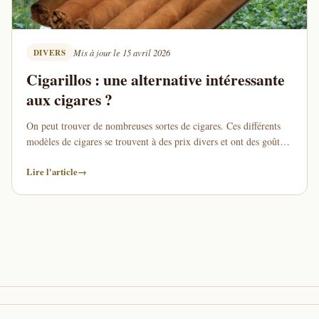
DIVERS
Mis à jour le 15 avril 2026
Cigarillos : une alternative intéressante
aux cigares ?
On peut trouver de nombreuses sortes de cigares. Ces différents
modèles de cigares se trouvent à des prix divers et ont des goûts,
bien entendu, …
Lire l'article
→