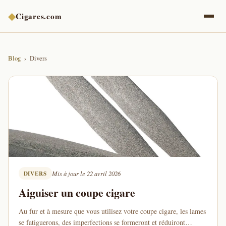
◆
Cigares.com
Blog
Divers
DIVERS
Mis à jour le 22 avril 2026
Aiguiser un coupe cigare
Au fur et à mesure que vous utilisez votre coupe cigare, les lames
se fatiguerons, des imperfections se formeront et réduiront