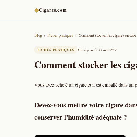
◆
Cigares.com
Blog
Fiches pratiques
Comment stocker les cigares en tube
FICHES PRATIQUES
Mis à jour le 11 mai 2026
Comment stocker les cig
Vous avez acheté un cigare et il est emballé dans un p
Devez-vous mettre votre cigare dans 
conserver l’humidité adéquate ?