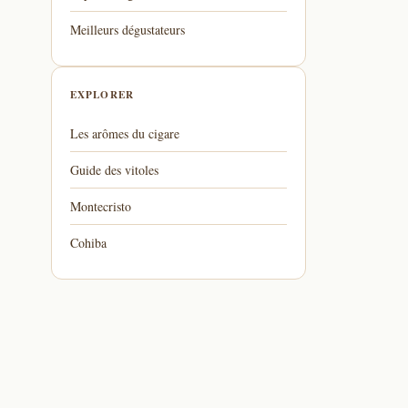
Meilleurs dégustateurs
EXPLORER
Les arômes du cigare
Guide des vitoles
Montecristo
Cohiba