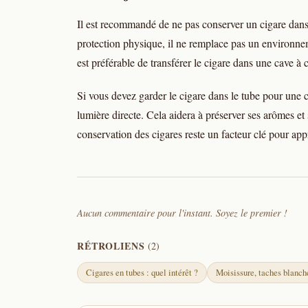
Il est recommandé de ne pas conserver un cigare dans
protection physique, il ne remplace pas un environne
est préférable de transférer le cigare dans une cave à 
Si vous devez garder le cigare dans le tube pour une cou
lumière directe. Cela aidera à préserver ses arômes et 
conservation des cigares reste un facteur clé pour app
Aucun commentaire pour l'instant. Soyez le premier !
RÉTROLIENS
(2)
Cigares en tubes : quel intérêt ?
Moisissure, taches blanche