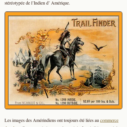
stéréotypée de l’Indien d’ Amérique.
Les images des Amérindiens ont toujours été liées au
commerce