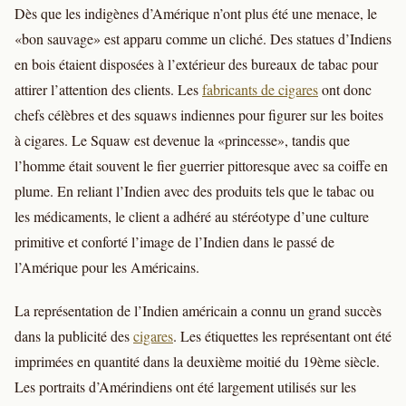
Dès que les indigènes d’Amérique n’ont plus été une menace, le
«bon sauvage» est apparu comme un cliché. Des statues d’Indiens
en bois étaient disposées à l’extérieur des bureaux de tabac pour
attirer l’attention des clients. Les
fabricants de cigares
ont donc
chefs célèbres et des squaws indiennes pour figurer sur les boites
à cigares. Le Squaw est devenue la «princesse», tandis que
l’homme était souvent le fier guerrier pittoresque avec sa coiffe en
plume. En reliant l’Indien avec des produits tels que le tabac ou
les médicaments, le client a adhéré au stéréotype d’une culture
primitive et conforté l’image de l’Indien dans le passé de
l’Amérique pour les Américains.
La représentation de l’Indien américain a connu un grand succès
dans la publicité des
cigares
. Les étiquettes les représentant ont été
imprimées en quantité dans la deuxième moitié du 19ème siècle.
Les portraits d’Amérindiens ont été largement utilisés sur les