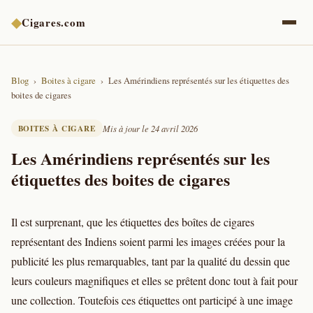
◆
Cigares.com
Blog
Boites à cigare
Les Amérindiens représentés sur les étiquettes des
boites de cigares
BOITES À CIGARE
Mis à jour le 24 avril 2026
Les Amérindiens représentés sur les
étiquettes des boites de cigares
Il est surprenant, que les étiquettes des boîtes de cigares
représentant des Indiens soient parmi les images créées pour la
publicité les plus remarquables, tant par la qualité du dessin que
leurs couleurs magnifiques et elles se prêtent donc tout à fait pour
une collection. Toutefois ces étiquettes ont participé à une image