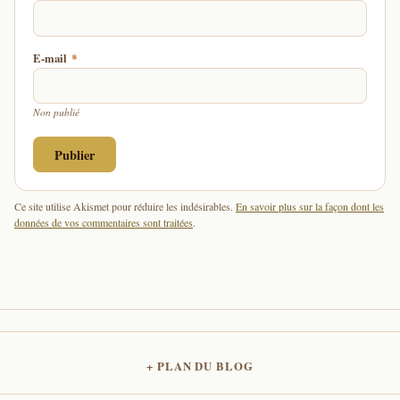
E-mail
*
Non publié
Ce site utilise Akismet pour réduire les indésirables.
En savoir plus sur la façon dont les
données de vos commentaires sont traitées
.
PLAN DU BLOG