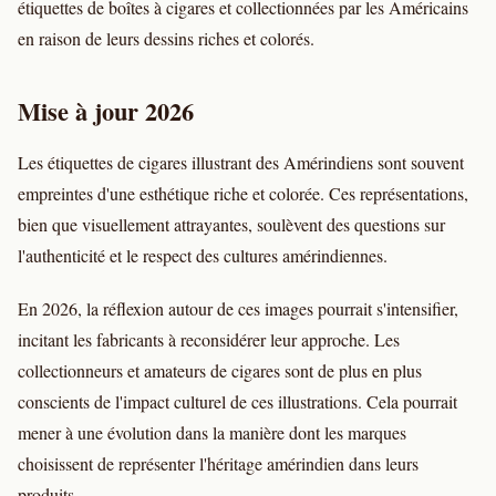
étiquettes de boîtes à cigares et collectionnées par les Américains
en raison de leurs dessins riches et colorés.
Mise à jour 2026
Les étiquettes de cigares illustrant des Amérindiens sont souvent
empreintes d'une esthétique riche et colorée. Ces représentations,
bien que visuellement attrayantes, soulèvent des questions sur
l'authenticité et le respect des cultures amérindiennes.
En 2026, la réflexion autour de ces images pourrait s'intensifier,
incitant les fabricants à reconsidérer leur approche. Les
collectionneurs et amateurs de cigares sont de plus en plus
conscients de l'impact culturel de ces illustrations. Cela pourrait
mener à une évolution dans la manière dont les marques
choisissent de représenter l'héritage amérindien dans leurs
produits.