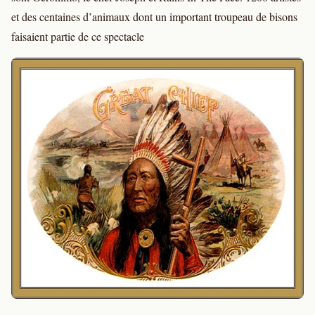
et des centaines d’animaux dont un important troupeau de bisons
faisaient partie de ce spectacle