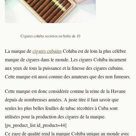
Cigares cohiba secretos en boîte de 10
La marque de
cigares cubains
Cohiba est de loin la plus célèbre
marque de cigares dans le monde. Les cigares Cohiba incarnent
aux yeux de tous la puissance et la finesse des cigares cubains.
Cette marque est aussi connue des amateurs que des non fumeurs.
Cette marque est donc considérée comme la reine de la Havane
depuis de nombreuses années. A juste titre il faut savoir que
seules les plus belles feuilles de tabac récoltées à Cuba sont
utilisées pour la production des cigares de la marque.
[ps_product_list id_product=44]
Ce gage de qualité rend la marque Cohiba unique au monde avec