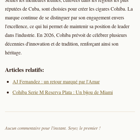
réputées de Cuba, sont choisies pour créer les cigares Cohiba. La
marque continue de se distinguer par son engagement envers
l'excellence, ce qui lui permet de maintenir sa position de leader
dans l'industrie. En 2026, Cohiba prévoit de célébrer plusieurs
décennies d'innovation et de tradition, renforçant ainsi son
héritage.
Articles relatifs:
AJ Fernandez : un retour marqué par l'Amar
Cohiba Serie M Reserva Plata : Un bijou de Miami
Aucun commentaire pour l'instant. Soyez le premier !