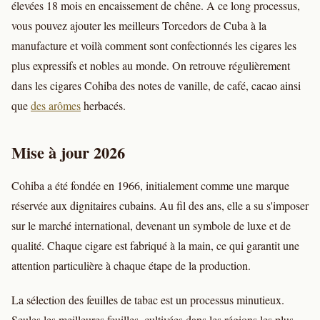
élevées 18 mois en encaissement de chêne. A ce long processus,
vous pouvez ajouter les meilleurs Torcedors de Cuba à la
manufacture et voilà comment sont confectionnés les cigares les
plus expressifs et nobles au monde. On retrouve régulièrement
dans les cigares Cohiba des notes de vanille, de café, cacao ainsi
que
des arômes
herbacés.
Mise à jour 2026
Cohiba a été fondée en 1966, initialement comme une marque
réservée aux dignitaires cubains. Au fil des ans, elle a su s'imposer
sur le marché international, devenant un symbole de luxe et de
qualité. Chaque cigare est fabriqué à la main, ce qui garantit une
attention particulière à chaque étape de la production.
La sélection des feuilles de tabac est un processus minutieux.
Seules les meilleures feuilles, cultivées dans les régions les plus