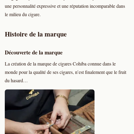
une personnalité expressive et une réputation incomparable dans
le milieu du cigare.
Histoire de la marque
Découverte de la marque
La création de la marque de cigares Cohiba connue dans le
monde pour la qualité de ses cigares, n’est finalement que le fruit
du hasard…