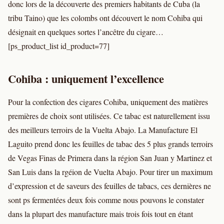
donc lors de la découverte des premiers habitants de Cuba (la
tribu Taino) que les colombs ont découvert le nom Cohiba qui
désignait en quelques sortes l’ancêtre du cigare…
[ps_product_list id_product=77]
Cohiba : uniquement l’excellence
Pour la confection des cigares Cohiba, uniquement des matières
premières de choix sont utilisées. Ce tabac est naturellement issu
des meilleurs terroirs de la Vuelta Abajo. La Manufacture El
Laguito prend donc les feuilles de tabac des 5 plus grands terroirs
de Vegas Finas de Primera dans la région San Juan y Martinez et
San Luis dans la rgéion de Vuelta Abajo. Pour tirer un maximum
d’expression et de saveurs des feuilles de tabacs, ces dernières ne
sont ps fermentées deux fois comme nous pouvons le constater
dans la plupart des manufacture mais trois fois tout en étant