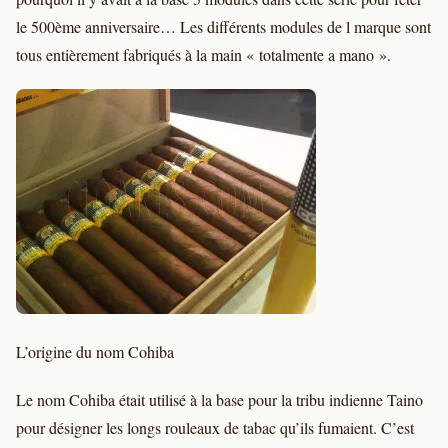
le 500ème anniversaire… Les différents modules de l marque sont
tous entièrement fabriqués à la main « totalmente a mano ».
L’origine du nom Cohiba
Le nom Cohiba était utilisé à la base pour la tribu indienne Taino
pour désigner les longs rouleaux de tabac qu’ils fumaient. C’est