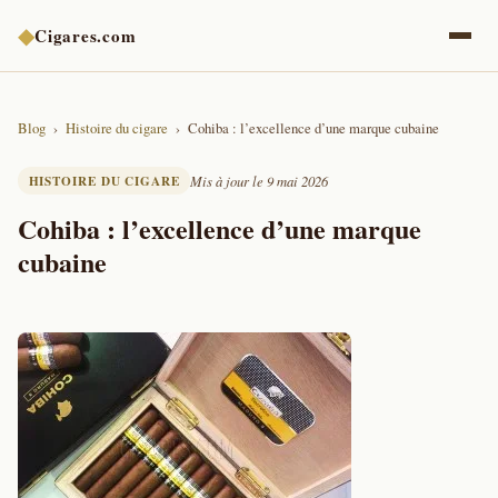
◆
Cigares.com
Blog
Histoire du cigare
Cohiba : l’excellence d’une marque cubaine
HISTOIRE DU CIGARE
Mis à jour le 9 mai 2026
Cohiba : l’excellence d’une marque
cubaine