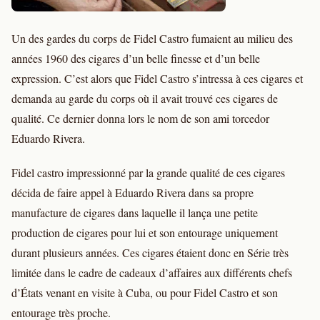
Un des gardes du corps de Fidel Castro fumaient au milieu des
années 1960 des cigares d’un belle finesse et d’un belle
expression. C’est alors que Fidel Castro s’intressa à ces cigares et
demanda au garde du corps où il avait trouvé ces cigares de
qualité. Ce dernier donna lors le nom de son ami torcedor
Eduardo Rivera.
Fidel castro impressionné par la grande qualité de ces cigares
décida de faire appel à Eduardo Rivera dans sa propre
manufacture de cigares dans laquelle il lança une petite
production de cigares pour lui et son entourage uniquement
durant plusieurs années. Ces cigares étaient donc en Série très
limitée dans le cadre de cadeaux d’affaires aux différents chefs
d’États venant en visite à Cuba, ou pour Fidel Castro et son
entourage très proche.