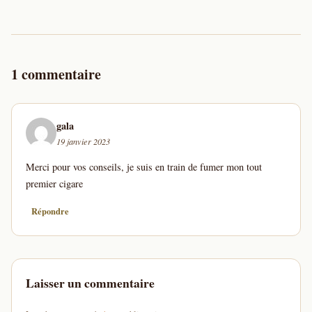
1 commentaire
gala
19 janvier 2023
Merci pour vos conseils, je suis en train de fumer mon tout
premier cigare
Répondre
Laisser un commentaire