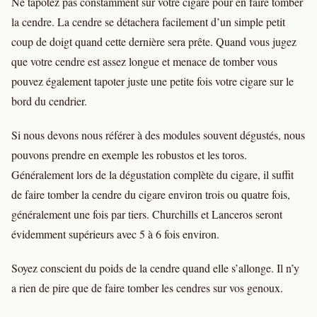
Ne tapotez pas constamment sur votre cigare pour en faire tomber
la cendre. La cendre se détachera facilement d’un simple petit
coup de doigt quand cette dernière sera prête. Quand vous jugez
que votre cendre est assez longue et menace de tomber vous
pouvez également tapoter juste une petite fois votre cigare sur le
bord du cendrier.
Si nous devons nous référer à des modules souvent dégustés, nous
pouvons prendre en exemple les robustos et les toros.
Généralement lors de la dégustation complète du cigare, il suffit
de faire tomber la cendre du cigare environ trois ou quatre fois,
généralement une fois par tiers. Churchills et Lanceros seront
évidemment supérieurs avec 5 à 6 fois environ.
Soyez conscient du poids de la cendre quand elle s’allonge. Il n’y
a rien de pire que de faire tomber les cendres sur vos genoux.