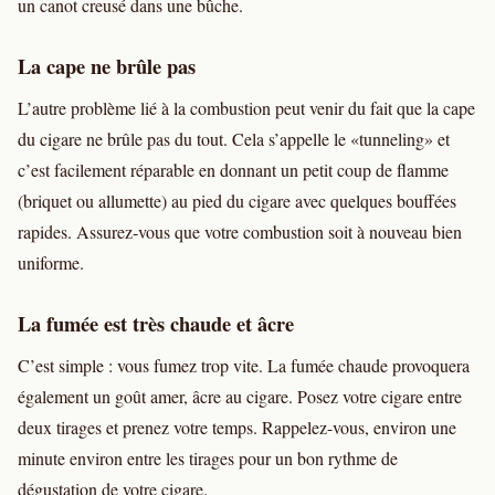
un canot creusé dans une bûche.
La cape ne brûle pas
L’autre problème lié à la combustion peut venir du fait que la cape
du cigare ne brûle pas du tout. Cela s’appelle le «tunneling» et
c’est facilement réparable en donnant un petit coup de flamme
(briquet ou allumette) au pied du cigare avec quelques bouffées
rapides. Assurez-vous que votre combustion soit à nouveau bien
uniforme.
La fumée est très chaude et âcre
C’est simple : vous fumez trop vite. La fumée chaude provoquera
également un goût amer, âcre au cigare. Posez votre cigare entre
deux tirages et prenez votre temps. Rappelez-vous, environ une
minute environ entre les tirages pour un bon rythme de
dégustation de votre cigare.