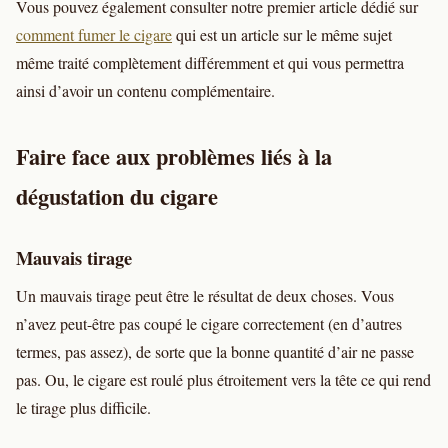
Vous pouvez également consulter notre premier article dédié sur
comment fumer le cigare
qui est un article sur le même sujet
même traité complètement différemment et qui vous permettra
ainsi d’avoir un contenu complémentaire.
Faire face aux problèmes liés à la
dégustation du cigare
Mauvais tirage
Un mauvais tirage peut être le résultat de deux choses. Vous
n’avez peut-être pas coupé le cigare correctement (en d’autres
termes, pas assez), de sorte que la bonne quantité d’air ne passe
pas. Ou, le cigare est roulé plus étroitement vers la tête ce qui rend
le tirage plus difficile.