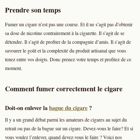
Prendre son temps
Fumer un cigare n’est pas une course. Et il ne s’agit pas d’obtenir
sa dose de nicotine contrairement à la cigarette. Il s’agit de se
détendre. Il s’agit de profiter de la compagnie d’amis. Il s’agit de
savourer le goût et la complexité du produit artisanal que vous
tenez entre vos doigts. Donc prenez votre temps et profitez de ce
moment.
Comment fumer correctement le cigare
Doit-on enlever la
bague du cigare
?
Il y a un grand débat parmi les amateurs de cigares au sujet du
retrait ou pas de la bague sur un cigare. Devez-vous le faire? Et si
vous voulez l’enlever, quand devez-vous le faire ? Voici nos