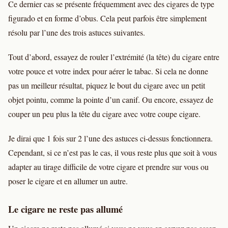
Ce dernier cas se présente fréquemment avec des cigares de type
figurado et en forme d’obus. Cela peut parfois être simplement
résolu par l’une des trois astuces suivantes.
Tout d’abord, essayez de rouler l’extrémité (la tête) du cigare entre
votre pouce et votre index pour aérer le tabac. Si cela ne donne
pas un meilleur résultat, piquez le bout du cigare avec un petit
objet pointu, comme la pointe d’un canif. Ou encore, essayez de
couper un peu plus la tête du cigare avec votre coupe cigare.
Je dirai que 1 fois sur 2 l’une des astuces ci-dessus fonctionnera.
Cependant, si ce n’est pas le cas, il vous reste plus que soit à vous
adapter au tirage difficile de votre cigare et prendre sur vous ou
poser le cigare et en allumer un autre.
Le cigare ne reste pas allumé