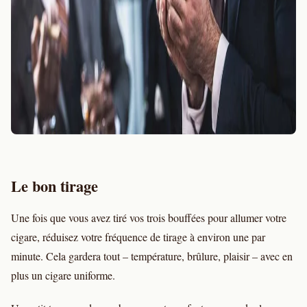
Le bon tirage
Une fois que vous avez tiré vos trois bouffées pour allumer votre
cigare, réduisez votre fréquence de tirage à environ une par
minute. Cela gardera tout – température, brûlure, plaisir – avec en
plus un cigare uniforme.