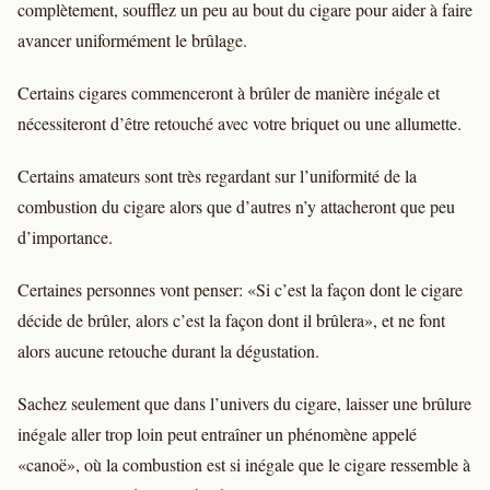
complètement, soufflez un peu au bout du cigare pour aider à faire
avancer uniformément le brûlage.
Certains cigares commenceront à brûler de manière inégale et
nécessiteront d’être retouché avec votre briquet ou une allumette.
Certains amateurs sont très regardant sur l’uniformité de la
combustion du cigare alors que d’autres n’y attacheront que peu
d’importance.
Certaines personnes vont penser: «Si c’est la façon dont le cigare
décide de brûler, alors c’est la façon dont il brûlera», et ne font
alors aucune retouche durant la dégustation.
Sachez seulement que dans l’univers du cigare, laisser une brûlure
inégale aller trop loin peut entraîner un phénomène appelé
«canoë», où la combustion est si inégale que le cigare ressemble à