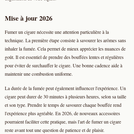
Mise à jour 2026
Fumer un cigare nécessite une attention particulière à la
technique. La première étape consiste à savourer les arômes sans
inhaler la fumée. Cela permet de mieux apprécier les nuances de
goût. Il est essentiel de prendre des bouffées lentes et régulières
pour éviter de surchauffer le cigare. Une bonne cadence aide à
maintenir une combustion uniforme.
La durée de la fumée peut également influencer l'expérience. Un
cigare peut durer de 30 minutes à plusieurs heures, selon sa taille
et son type. Prendre le temps de savourer chaque bouffée rend
l'expérience plus agréable. En 2026, de nouveaux accessoires
pourraient faciliter cette pratique, mais l'art de fumer un cigare
reste avant tout une question de patience et de plaisir.