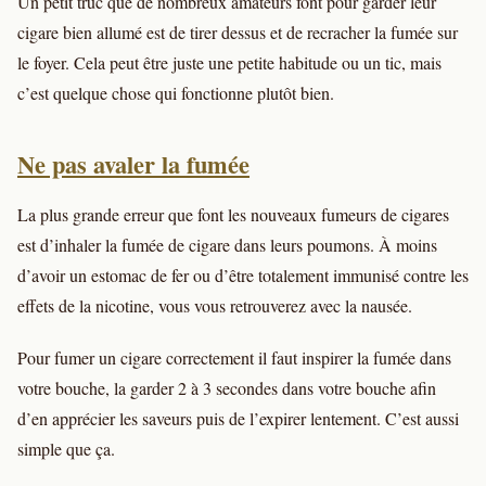
Un petit truc que de nombreux amateurs font pour garder leur
cigare bien allumé est de tirer dessus et de recracher la fumée sur
le foyer. Cela peut être juste une petite habitude ou un tic, mais
c’est quelque chose qui fonctionne plutôt bien.
Ne pas avaler la fumée
La plus grande erreur que font les nouveaux fumeurs de cigares
est d’inhaler la fumée de cigare dans leurs poumons. À moins
d’avoir un estomac de fer ou d’être totalement immunisé contre les
effets de la nicotine, vous vous retrouverez avec la nausée.
Pour fumer un cigare correctement il faut inspirer la fumée dans
votre bouche, la garder 2 à 3 secondes dans votre bouche afin
d’en apprécier les saveurs puis de l’expirer lentement. C’est aussi
simple que ça.