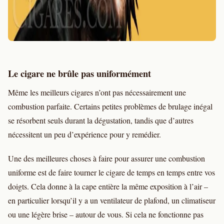
Le cigare ne brûle pas uniformément
Même les meilleurs cigares n’ont pas nécessairement une
combustion parfaite. Certains petites problèmes de brulage inégal
se résorbent seuls durant la dégustation, tandis que d’autres
nécessitent un peu d’expérience pour y remédier.
Une des meilleures choses à faire pour assurer une combustion
uniforme est de faire tourner le cigare de temps en temps entre vos
doigts. Cela donne à la cape entière la même exposition à l’air –
en particulier lorsqu’il y a un ventilateur de plafond, un climatiseur
ou une légère brise – autour de vous. Si cela ne fonctionne pas