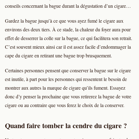
conseils concernant la bague durant la dégustation d’un cigare…
Gardez la bague jusqu’à ce que vous ayez fumé le cigare aux
environs des deux tiers. À ce stade, la chaleur du foyer aura pour
effet de desserrer la colle sur la bague, ce qui facilitera son retrait.
C’est souvent mieux ainsi car il est assez facile d’endommager la
cape du cigare en retirant une bague trop brusquement.
Certaines personnes pensent que conserver la bague sur le cigare
est inutile, à part pour les personnes qui ressentent le besoin de
montrer aux autres la marque de cigare qu’ils fument. Essayez
donc d’y penser la prochaine que vous retirerez la bague de votre
cigare ou au contraire que vous ferez le choix de la conserver.
Quand faire tomber la cendre du cigare ?