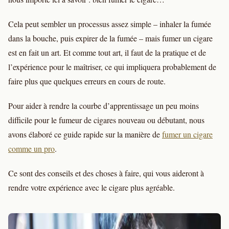
Cela peut sembler un processus assez simple – inhaler la fumée
dans la bouche, puis expirer de la fumée – mais fumer un cigare
est en fait un art. Et comme tout art, il faut de la pratique et de
l’expérience pour le maîtriser, ce qui impliquera probablement de
faire plus que quelques erreurs en cours de route.
Pour aider à rendre la courbe d’apprentissage un peu moins
difficile pour le fumeur de cigares nouveau ou débutant, nous
avons élaboré ce guide rapide sur la manière de
fumer un cigare
comme un pro
.
Ce sont des conseils et des choses à faire, qui vous aideront à
rendre votre expérience avec le cigare plus agréable.