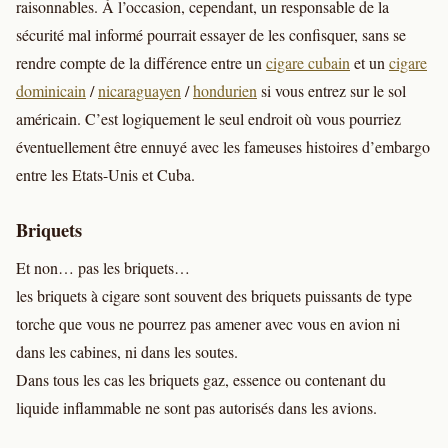
raisonnables. À l’occasion, cependant, un responsable de la
sécurité mal informé pourrait essayer de les confisquer, sans se
rendre compte de la différence entre un
cigare cubain
et un
cigare
dominicain
/
nicaraguayen
/
hondurien
si vous entrez sur le sol
américain. C’est logiquement le seul endroit où vous pourriez
éventuellement être ennuyé avec les fameuses histoires d’embargo
entre les Etats-Unis et Cuba.
Briquets
Et non… pas les briquets…
les briquets à cigare sont souvent des briquets puissants de type
torche que vous ne pourrez pas amener avec vous en avion ni
dans les cabines, ni dans les soutes.
Dans tous les cas les briquets gaz, essence ou contenant du
liquide inflammable ne sont pas autorisés dans les avions.