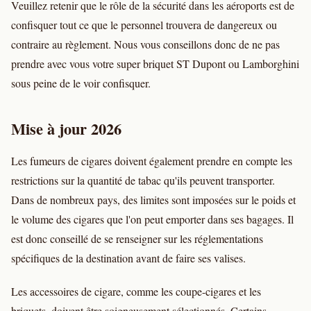
Veuillez retenir que le rôle de la sécurité dans les aéroports est de
confisquer tout ce que le personnel trouvera de dangereux ou
contraire au règlement. Nous vous conseillons donc de ne pas
prendre avec vous votre super briquet ST Dupont ou Lamborghini
sous peine de le voir confisquer.
Mise à jour 2026
Les fumeurs de cigares doivent également prendre en compte les
restrictions sur la quantité de tabac qu'ils peuvent transporter.
Dans de nombreux pays, des limites sont imposées sur le poids et
le volume des cigares que l'on peut emporter dans ses bagages. Il
est donc conseillé de se renseigner sur les réglementations
spécifiques de la destination avant de faire ses valises.
Les accessoires de cigare, comme les coupe-cigares et les
briquets, doivent être soigneusement sélectionnés. Certains