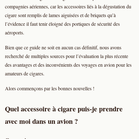
compagnies aériennes, car les accessoires liés à la dégustation du
cigare sont remplis de lames aiguisées et de briquets qu’à
l’évidence il faut tenir éloigné des portiques de sécurité des
aéroports.
Bien que ce guide ne soit en aucun cas définitif, nous avons
recherché de multiples sources pour l’évaluation la plus récente
des avantages et des inconvénients des voyages en avion pour les
amateurs de cigares.
Alors commençons par les bonnes nouvelles !
Quel accessoire à cigare puis-je prendre
avec moi dans un avion ?