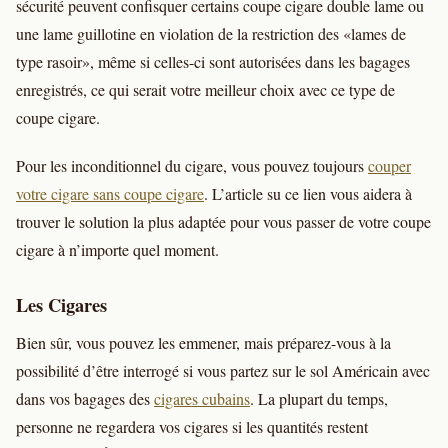
sécurité peuvent confisquer certains coupe cigare double lame ou
une lame guillotine en violation de la restriction des «lames de
type rasoir», même si celles-ci sont autorisées dans les bagages
enregistrés, ce qui serait votre meilleur choix avec ce type de
coupe cigare.
Pour les inconditionnel du cigare, vous pouvez toujours
couper
votre cigare sans coupe cigare
. L’article su ce lien vous aidera à
trouver le solution la plus adaptée pour vous passer de votre coupe
cigare à n’importe quel moment.
Les Cigares
Bien sûr, vous pouvez les emmener, mais préparez-vous à la
possibilité d’être interrogé si vous partez sur le sol Américain avec
dans vos bagages des
cigares cubains
. La plupart du temps,
personne ne regardera vos cigares si les quantités restent