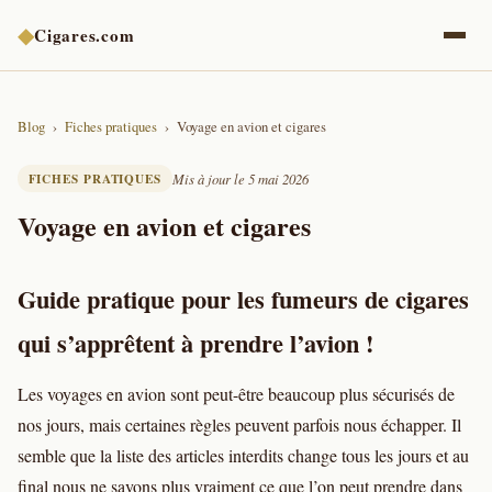
◆
Cigares.com
Blog
Fiches pratiques
Voyage en avion et cigares
FICHES PRATIQUES
Mis à jour le 5 mai 2026
Voyage en avion et cigares
Guide pratique pour les fumeurs de cigares
qui s’apprêtent à prendre l’avion !
Les voyages en avion sont peut-être beaucoup plus sécurisés de
nos jours, mais certaines règles peuvent parfois nous échapper. Il
semble que la liste des articles interdits change tous les jours et au
final nous ne savons plus vraiment ce que l’on peut prendre dans