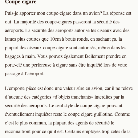
Coupe cigare
Puis-je apporter mon coupe-cigare dans un avion? La réponse est
oui! La majorité des coupe-cigares passeront la sécurité des
aéroports. La sécurité des aéroports autorise les ciseaux avec des
lames plus courtes que 10cm à bouts ronds, en sachant ça, la
plupart des ciseaux coupe-cigare sont autorisés, même dans les
bagages à main. Vous pouvez également facilement prendre en
porte-clé une perforeuse à cigare sans être inquiété lors de votre
passage à l’aéroport.
L’emporte-pièce est donc une valeur sûre en avion, car il ne relève
d’aucune des catégories «d’objets tranchants» interdites par la
sécurité des aéroports. Le seul style de coupe-cigare pouvant
éventuellement inquiéter reste le coupe cigare guillotine. Comme
c’est le plus commun, la plupart des agents de sécurité le
reconnaîtront pour ce qu’il est. Certains employés trop zélés de la