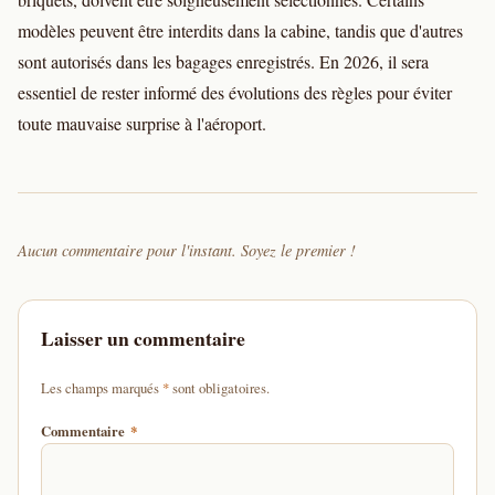
modèles peuvent être interdits dans la cabine, tandis que d'autres
sont autorisés dans les bagages enregistrés. En 2026, il sera
essentiel de rester informé des évolutions des règles pour éviter
toute mauvaise surprise à l'aéroport.
Aucun commentaire pour l'instant. Soyez le premier !
Laisser un commentaire
d'un astérisque
Les champs marqués
*
sont obligatoires.
Commentaire
*