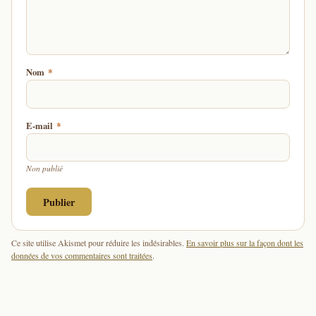
Nom
*
E-mail
*
Non publié
Ce site utilise Akismet pour réduire les indésirables.
En savoir plus sur la façon dont les
données de vos commentaires sont traitées
.