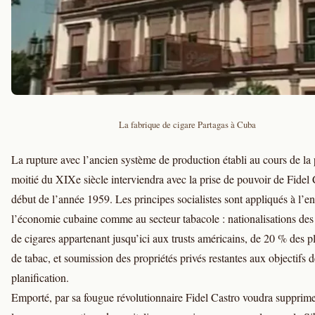
La fabrique de cigare Partagas à Cuba
La rupture avec l’ancien système de production établi au cours de la
moitié du XIXe siècle interviendra avec la prise de pouvoir de Fidel 
début de l’année 1959. Les principes socialistes sont appliqués à l’
l’économie cubaine comme au secteur tabacole : nationalisations des
de cigares appartenant jusqu’ici aux trusts américains, de 20 % des p
de tabac, et soumission des propriétés privés restantes aux objectifs d
planification.
Emporté, par sa fougue révolutionnaire Fidel Castro voudra supprime