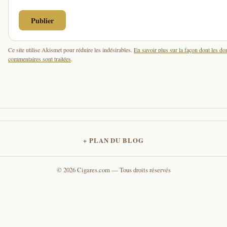
Ce site utilise Akismet pour réduire les indésirables.
En savoir plus sur la façon dont les d
commentaires sont traitées
.
PLAN DU BLOG
© 2026 Cigares.com — Tous droits réservés