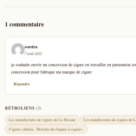
1 commentaire
soreira
7 août 2022
je souhaite ouvrir un concession de cigare ou travailler en partenariat a
concession pour fabrique ma marque de cigare
Répondre
RÉTROLIENS
(3)
Les manufactures de cigares de La Havane
Les manufactures de cigares de 
Cigares cubains : Histoire des bagues à cigares -