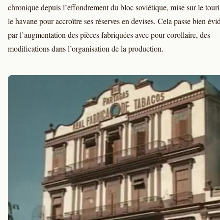
chronique depuis l’effondrement du bloc soviétique, mise sur le touri
le havane pour accroître ses réserves en devises. Cela passe bien é
par l’augmentation des pièces fabriquées avec pour corollaire, des
modifications dans l’organisation de la production.