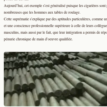
Aujourd’hui, cet exemple s’est généralisé puisque les cigarières sont 
nombreuses que les hommes aux tables de roulage.
Cette suprématie s’explique par des aptitudes particulières, comme u
et une conscience professionnelle supérieure à celle de leurs collègue
masculins, mais aussi par le fait, que leur intégration a permis de rép
pénurie chronique de main d’oeuvre qualifiée.