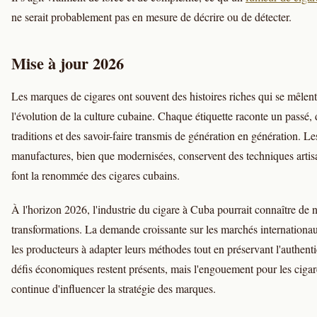
ne serait probablement pas en mesure de décrire ou de détecter.
Mise à jour 2026
Les marques de cigares ont souvent des histoires riches qui se mêlent
l'évolution de la culture cubaine. Chaque étiquette raconte un passé, 
traditions et des savoir-faire transmis de génération en génération. Le
manufactures, bien que modernisées, conservent des techniques artis
font la renommée des cigares cubains.
À l'horizon 2026, l'industrie du cigare à Cuba pourrait connaître de 
transformations. La demande croissante sur les marchés internationau
les producteurs à adapter leurs méthodes tout en préservant l'authenti
défis économiques restent présents, mais l'engouement pour les ciga
continue d'influencer la stratégie des marques.