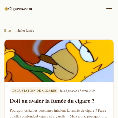
◆
Cigares.com
Blog
inhaler fumée
DÉGUSTATION DE CIGARES
Mis à jour le 17 avril 2026
Doit on avaler la fumée du cigare ?
Pourquoi certaines personnes inhalent la fumée de cigare ? Parce
qu'elles confondent cigare et cigarette... Mais alors, pourquoi ne