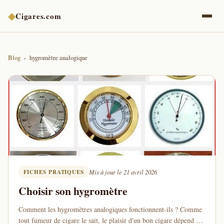
◆
Cigares.com
Blog
hygromètre analogique
FICHES PRATIQUES
Mis à jour le 21 avril 2026
Choisir son hygromètre
Comment les hygromètres analogiques fonctionnent-ils ? Comme
tout fumeur de cigare le sait, le plaisir d'un bon cigare dépend du