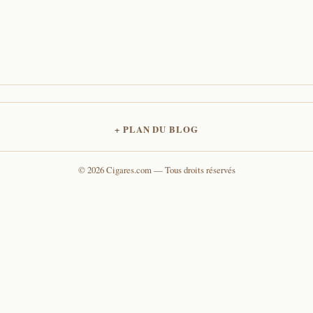
PLAN DU BLOG
© 2026 Cigares.com — Tous droits réservés