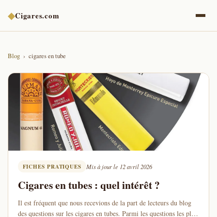
◆
Cigares.com
Blog
cigares en tube
FICHES PRATIQUES
Mis à jour le 12 avril 2026
Cigares en tubes : quel intérêt ?
Il est fréquent que nous recevions de la part de lecteurs du blog
des questions sur les cigares en tubes. Parmi les questions les plus