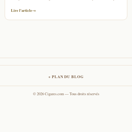
…
Lire l'article
→
PLAN DU BLOG
© 2026 Cigares.com — Tous droits réservés