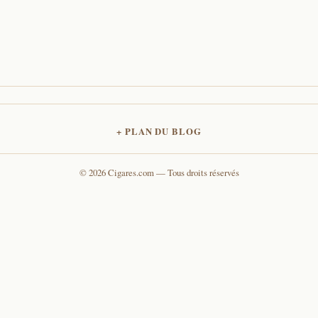
PLAN DU BLOG
© 2026 Cigares.com — Tous droits réservés