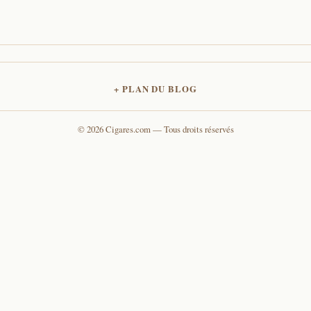
PLAN DU BLOG
© 2026 Cigares.com — Tous droits réservés