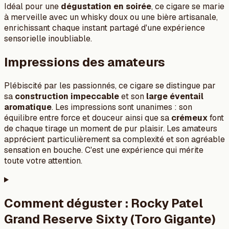
Idéal pour une
dégustation en soirée
, ce cigare se marie
à merveille avec un whisky doux ou une bière artisanale,
enrichissant chaque instant partagé d'une expérience
sensorielle inoubliable.
Impressions des amateurs
Plébiscité par les passionnés, ce cigare se distingue par
sa
construction impeccable
et son
large éventail
aromatique
. Les impressions sont unanimes : son
équilibre entre force et douceur ainsi que sa
crémeux
font
de chaque tirage un moment de pur plaisir. Les amateurs
apprécient particulièrement sa complexité et son agréable
sensation en bouche. C'est une expérience qui mérite
toute votre attention.
Comment déguster :
Rocky Patel
Grand Reserve Sixty (Toro Gigante)