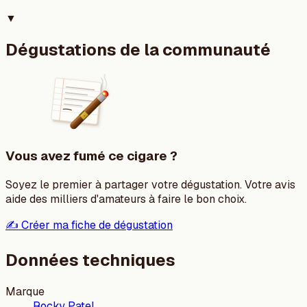
▼
Dégustations de la communauté
Vous avez fumé ce cigare ?
Soyez le premier à partager votre dégustation. Votre avis
aide des milliers d'amateurs à faire le bon choix.
✍️ Créer ma fiche de dégustation
Données techniques
Marque
Rocky Patel