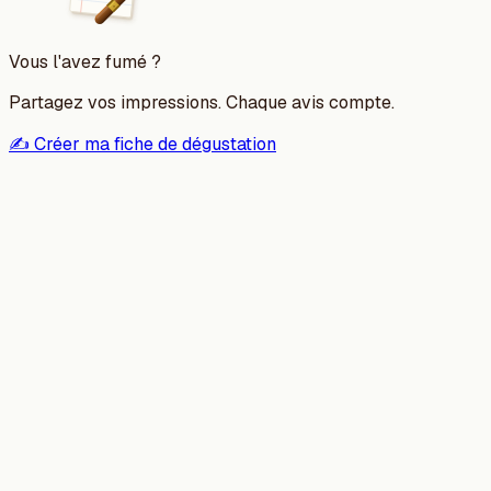
Vous l'avez fumé ?
Partagez vos impressions. Chaque avis compte.
✍️ Créer ma fiche de dégustation