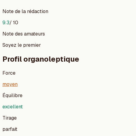
Note de la rédaction
9.3
/ 10
Note des amateurs
Soyez le premier
Profil organoleptique
Force
moyen
Équilibre
excellent
Tirage
parfait