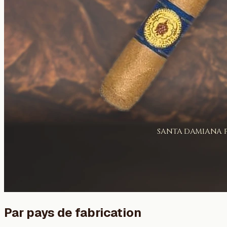
Par pays de fabrication