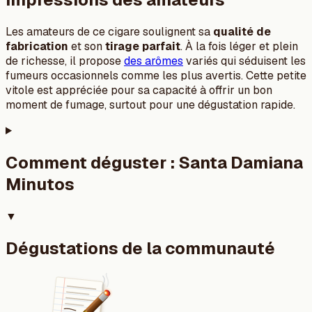
Les amateurs de ce cigare soulignent sa
qualité de
fabrication
et son
tirage parfait
. À la fois léger et plein
de richesse, il propose
des arômes
variés qui séduisent les
fumeurs occasionnels comme les plus avertis. Cette petite
vitole est appréciée pour sa capacité à offrir un bon
moment de fumage, surtout pour une dégustation rapide.
Comment déguster :
Santa Damiana
Minutos
▼
Dégustations de la communauté