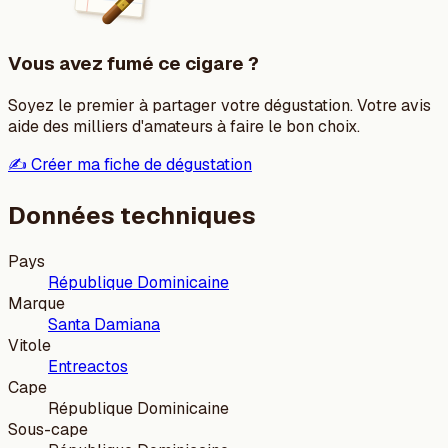
Vous avez fumé ce cigare ?
Soyez le premier à partager votre dégustation. Votre avis
aide des milliers d'amateurs à faire le bon choix.
✍️ Créer ma fiche de dégustation
Données techniques
Pays
République Dominicaine
Marque
Santa Damiana
Vitole
Entreactos
Cape
République Dominicaine
Sous-cape