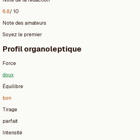
6.8
/ 10
Note des amateurs
Soyez le premier
Profil organoleptique
Force
doux
Équilibre
bon
Tirage
parfait
Intensité