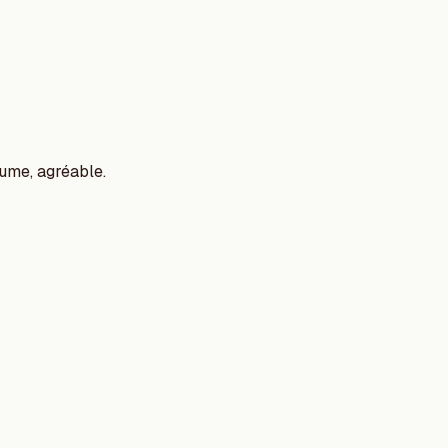
ume, agréable.