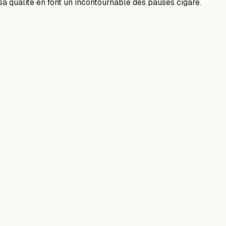
a qualité en font un incontournable des pauses cigare.