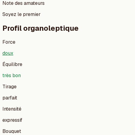
Note des amateurs
Soyez le premier
Profil organoleptique
Force
doux
Équilibre
très bon
Tirage
parfait
Intensité
expressif
Bouquet